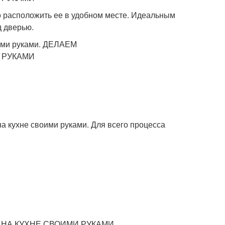
о расположить ее в удобном месте. Идеальным
д дверью.
а кухне своими руками. Для всего процесса
НА КУХНЕ СВОИМИ РУКАМИ