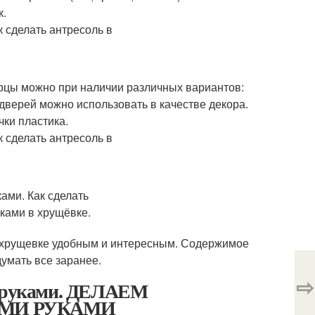
ек.
рцы можно при наличии различных вариантов:
дверей можно использовать в качестве декора.
ки пластика.
в хрущевке удобным и интересным. Содержимое
думать все заранее.
⇨
ми руками. ДЕЛАЕМ
ИМИ РУКАМИ