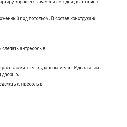
артиру хорошего качества сегодня достаточно
оженный под потолком. В состав конструкции
о расположить ее в удобном месте. Идеальным
д дверью.