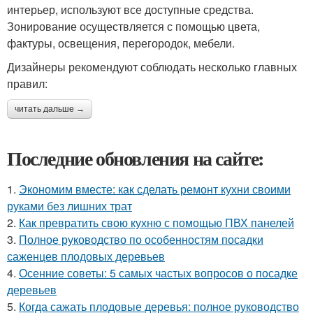
интерьер, используют все доступные средства.
Зонирование осуществляется с помощью цвета,
фактуры, освещения, перегородок, мебели.
Дизайнеры рекомендуют соблюдать несколько главных
правил:
читать дальше →
Последние обновления на сайте:
1.
Экономим вместе: как сделать ремонт кухни своими
руками без лишних трат
2.
Как превратить свою кухню с помощью ПВХ панелей
3.
Полное руководство по особенностям посадки
саженцев плодовых деревьев
4.
Осенние советы: 5 самых частых вопросов о посадке
деревьев
5.
Когда сажать плодовые деревья: полное руководство