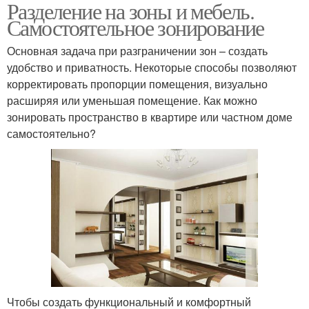
Разделение на зоны и мебель.
Самостоятельное зонирование
Основная задача при разграничении зон – создать
удобство и приватность. Некоторые способы позволяют
корректировать пропорции помещения, визуально
расширяя или уменьшая помещение. Как можно
зонировать пространство в квартире или частном доме
самостоятельно?
Чтобы создать функциональный и комфортный