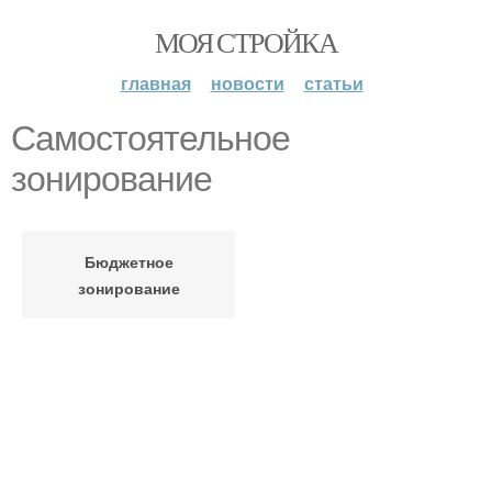
МОЯ СТРОЙКА
главная
новости
статьи
Самостоятельное
зонирование
Бюджетное
зонирование