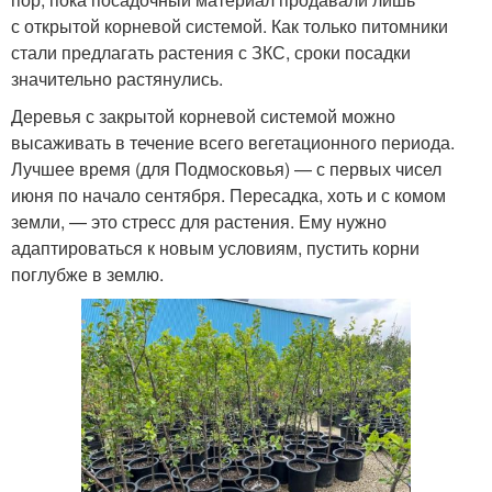
с открытой корневой системой. Как только питомники
стали предлагать растения с ЗКС, сроки посадки
значительно растянулись.
Деревья с закрытой корневой системой можно
высаживать в течение всего вегетационного периода.
Лучшее время (для Подмосковья) — с первых чисел
июня по начало сентября. Пересадка, хоть и с комом
земли, — это стресс для растения. Ему нужно
адаптироваться к новым условиям, пустить корни
поглубже в землю.