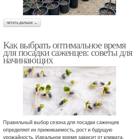
читать дальше →
Как выбрать оптимальное время
для посадки саженцев: советы для
начинающих
Правильный выбор сезона для посадки саженцев
определяет их приживаемость, рост и будущую
урожайность. Идеальное время зависит от климата,