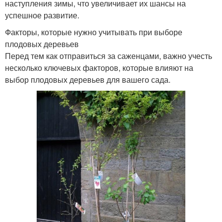
наступления зимы, что увеличивает их шансы на
успешное развитие.
Факторы, которые нужно учитывать при выборе
плодовых деревьев
Перед тем как отправиться за саженцами, важно учесть
несколько ключевых факторов, которые влияют на
выбор плодовых деревьев для вашего сада.