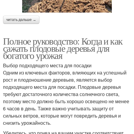
читать дальше →
Полное руководство: Когда и как
сажать плодовые деревья для
богатого урожая
Выбор подходящего места для посадки
Одним из ключевых факторов, влияющих на успешный
рост и плодоношение деревьев, является выбор
подходящего места для посадки. Плодовые деревья
требуют достаточного количества солнечного света,
поэтому место должно быть хорошо освещено не менее
6 часов в день. Также важно учитывать защиту от
сильных ветров, которые могут повредить деревья и
снизить урожайность.
Убедитесь, что почва на вашем участке соответствует