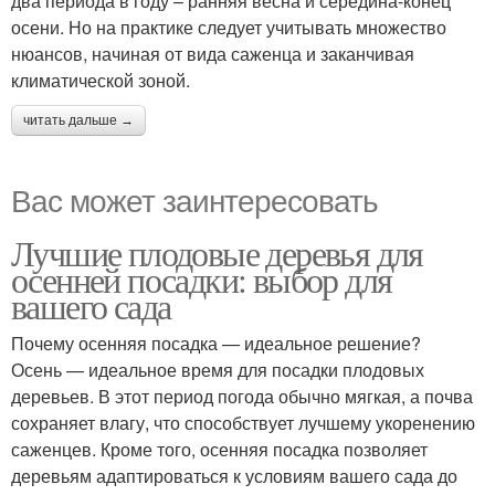
два периода в году – ранняя весна и середина-конец
осени. Но на практике следует учитывать множество
нюансов, начиная от вида саженца и заканчивая
климатической зоной.
читать дальше →
Вас может заинтересовать
Лучшие плодовые деревья для
осенней посадки: выбор для
вашего сада
Почему осенняя посадка — идеальное решение?
Осень — идеальное время для посадки плодовых
деревьев. В этот период погода обычно мягкая, а почва
сохраняет влагу, что способствует лучшему укоренению
саженцев. Кроме того, осенняя посадка позволяет
деревьям адаптироваться к условиям вашего сада до