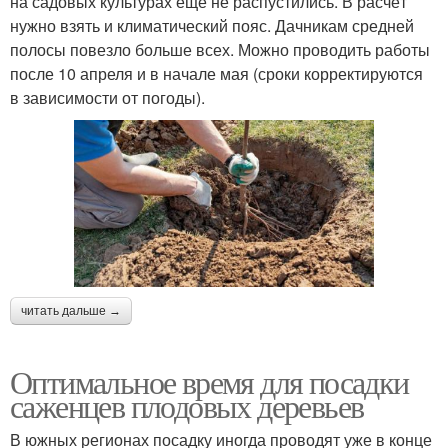
на садовых культурах ещё не распустились. В расчёт
нужно взять и климатический пояс. Дачникам средней
полосы повезло больше всех. Можно проводить работы
после 10 апреля и в начале мая (сроки корректируются
в зависимости от погоды).
читать дальше →
Оптимальное время для посадки
саженцев плодовых деревьев
В южных регионах посадку иногда проводят уже в конце