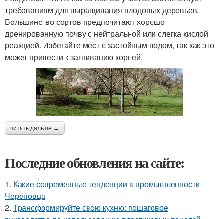
требованиям для выращивания плодовых деревьев.
Большинство сортов предпочитают хорошо
дренированную почву с нейтральной или слегка кислой
реакцией. Избегайте мест с застойным водом, так как это
может привести к загниванию корней.
читать дальше →
Последние обновления на сайте:
1.
Какие современные тенденции в промышленности
Череповца
2.
Трансформируйте свою кухню: пошаговое