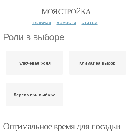
МОЯ СТРОЙКА
главная
новости
статьи
Роли в выборе
Ключевая роля
Климат на выбор
Дерева при выборе
Оптимальное время для посадки