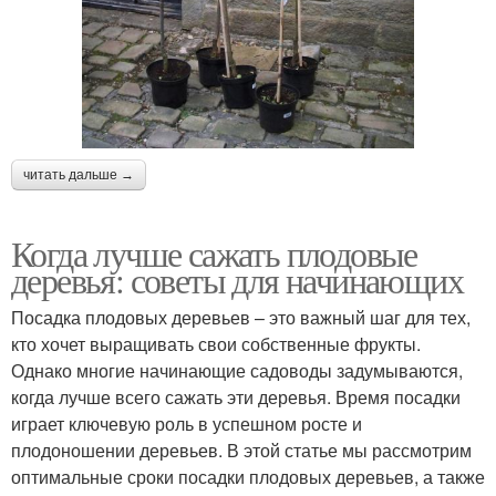
читать дальше →
Когда лучше сажать плодовые
деревья: советы для начинающих
Посадка плодовых деревьев – это важный шаг для тех,
кто хочет выращивать свои собственные фрукты.
Однако многие начинающие садоводы задумываются,
когда лучше всего сажать эти деревья. Время посадки
играет ключевую роль в успешном росте и
плодоношении деревьев. В этой статье мы рассмотрим
оптимальные сроки посадки плодовых деревьев, а также