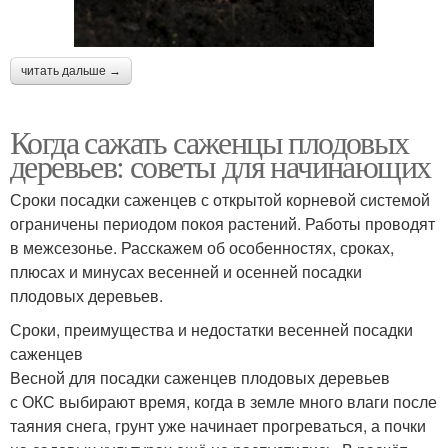
читать дальше →
Когда сажать саженцы плодовых
деревьев: советы для начинающих
Сроки посадки саженцев с открытой корневой системой
ограничены периодом покоя растений. Работы проводят
в межсезонье. Расскажем об особенностях, сроках,
плюсах и минусах весенней и осенней посадки
плодовых деревьев.
Сроки, преимущества и недостатки весенней посадки
саженцев
Весной для посадки саженцев плодовых деревьев
с ОКС выбирают время, когда в земле много влаги после
таяния снега, грунт уже начинает прогреваться, а почки