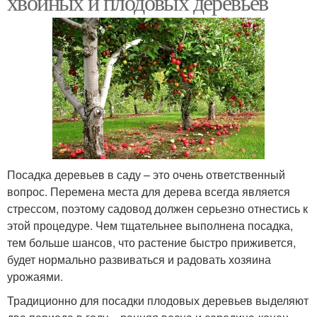
хвойных и плодовых деревьев
Посадка деревьев в саду – это очень ответственный
вопрос. Перемена места для дерева всегда является
стрессом, поэтому садовод должен серьезно отнестись к
этой процедуре. Чем тщательнее выполнена посадка,
тем больше шансов, что растение быстро приживется,
будет нормально развиваться и радовать хозяина
урожаями.
Традиционно для посадки плодовых деревьев выделяют