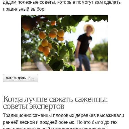
дадим полезные советы, которые помогут вам сделать
правильный выбор.
читать дальше →
Когда лучше сажать саженцы:
советы экспертов
Традиционно саженцы плодовых деревьев высаживали
ранней весной и поздней осенью. Но это было до тех
пор, пока посадочный материал продавали лишь