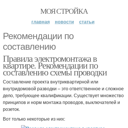
МОЯ СТРОЙКА
главная
новости
статьи
Рекомендации по
составлению
Правила электромонтажа в
квартире. Рекомендации по
составлению схемы проводки
Составление проекта внутриквартирной или
внутридомовой разводки – это ответственное и сложное
дело, требующее квалификации. Существует множество
принципов и норм монтажа проводов, выключателей и
розеток.
Вот только некоторые из них: