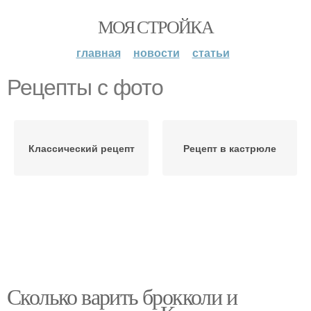
МОЯ СТРОЙКА
главная
новости
статьи
Рецепты с фото
Классический рецепт
Рецепт в кастрюле
Сколько варить брокколи и