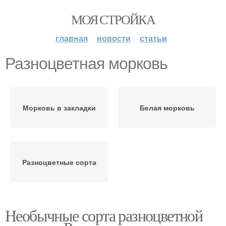
МОЯ СТРОЙКА
главная
новости
статьи
Разноцветная морковь
Морковь в закладки
Белая морковь
Разноцветные сорта
Необычные сорта разноцветной