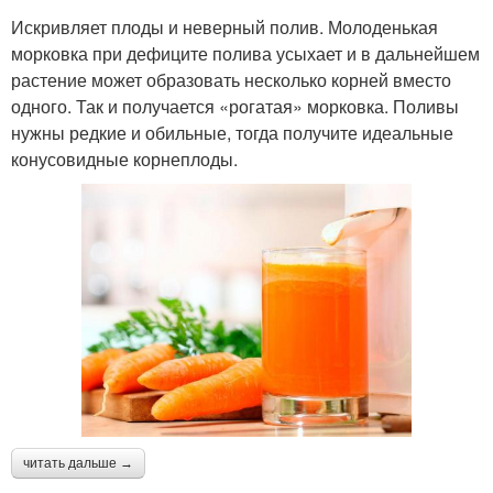
Искривляет плоды и неверный полив. Молоденькая
морковка при дефиците полива усыхает и в дальнейшем
растение может образовать несколько корней вместо
одного. Так и получается «рогатая» морковка. Поливы
нужны редкие и обильные, тогда получите идеальные
конусовидные корнеплоды.
читать дальше →