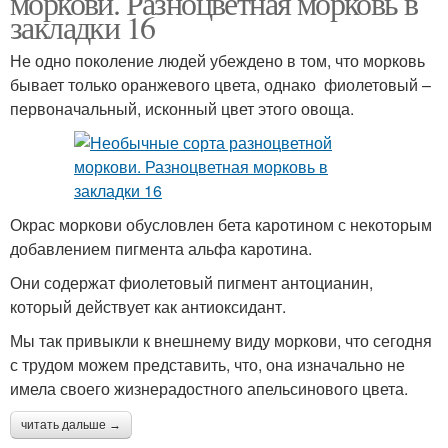
моркови. Разноцветная морковь в
закладки 16
Не одно поколение людей убеждено в том, что морковь
бывает только оранжевого цвета, однако фиолетовый –
первоначальный, исконный цвет этого овоща.
Окрас моркови обусловлен бета каротином с некоторым
добавлением пигмента альфа каротина.
Они содержат фиолетовый пигмент антоцианин,
который действует как антиоксидант.
Мы так привыкли к внешнему виду моркови, что сегодня
с трудом можем представить, что, она изначально не
имела своего жизнерадостного апельсинового цвета.
читать дальше →