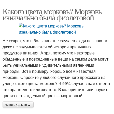
Какого цвета морковь? Морковь
изначально была фиолетовой
Не секрет, что в большинстве случаев люди не знают и
даже не задумываются об истории привычных
продуктов питания. А зря, потому что некоторые
обыденные и повседневные вещи на самом деле могут
быть уникальными и удивительными явлениями
природы. Вот к примеру, хорошо всем известная
морковь. Спросите у любого случайного прохожего на
улице какого цвета морковь? В 99% случаев вам ответят,
что оранжевого или желтого. В колористике или науке о
цветах есть отдельный цвет — морковный.
читать дальше →