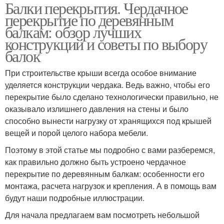
Балки перекрытия. Чердачное
перекрытие по деревянным
балкам: обзор лучших
конструкций и советы по выбору
балок
При строительстве крыши всегда особое внимание
уделяется конструкции чердака. Ведь важно, чтобы его
перекрытие было сделано технологически правильно, не
оказывало излишнего давления на стены и было
способно вынести нагрузку от хранящихся под крышей
вещей и порой целого набора мебели.
Поэтому в этой статье мы подробно с вами разберемся,
как правильно должно быть устроено чердачное
перекрытие по деревянным балкам: особенности его
монтажа, расчета нагрузок и крепления. А в помощь вам
будут наши подробные иллюстрации.
Для начала предлагаем вам посмотреть небольшой