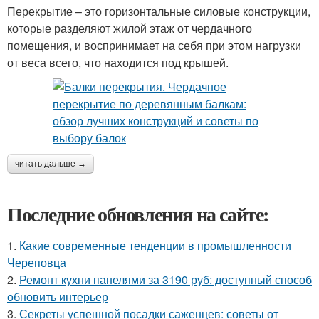
Перекрытие – это горизонтальные силовые конструкции,
которые разделяют жилой этаж от чердачного
помещения, и воспринимает на себя при этом нагрузки
от веса всего, что находится под крышей.
читать дальше →
Последние обновления на сайте:
1.
Какие современные тенденции в промышленности
Череповца
2.
Ремонт кухни панелями за 3190 руб: доступный способ
обновить интерьер
3.
Секреты успешной посадки саженцев: советы от