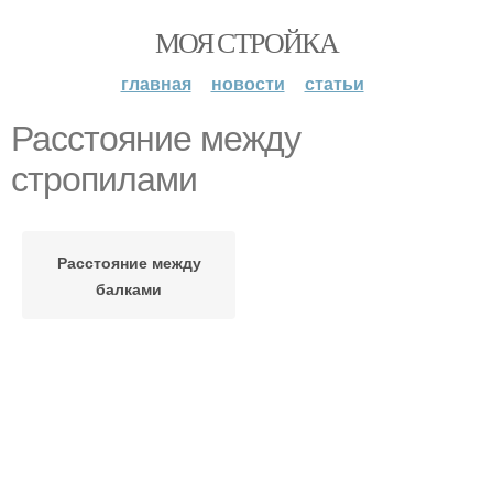
МОЯ СТРОЙКА
главная
новости
статьи
Расстояние между
стропилами
Расстояние между
балками