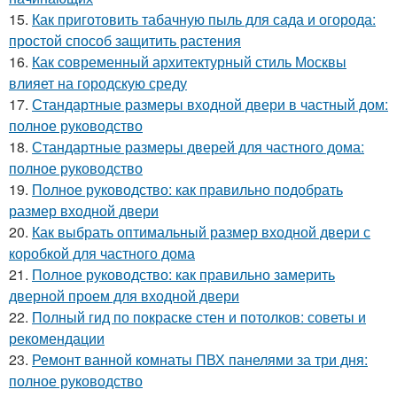
15.
Как приготовить табачную пыль для сада и огорода:
простой способ защитить растения
16.
Как современный архитектурный стиль Москвы
влияет на городскую среду
17.
Стандартные размеры входной двери в частный дом:
полное руководство
18.
Стандартные размеры дверей для частного дома:
полное руководство
19.
Полное руководство: как правильно подобрать
размер входной двери
20.
Как выбрать оптимальный размер входной двери с
коробкой для частного дома
21.
Полное руководство: как правильно замерить
дверной проем для входной двери
22.
Полный гид по покраске стен и потолков: советы и
рекомендации
23.
Ремонт ванной комнаты ПВХ панелями за три дня:
полное руководство