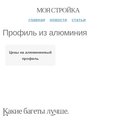
МОЯ СТРОЙКА
главная
новости
статьи
Профиль из алюминия
Цены на алюминиевый
профиль
Какие багеты лучше.