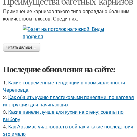
Преимущества багетных карнизов
Применение карнизов такого типа оправдано большим
количеством плюсов. Среди них:
читать дальше →
Последние обновления на сайте:
1.
Какие современные тенденции в промышленности
Череповца
2.
Как обшить кухню пластиковыми панелями: пошаговая
инструкция для начинающих
3.
Какие панели лучше для кухни на стену: советы по
выбору
4.
Как Арзамас участвовал в войнах и какие последствия
это имело