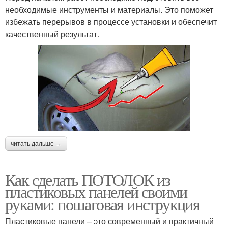
необходимые инструменты и материалы. Это поможет
избежать перерывов в процессе установки и обеспечит
качественный результат.
читать дальше →
Как сделать ПОТОЛОК из
пластиковых панелей своими
руками: пошаговая инструкция
Пластиковые панели – это современный и практичный