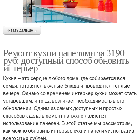
читать дальше →
Ремонт кухни панелями за 3190
руб: доступный способ обновить
интерьер
Кухня – это сердце любого дома, где собирается вся
семья, готовятся вкусные блюда и проводятся теплые
вечера. Однако со временем интерьер кухни может стать
устаревшим, и тогда возникает необходимость в его
обновлении. Одним из самых доступных и простых
способов сделать ремонт на кухне является
использование панелей. В этой статье мы рассмотрим,
как можно обновить интерьер кухни панелями, потратив
всего 3190 рублей.