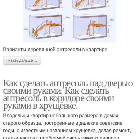
Варианты деревянной антресоли в квартире
читать дальше →
Как сделать антресоль над дверью
своими руками. Как сделать
антресоль в коридоре своими
руками в хрущёвке.
Владельцы квартир небольшого размера в домах
старого образца, построенные в далекие советские
годы, с известным названием хрущевка, делая ремонт,
сталкиваются с проблемой очень узких коридоров.