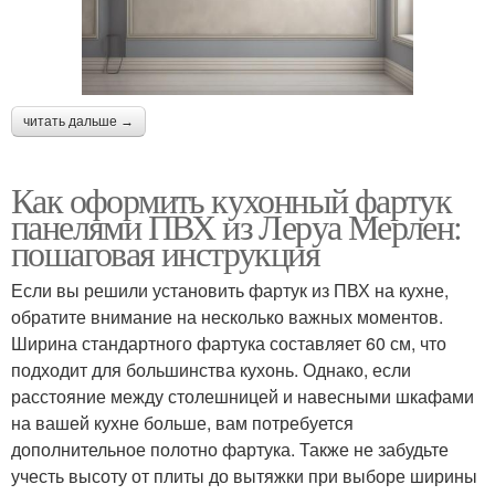
читать дальше →
Как оформить кухонный фартук
панелями ПВХ из Леруа Мерлен:
пошаговая инструкция
Если вы решили установить фартук из ПВХ на кухне,
обратите внимание на несколько важных моментов.
Ширина стандартного фартука составляет 60 см, что
подходит для большинства кухонь. Однако, если
расстояние между столешницей и навесными шкафами
на вашей кухне больше, вам потребуется
дополнительное полотно фартука. Также не забудьте
учесть высоту от плиты до вытяжки при выборе ширины