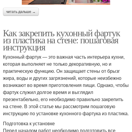
читать дальше →
Как закрепить кухонный фартук
из пластика на стене: пошаговая
инструкция
Кухонный фартук — это важная часть интерьера кухни,
которая выполняет не только декоративную, но и
практическую функцию. Он защищает стены от брызг
жира, воды и других загрязнений, которые неизбежно
возникают во время приготовления пищи. Однако, чтобы
фартук служил долгое время и выглядил
презентабельно, его необходимо правильно закрепить
на стене. В этой статье мы рассмотрим пошаговую
инструкцию по установке кухонного фартука из пластика.
Подготовка к установке
Перед началом работ необходимо подготовить все