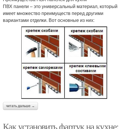
ПВХ панели – это универсальный материал, который
имеет множество преимуществ перед другими
вариантами отделки. Вот основные из них:
читать дальше →
Как установить фартук на кухне: