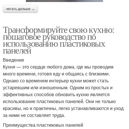
читать дальше →
Трансформируйте свою кухню:
пошаговое руководство по
использованию пластиковых
панелей
Введение
Кухня — это сердце любого дома, где мы проводим
много времени, готовя еду и общаясь с близкими.
Однако со временем интерьер кухни может стать
устаревшим или изношенным. Одним из простых и
эффективных способов обновить кухню является
использование пластиковых панелей. Они не только
красивы, но и практичны, легко устанавливаются и уход
за ними не составляет труда.
Преимущества пластиковых панелей