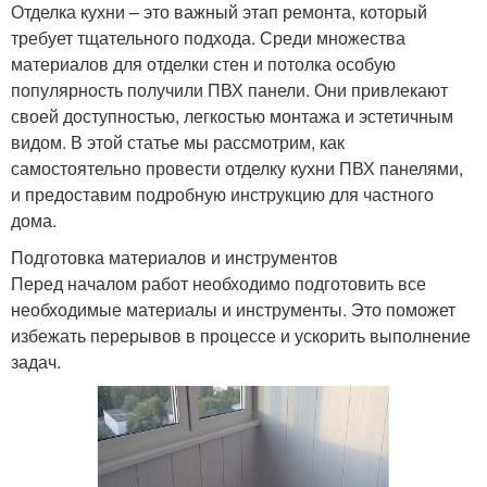
Отделка кухни – это важный этап ремонта, который
требует тщательного подхода. Среди множества
материалов для отделки стен и потолка особую
популярность получили ПВХ панели. Они привлекают
своей доступностью, легкостью монтажа и эстетичным
видом. В этой статье мы рассмотрим, как
самостоятельно провести отделку кухни ПВХ панелями,
и предоставим подробную инструкцию для частного
дома.
Подготовка материалов и инструментов
Перед началом работ необходимо подготовить все
необходимые материалы и инструменты. Это поможет
избежать перерывов в процессе и ускорить выполнение
задач.