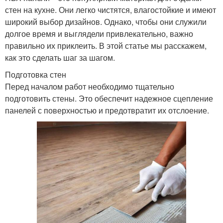
стен на кухне. Они легко чистятся, влагостойкие и имеют
широкий выбор дизайнов. Однако, чтобы они служили
долгое время и выглядели привлекательно, важно
правильно их приклеить. В этой статье мы расскажем,
как это сделать шаг за шагом.
Подготовка стен
Перед началом работ необходимо тщательно
подготовить стены. Это обеспечит надежное сцепление
панелей с поверхностью и предотвратит их отслоение.