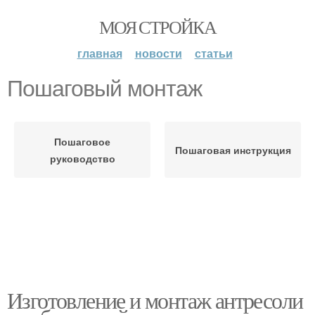
МОЯ СТРОЙКА
главная
новости
статьи
Пошаговый монтаж
Пошаговое
Пошаговая инструкция
руководство
Изготовление и монтаж антресоли