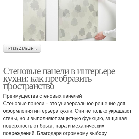
читать дальше →
Стеновые панели в интерьере
кухни: как преобразить
пространство
Преимущества стеновых панелей
Стеновые панели – это универсальное решение для
оформления интерьера кухни. Они не только украшают
стены, но и выполняют защитную функцию, защищая
поверхность от брызг, пара и механических
повреждений. Благодаря огромному выбору