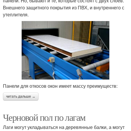
панели. Но, бывают и те, которые состоят с двух слоев.
Внешнего защитного покрытия из ПВХ, и внутреннего с
утеплителя.
Панели для откосов окон имеет массу преимуществ:
читать дальше →
Черновой пол по лагам
Лаги могут укладываться на деревянные балки, а могут