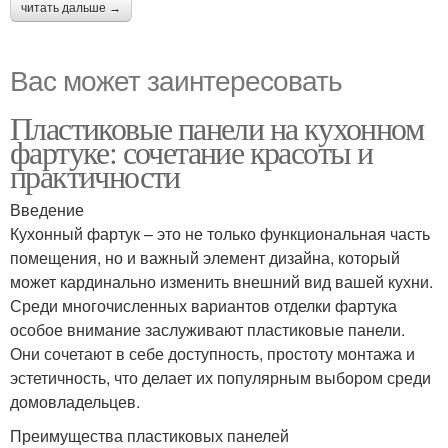
читать дальше →
Вас может заинтересовать
Пластиковые панели на кухонном
фартуке: сочетание красоты и
практичности
Введение
Кухонный фартук – это не только функциональная часть
помещения, но и важный элемент дизайна, который
может кардинально изменить внешний вид вашей кухни.
Среди многочисленных вариантов отделки фартука
особое внимание заслуживают пластиковые панели.
Они сочетают в себе доступность, простоту монтажа и
эстетичность, что делает их популярным выбором среди
домовладельцев.
Преимущества пластиковых панелей