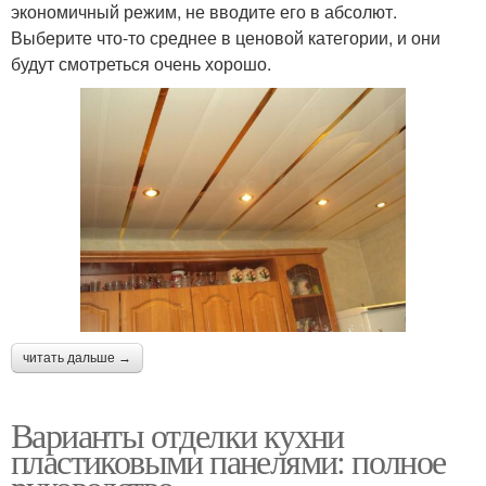
экономичный режим, не вводите его в абсолют.
Выберите что-то среднее в ценовой категории, и они
будут смотреться очень хорошо.
читать дальше →
Варианты отделки кухни
пластиковыми панелями: полное