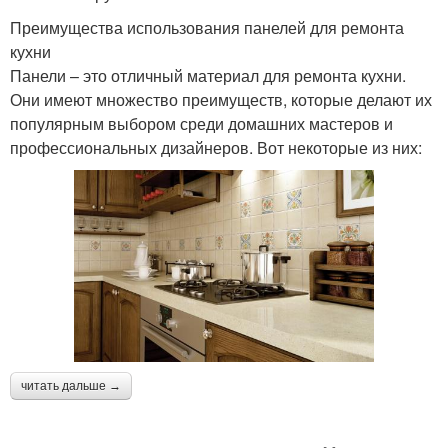
Преимущества использования панелей для ремонта
кухни
Панели – это отличный материал для ремонта кухни.
Они имеют множество преимуществ, которые делают их
популярным выбором среди домашних мастеров и
профессиональных дизайнеров. Вот некоторые из них:
читать дальше →