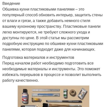
Введение
Обшивка кухни пластиковыми панелями – это
популярный способ обновить интерьер, защитить стены
от влаги и грязи, а также добавить немного стиля
вашему кухонному пространству. Пластиковые панели
легко монтируются, не требуют сложного ухода и
доступны по цене. В этой статье мы рассмотрим
подробную инструкцию по обшивке кухни пластиковыми
панелями, которая подходит даже для начинающих.
Подготовка материалов и инструментов
Перед началом работ необходимо подготовить все
необходимые материалы и инструменты. Это поможет
избежать перерывов в процессе и позволит выполнить
работу качественно.