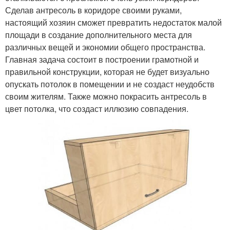
Сделав антресоль в коридоре своими руками,
настоящий хозяин сможет превратить недостаток малой
площади в создание дополнительного места для
различных вещей и экономии общего пространства.
Главная задача состоит в построении грамотной и
правильной конструкции, которая не будет визуально
опускать потолок в помещении и не создаст неудобств
своим жителям. Также можно покрасить антресоль в
цвет потолка, что создаст иллюзию совпадения.