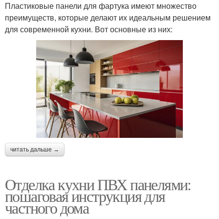
Пластиковые панели для фартука имеют множество
преимуществ, которые делают их идеальным решением
для современной кухни. Вот основные из них:
читать дальше →
Отделка кухни ПВХ панелями:
пошаговая инструкция для
частного дома