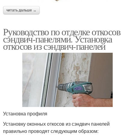
читать дальше →
Руководство по отделке откосов
сэндвич-панелями. Установка
откосов из сэндвич-панелей
Установка профиля
Установку оконных откосов из сэндвич панелей
правильно проводят следующим образом: