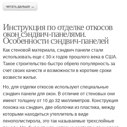
читать дальше →
Инструкция по отделке откосов
окон сэндвич-панелями.
Особенности сэндвич-панелей
Как стеновой материала, сэндвич панели стали
использовать еще с 30-х годов прошлого века в США.
Такое строительство быстро обрело популярность за
счет своих качеств и возможности в короткие сроки
возвести жилье.
Но, для отделки откосов используют специальные
сэндвич панели для окон. В отличие от стеновых они
имеют толщину от 10 до 32 миллиметров. Конструкция
похожа на сэндвич, две оболочки из пластика, между
которыми находиться утеплитель в виде
пенополистирола, это так называемые трехслойные