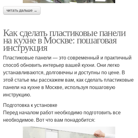
читать дальше →
Как сделать пластиковые панели
на кухне в Москве: пошаговая
инструкция
Пластиковые панели — это современный и практичный
способ обновить интерьер вашей кухни. Они легко
устанавливаются, долговечны и доступны по цене. В
этой статье мы расскажем вам, как сделать пластиковые
панели на кухне в Москве, используя пошаговую
инструкцию.
Подготовка к установке
Перед началом работ необходимо подготовить все
необходимое. Вот что вам понадобится: