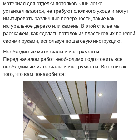
материал для отделки потолков. Они легко
устанавливаются, не требуют сложного ухода и могут
имитировать различные поверхности, такие как
натуральное дерево или камень. В этой статье мы
расскажем, как сделать потолок из пластиковых панелей
своими руками, используя пошаговую инструкцию.
Необходимые материалы и инструменты
Перед началом работ необходимо подготовить все
необходимые материалы и инструменты. Вот список
того, что вам понадобится: