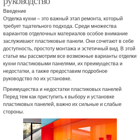
руководство
Введение
Отделка кухни – это важный этап ремонта, который
требует тщательного подхода. Среди множества
вариантов отделочных материалов особое внимание
заслуживают пластиковые панели. Они сочетают в себе
доступность, простоту монтажа и эстетичный вид. В этой
статье мы рассмотрим все возможные варианты отделки
кухни пластиковыми панелями, их преимущества и
недостатки, а также предоставим подробное
руководство по их установке.
Преимущества и недостатки пластиковых панелей
Перед тем как приступить к выбору и установке
пластиковых панелей, важно их сильные и слабые
стороны.