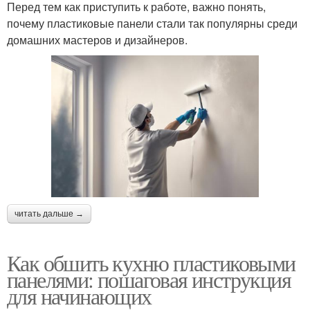
Перед тем как приступить к работе, важно понять,
почему пластиковые панели стали так популярны среди
домашних мастеров и дизайнеров.
читать дальше →
Как обшить кухню пластиковыми
панелями: пошаговая инструкция
для начинающих