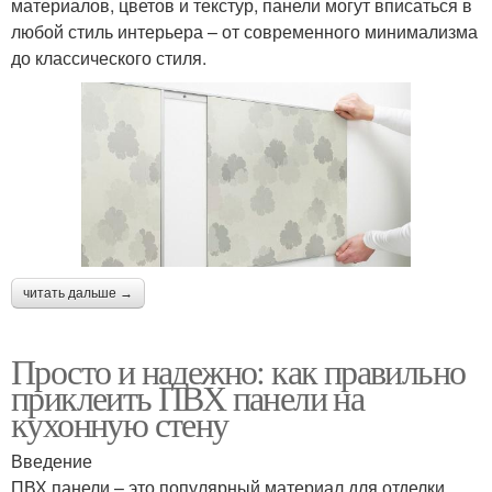
материалов, цветов и текстур, панели могут вписаться в
любой стиль интерьера – от современного минимализма
до классического стиля.
читать дальше →
Просто и надежно: как правильно
приклеить ПВХ панели на
кухонную стену
Введение
ПВХ панели – это популярный материал для отделки