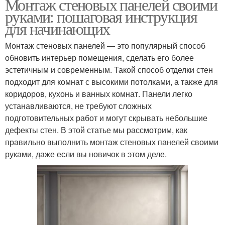
Монтаж стеновых панелей своими
руками: пошаговая инструкция
для начинающих
Монтаж стеновых панелей — это популярный способ
обновить интерьер помещения, сделать его более
эстетичным и современным. Такой способ отделки стен
подходит для комнат с высокими потолками, а также для
коридоров, кухонь и ванных комнат. Панели легко
устанавливаются, не требуют сложных
подготовительных работ и могут скрывать небольшие
дефекты стен. В этой статье мы рассмотрим, как
правильно выполнить монтаж стеновых панелей своими
руками, даже если вы новичок в этом деле.