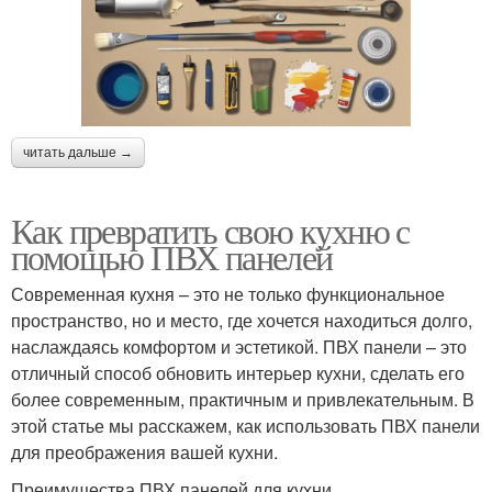
читать дальше →
Как превратить свою кухню с
помощью ПВХ панелей
Современная кухня – это не только функциональное
пространство, но и место, где хочется находиться долго,
наслаждаясь комфортом и эстетикой. ПВХ панели – это
отличный способ обновить интерьер кухни, сделать его
более современным, практичным и привлекательным. В
этой статье мы расскажем, как использовать ПВХ панели
для преображения вашей кухни.
Преимущества ПВХ панелей для кухни