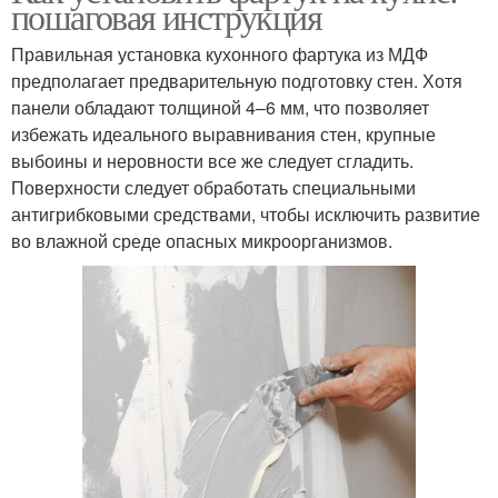
пошаговая инструкция
Правильная установка кухонного фартука из МДФ
предполагает предварительную подготовку стен. Хотя
панели обладают толщиной 4–6 мм, что позволяет
избежать идеального выравнивания стен, крупные
выбоины и неровности все же следует сгладить.
Поверхности следует обработать специальными
антигрибковыми средствами, чтобы исключить развитие
во влажной среде опасных микроорганизмов.