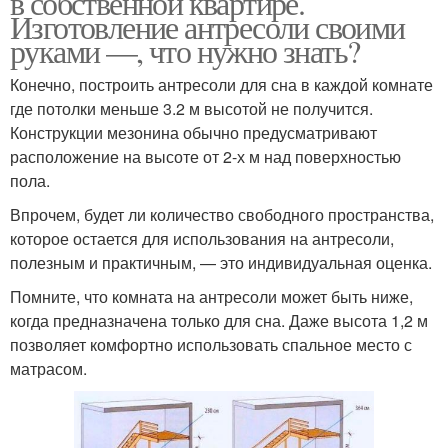
в собственной квартире.
Изготовление антресоли своими
руками —, что нужно знать?
Конечно, построить антресоли для сна в каждой комнате
где потолки меньше 3.2 м высотой не получится.
Конструкции мезонина обычно предусматривают
расположение на высоте от 2-х м над поверхностью
пола.
Впрочем, будет ли количество свободного пространства,
которое остается для использования на антресоли,
полезным и практичным, — это индивидуальная оценка.
Помните, что комната на антресоли может быть ниже,
когда предназначена только для сна. Даже высота 1,2 м
позволяет комфортно использовать спальное место с
матрасом.