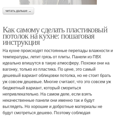
читать дальше →
Как самому сделать пластиковый
потолок на кухне: пошаговая
инструкция
На кухне происходят постоянные перепады влажности и
температуры, летит грязь от плиты. Панели из ПВХ
идеально впишутся в такую атмосферу. Похожи они на
вагонку, только из пластика. По цене, это самый
дешевый вариант облицовки потолка, но не стоит брать
уж совсем дешевые. Многие считают, что это совсем уж
бюджетный вариант, который смориться
непривлекательно. На самом деле, если взять
некачественные панели они именно так и будут
выглядеть. Но хорошие и добротные материалы не
будут смотреться дешево. Поэтому соблюдая