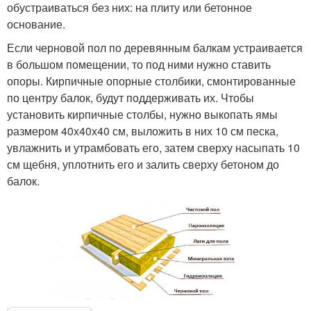
обустраиваться без них: на плиту или бетонное
основание.
Если черновой пол по деревянным балкам устраивается
в большом помещении, то под ними нужно ставить
опоры. Кирпичные опорные столбики, смонтированные
по центру балок, будут поддерживать их. Чтобы
установить кирпичные столбы, нужно выкопать ямы
размером 40х40х40 см, выложить в них 10 см песка,
увлажнить и утрамбовать его, затем сверху насыпать 10
см щебня, уплотнить его и залить сверху бетоном до
балок.