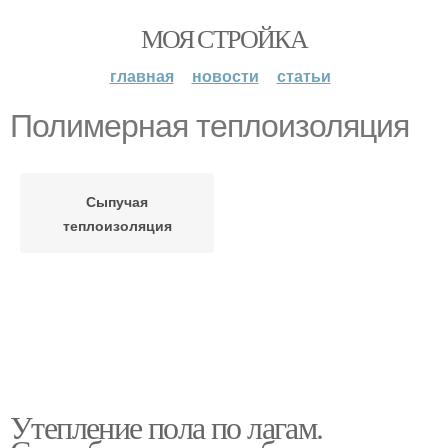
МОЯ СТРОЙКА
главная
новости
статьи
Полимерная теплоизоляция
Сыпучая
теплоизоляция
Утепление пола по лагам.