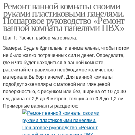
Ремонт ванной комнаты своими
руками пластиковыми панелями.
Пошаговое руководство «Ремонт
ванной комнаты панелями ПВХ»
Шаг 1: Расчет, выбор материала.
Замеры. Будьте бдительны и внимательны, чтобы потом
не было жалко потраченных сил и денег. Определите,
где и что будет находиться в ванной комнате,
рассчитайте правильно необходимое количество
материала.Выбор панелей. Для ванной комнаты
подойдут экземпляры с матовой или глянцевой
поверхностью, с рисунком или без, ширина от 10 до 30
см, длина от 2,5 до 6 метров, толщина от 0,8 до 1,2 см.
Примерные варианты расцветок: