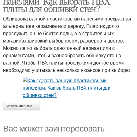
панелями. Как выбрать ПВХ
плиты для обшивки стен?
Облицовка ванной пластиковыми панелями прекрасная
альтернатива керамике или дереву. Пластик долго
прослужит, он не боится воды, а в строительных
магазинах широкий выбор форм, размеров и цветов.
Можно легко выбрать однотонный вариант или с
орнаментами, чтобы разнообразить обшивку стен в
ванной. Чтобы ПВХ плиты прослужили долгое время,
необходимо учитывать несколько нюансов при выборе:
читать дальше →
Вас может заинтересовать