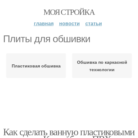
МОЯ СТРОЙКА
главная
новости
статьи
Плиты для обшивки
Обшивка по каркасной
Пластиковая обшивка
технологии
Как сделать ванную пластиковыми