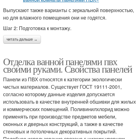
Выпускают также варианты с зеркальной поверхностью,
но для влажного помещения они не годятся.
Шаг 2: Подготовка к монтажу.
читать дальше →
Отделка ванной панелями пвх
своими руками. Свойства панелей
Панели из ПВХ относятся к категории экологически
чистых материалов. Существует ГОСТ 19111-2001,
согласно которому данные изделия допускается
использовать в качестве внутренней обшивки для жилых
и коммерческих помещений. Поливинилхлорид можно
применять при производстве предметов мебели,
оконных и дверных конструкций, а также в качестве
стеновых и потолочных декоративных покрытий.
Подобное использование связано с низким уровнем