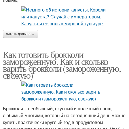
читать дальше →
Как готовить брокколи
замороженную. Как и сколько
варить брокколи (замороженную,
свежую)
Брокколи – необычный, вкусный и полезный овощ,
любимый многими, который на сегодняшний день можно
купить практически круглый год в продуктовом