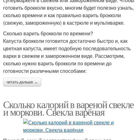
супермаркете в свежем или замороженном виде. Чтобы
готовить брокколи вкусно, многим будет полезно узнать,
сколько времени и как правильно варить брокколи
(свежую, замороженную) в кастрюле и мультиварке.
Сколько варить брокколи по времени?
Капуста брокколи готовится достаточно быстро и, как
цветная капуста, имеет подобную последовательность
варки в свежем и замороженном виде. Рассмотрим,
сколько нужно варить брокколи по времени до
готовности различными способами:
читать дальше →
Сколько калорий в вареной свекле
и моркови. Свекла варёная