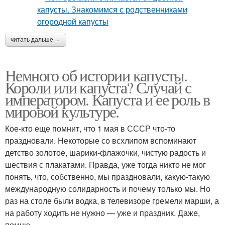
читать дальше →
Немного об истории капусты.
Короли или капуста? Случай с
императором. Капуста и ее роль в
мировой культуре.
Кое-кто еще помнит, что 1 мая в СССР что-то
праздновали. Некоторые со всхлипом вспоминают
детство золотое, шарики-флажочки, чистую радость и
шествия с плакатами. Правда, уже тогда никто не мог
понять, что, собственно, мы праздновали, какую-такую
международную солидарность и почему только мы. Но
раз на столе были водка, в телевизоре гремели марши, а
на работу ходить не нужно — уже и праздник. Даже,
помню,.