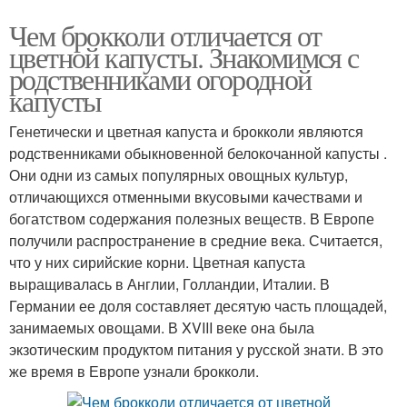
Чем брокколи отличается от
цветной капусты. Знакомимся с
родственниками огородной
капусты
Генетически и цветная капуста и брокколи являются
родственниками обыкновенной белокочанной капусты .
Они одни из самых популярных овощных культур,
отличающихся отменными вкусовыми качествами и
богатством содержания полезных веществ. В Европе
получили распространение в средние века. Считается,
что у них сирийские корни. Цветная капуста
выращивалась в Англии, Голландии, Италии. В
Германии ее доля составляет десятую часть площадей,
занимаемых овощами. В XVIII веке она была
экзотическим продуктом питания у русской знати. В это
же время в Европе узнали брокколи.