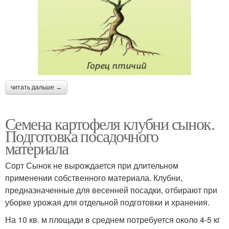
читать дальше →
Семена картофеля клубни сынок.
Подготовка посадочного
материала
Сорт Сынок не вырождается при длительном
применении собственного материала. Клубни,
предназначенные для весенней посадки, отбирают при
уборке урожая для отдельной подготовки и хранения.
На 10 кв. м площади в среднем потребуется около 4-5 кг