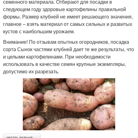
семенного материала. Отбирают для посадки в
следующем году здоровые картофелины правильной
формы. Размер клубней не имеет решающего значения,
главное – взять материал от самых сильных и развитых
кустов с наибольшим урожаем.
Внимание! По отзывам опытных огородников, посадка
сорта Сынок частями клубней дает те же результаты, что
и целыми картофелинами. При необходимости
использовать в качестве семян крупные экземпляры,
допустимо их разрезать.
читать дальше →