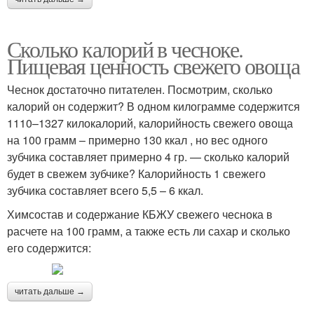
Сколько калорий в чесноке.
Пищевая ценность свежего овоща
Чеснок достаточно питателен. Посмотрим, сколько
калорий он содержит? В одном килограмме содержится
1110–1327 килокалорий, калорийность свежего овоща
на 100 грамм – примерно 130 ккал , но вес одного
зубчика составляет примерно 4 гр. — сколько калорий
будет в свежем зубчике? Калорийность 1 свежего
зубчика составляет всего 5,5 – 6 ккал.
Химсостав и содержание КБЖУ свежего чеснока в
расчете на 100 грамм, а также есть ли сахар и сколько
его содержится:
читать дальше →