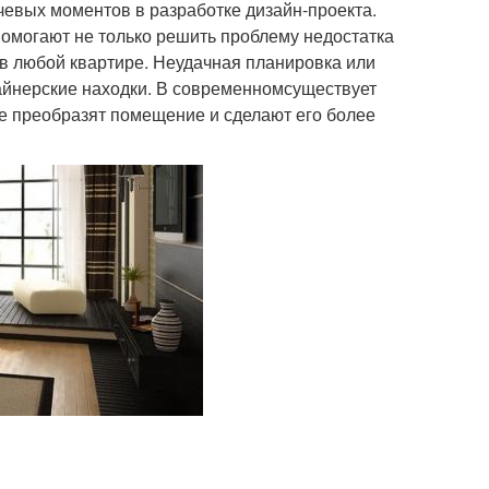
евых моментов в разработке дизайн-проекта.
омогают не только решить проблему недостатка
в любой квартире. Неудачная планировка или
айнерские находки. В современномсуществует
е преобразят помещение и сделают его более