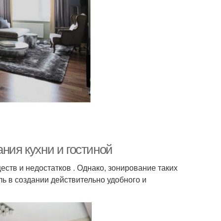
ния кухни и гостиной
ств и недостатков . Однако, зонирование таких
ь в создании действительно удобного и