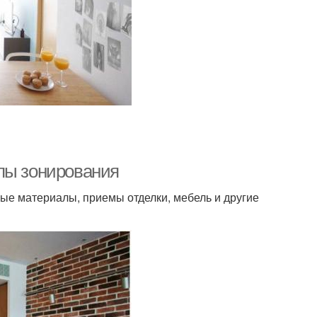
пы зонирования
ые материалы, приемы отделки, мебель и другие