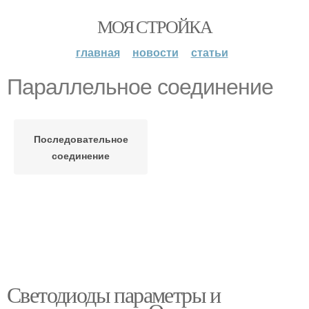
МОЯ СТРОЙКА
главная
новости
статьи
Параллельное соединение
Последовательное
соединение
Светодиоды параметры и