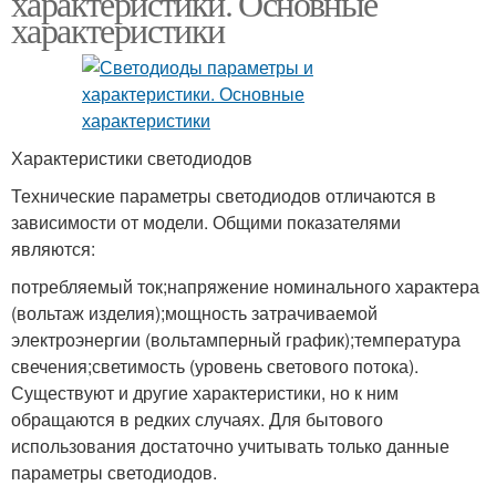
характеристики. Основные
характеристики
Характеристики светодиодов
Технические параметры светодиодов отличаются в
зависимости от модели. Общими показателями
являются:
потребляемый ток;напряжение номинального характера
(вольтаж изделия);мощность затрачиваемой
электроэнергии (вольтамперный график);температура
свечения;светимость (уровень светового потока).
Существуют и другие характеристики, но к ним
обращаются в редких случаях. Для бытового
использования достаточно учитывать только данные
параметры светодиодов.