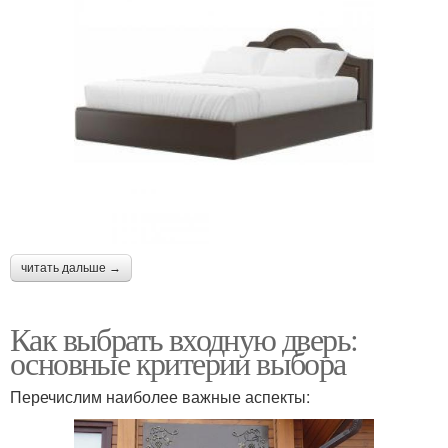
читать дальше →
Как выбрать входную дверь:
основные критерии выбора
Перечислим наиболее важные аспекты: