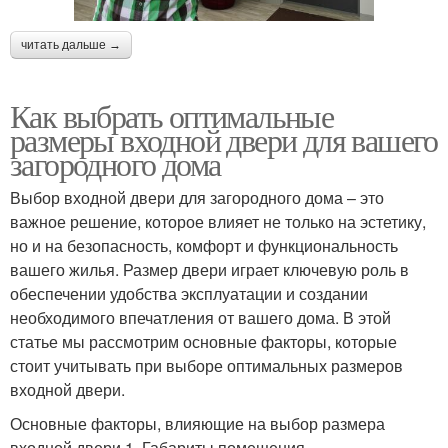
читать дальше →
Как выбрать оптимальные
размеры входной двери для вашего
загородного дома
Выбор входной двери для загородного дома – это
важное решение, которое влияет не только на эстетику,
но и на безопасность, комфорт и функциональность
вашего жилья. Размер двери играет ключевую роль в
обеспечении удобства эксплуатации и создании
необходимого впечатления от вашего дома. В этой
статье мы рассмотрим основные факторы, которые
стоит учитывать при выборе оптимальных размеров
входной двери.
Основные факторы, влияющие на выбор размера
входной двери 1. Габариты помещения