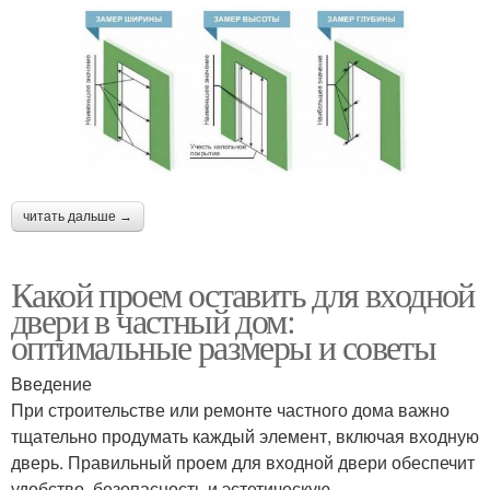
читать дальше →
Какой проем оставить для входной
двери в частный дом:
оптимальные размеры и советы
Введение
При строительстве или ремонте частного дома важно
тщательно продумать каждый элемент, включая входную
дверь. Правильный проем для входной двери обеспечит
удобство, безопасность и эстетическую