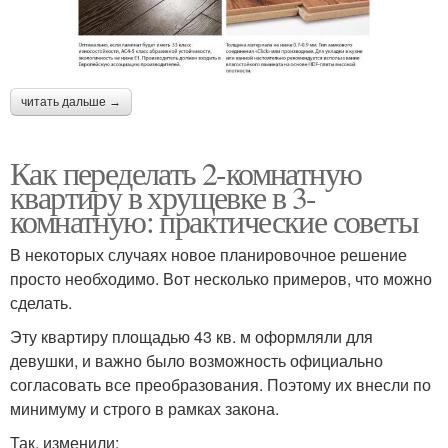
читать дальше →
Как переделать 2-комнатную
квартиру в хрущевке в 3-
комнатную: практические советы
В некоторых случаях новое планировочное решение
просто необходимо. Вот несколько примеров, что можно
сделать.
Эту квартиру площадью 43 кв. м оформляли для
девушки, и важно было возможность официально
согласовать все преобразования. Поэтому их внесли по
минимуму и строго в рамках закона.
Так, изменили: