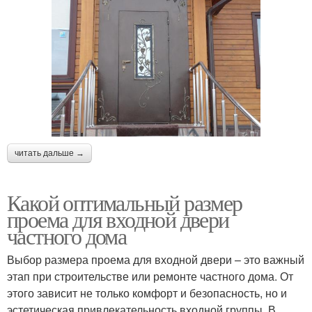
читать дальше →
Какой оптимальный размер
проема для входной двери
частного дома
Выбор размера проема для входной двери – это важный
этап при строительстве или ремонте частного дома. От
этого зависит не только комфорт и безопасность, но и
эстетическая привлекательность входной группы. В