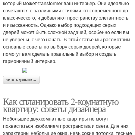
который может-transformer ваш интерьер. Они идеально
сочетаются с различными стилями, от современного до
классического, и добавляют пространству элегантность
и изысканность. Однако выбор подходящих серых
дверей может быть сложной задачей, особенно если вы
не уверены, с чего начать. В этой статье мы рассмотрим
основные советы по выбору серых дверей, которые
помогут вам сделать правильный выбор и создать
гармоничный интерьер.
читать дальше →
Как спланировать 2-комнатную
квартиру: советы дизайнера
Небольшие двухкомнатные квартиры не могут
похвастаться изобилием пространства и света. Для них
характерны небольшие окна, невысокие потолки, тесные