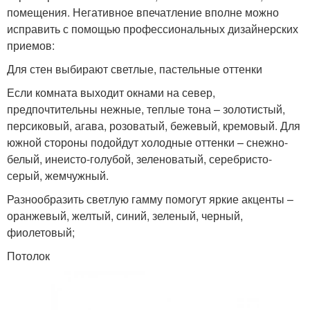
помещения. Негативное впечатление вполне можно
исправить с помощью профессиональных дизайнерских
приемов:
Для стен выбирают светлые, пастельные оттенки
Если комната выходит окнами на север,
предпочтительны нежные, теплые тона – золотистый,
персиковый, агава, розоватый, бежевый, кремовый. Для
южной стороны подойдут холодные оттенки – снежно-
белый, инеисто-голубой, зеленоватый, серебристо-
серый, жемчужный.
Разнообразить светлую гамму помогут яркие акценты –
оранжевый, желтый, синий, зеленый, черный,
фиолетовый;
Потолок