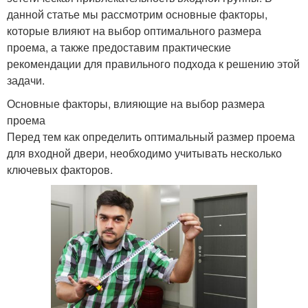
данной статье мы рассмотрим основные факторы,
которые влияют на выбор оптимального размера
проема, а также предоставим практические
рекомендации для правильного подхода к решению этой
задачи.
Основные факторы, влияющие на выбор размера
проема
Перед тем как определить оптимальный размер проема
для входной двери, необходимо учитывать несколько
ключевых факторов.