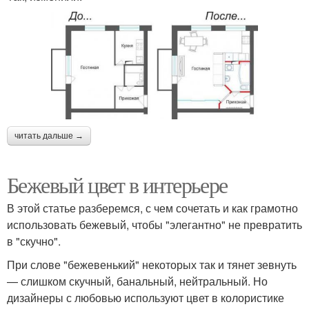
читать дальше →
Бежевый цвет в интерьере
В этой статье разберемся, с чем сочетать и как грамотно
использовать бежевый, чтобы "элегантно" не превратить
в "скучно".
При слове "бежевенький" некоторых так и тянет зевнуть
— слишком скучный, банальный, нейтральный. Но
дизайнеры с любовью используют цвет в колористике