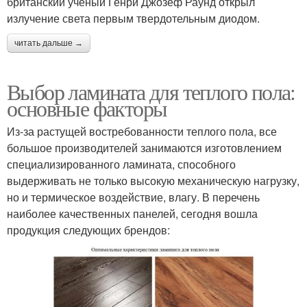
британский ученый Генри Джозеф Раунд открыл
излучение света первым твердотельным диодом.
читать дальше →
Выбор ламината для теплого пола:
основные факторы
Из-за растущей востребованности теплого пола, все
большое производителей занимаются изготовлением
специализированного ламината, способного
выдерживать не только высокую механическую нагрузку,
но и термическое воздействие, влагу. В перечень
наиболее качественных панелей, сегодня вошла
продукция следующих брендов: