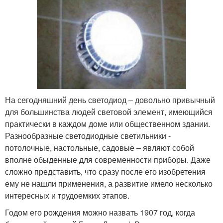
На сегодняшний день светодиод – довольно привычный
для большинства людей световой элемент, имеющийся
практически в каждом доме или общественном здании.
Разнообразные светодиодные светильники -
потолочные, настольные, садовые – являют собой
вполне обыденные для современности приборы. Даже
сложно представить, что сразу после его изобретения
ему не нашли применения, а развитие имело несколько
интересных и трудоемких этапов.
Годом его рождения можно назвать 1907 год, когда