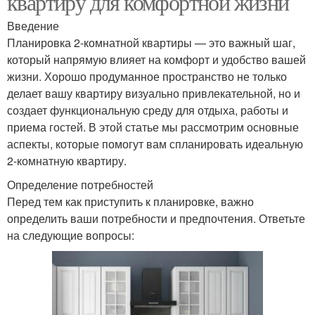
квартиру для комфортной жизни
Введение
Планировка 2-комнатной квартиры — это важный шаг,
который напрямую влияет на комфорт и удобство вашей
жизни. Хорошо продуманное пространство не только
делает вашу квартиру визуально привлекательной, но и
создает функциональную среду для отдыха, работы и
приема гостей. В этой статье мы рассмотрим основные
аспекты, которые помогут вам спланировать идеальную
2-комнатную квартиру.
Определение потребностей
Перед тем как приступить к планировке, важно
определить ваши потребности и предпочтения. Ответьте
на следующие вопросы: