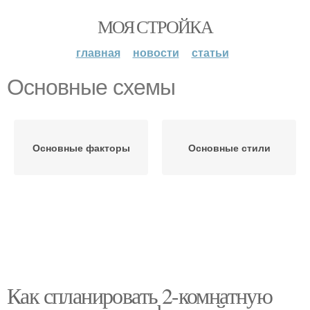
МОЯ СТРОЙКА
главная
новости
статьи
Основные схемы
Основные факторы
Основные стили
Как спланировать 2-комнатную