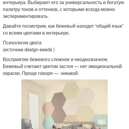
интерьера. Выбирают его за универсальность и богатую
палитру тонов и оттенков, с которыми всегда можно
экспериментировать.
Давайте посмотрим, как бежевый находит “общий язык”
со всеми цветами в интерьере.
Психология цвета
(источник design-seeds )
Восприятие бежевого сложное и неоднозначное.
Бежевый считают цветом застоя — нет эмоциональной
окраски. Проще говоря — никакой.