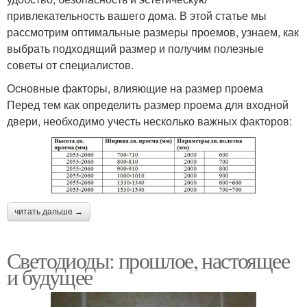
привлекательность вашего дома. В этой статье мы
рассмотрим оптимальные размеры проемов, узнаем, как
выбрать подходящий размер и получим полезные
советы от специалистов.
Основные факторы, влияющие на размер проема
Перед тем как определить размер проема для входной
двери, необходимо учесть несколько важных факторов:
читать дальше →
Светодиоды: прошлое, настоящее
и будущее