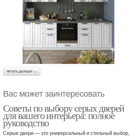
читать дальше →
Вас может заинтересовать
Советы по выбору серых дверей
для вашего интерьера: полное
руководство
Серые двери — это универсальный и стильный выбор,