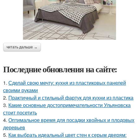
читать дальше →
Последние обновления на сайте:
1.
Сделай свою мечту: кухня из пластиковых панелей
своими руками
2.
Практичный и стильный фартук для кухни из пластика
3.
Какие основные достопримечательности Ульяновска
стоит посетить
4.
Оптимальное время для посадки хвойных и плодовых
деревьев
5.
Как выбрать идеальный цвет стен к серым дверям: