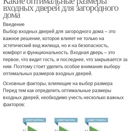
Какие оптимальные размеры
входных дверей для загородного
дома
Введение
Выбор входных дверей для загородного дома – это
важное решение, которое влияет не только на
эстетический вид жилища, но и на безопасность,
комфорт и функциональность. Входная дверь – это
первое, что видит гость, и последнее, что закрывается за
ним. Поэтому стоит уделить особое внимание выбору
оптимальных размеров входных дверей.
Основные факторы, влияющие на выбор размера
Перед тем как определить оптимальные размеры
входных дверей, необходимо учесть несколько важных
факторов: