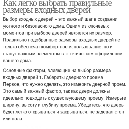
Как легко выбрать правильные
размеры входных дверей
Выбор входных дверей – это важный шаг в создании
уютного и безопасного дома. Одним из ключевых
моментов при выборе дверей является их размер.
Правильно подобранные размеры входных дверей не
только обеспечат комфортное использование, но и
станут важным элементом в эстетическом оформлении
вашего дома.
Основные факторы, влияющие на выбор размера
входных дверей 1. Габариты дверного проема
Первое, что нужно сделать, это измерить дверной проем.
Это самый важный фактор, так как двери должны
идеально подходить к существующему проему. Измерьте
ширину, высоту и глубину проема. Убедитесь, что дверь
будет легко открываться и закрываться, не задевая стен
или пола.