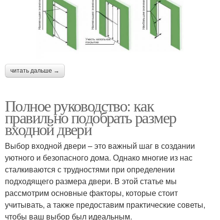
читать дальше →
Полное руководство: как
правильно подобрать размер
входной двери
Выбор входной двери – это важный шаг в создании
уютного и безопасного дома. Однако многие из нас
сталкиваются с трудностями при определении
подходящего размера двери. В этой статье мы
рассмотрим основные факторы, которые стоит
учитывать, а также предоставим практические советы,
чтобы ваш выбор был идеальным.