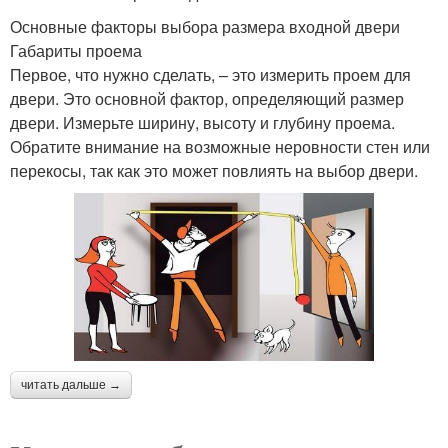
Основные факторы выбора размера входной двери
Габариты проема
Первое, что нужно сделать, – это измерить проем для
двери. Это основной фактор, определяющий размер
двери. Измерьте ширину, высоту и глубину проема.
Обратите внимание на возможные неровности стен или
перекосы, так как это может повлиять на выбор двери.
читать дальше →