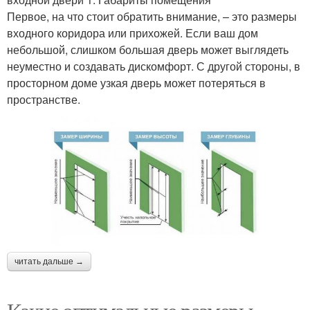
Первое, на что стоит обратить внимание, – это размеры
входного коридора или прихожей. Если ваш дом
небольшой, слишком большая дверь может выглядеть
неуместно и создавать дискомфорт. С другой стороны, в
просторном доме узкая дверь может потеряться в
пространстве.
читать дальше →