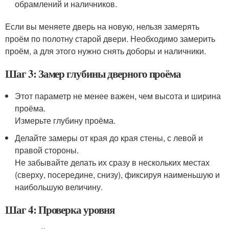
обрамлений и наличников.
Если вы меняете дверь на новую, нельзя замерять
проём по полотну старой двери. Необходимо замерить
проём, а для этого нужно снять доборы и наличники.
Шаг 3: Замер глубины дверного проёма
Этот параметр не менее важен, чем высота и ширина
проёма.
Измерьте глубину проёма.
Делайте замеры от края до края стены, с левой и
правой стороны.
Не забывайте делать их сразу в нескольких местах
(сверху, посередине, снизу), фиксируя наименьшую и
наибольшую величину.
Шаг 4: Проверка уровня