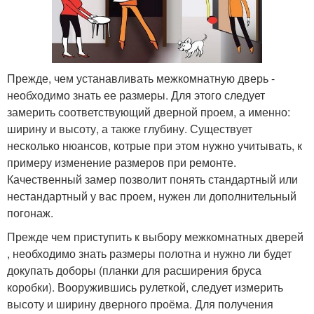
Прежде, чем устанавливать межкомнатную дверь -
необходимо знать ее размеры. Для этого следует
замерить соответствующий дверной проем, а именно:
ширину и высоту, а также глубину. Существует
несколько нюансов, котрые при этом нужно учитывать, к
примеру изменение размеров при ремонте.
Качественный замер позволит понять стандартный или
нестандартный у вас проем, нужен ли дополнительный
погонаж.
Прежде чем приступить к выбору межкомнатных дверей
, необходимо знать размеры полотна и нужно ли будет
докупать доборы (планки для расширения бруса
коробки). Вооружившись рулеткой, следует измерить
высоту и ширину дверного проёма. Для получения