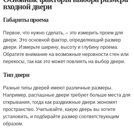
входной двери
Габариты проема
Первое, что нужно сделать, – это измерить проем для
двери. Это основной фактор, определяющий размер
двери. Измерьте ширину, высоту и глубину проема.
Обратите внимание на возможные неровности стен или
перекосы, так как это может повлиять на выбор двери.
Тип двери
Разные типы дверей имеют различные размеры.
Например, распашные двери требуют больше места для
открывания, тогда как раздвижные двери экономят
пространство. Учитывайте, какую дверь вы хотите
установить, и подбирайте размер соответствующим
образом.