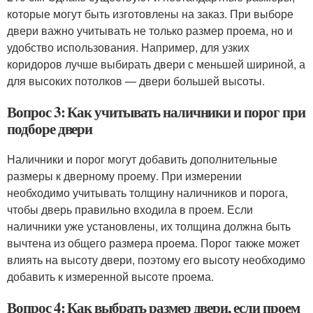
которые могут быть изготовлены на заказ. При выборе
двери важно учитывать не только размер проема, но и
удобство использования. Например, для узких
коридоров лучше выбирать двери с меньшей шириной, а
для высоких потолков — двери большей высоты.
Вопрос 3: Как учитывать наличники и порог при
подборе двери
Наличники и порог могут добавить дополнительные
размеры к дверному проему. При измерении
необходимо учитывать толщину наличников и порога,
чтобы дверь правильно входила в проем. Если
наличники уже установлены, их толщина должна быть
вычтена из общего размера проема. Порог также может
влиять на высоту двери, поэтому его высоту необходимо
добавить к измеренной высоте проема.
Вопрос 4: Как выбрать размер двери, если проем