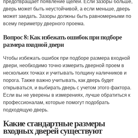
предотвращает появление щелей. Если зазоры больше,
дверь может быть неустойчивой, а если меньше, дверь
может заедать. Зазоры должны быть равномерными по
всему периметру дверного проема.
Вопрос 8: Как избежать ошибок при подборе
размера входной двери
Чтобы избежать ошибок при подборе размера входной
двери, необходимо точно измерить дверной проем в
нескольких точках и учитывать толщину наличников и
порога. Также важно учитывать, как дверь будет
открываться, и выбирать дверь с учетом этого фактора.
Если вы не уверены в измерениях, лучше обратиться к
профессионалам, которые помогут подобрать
подходящую дверь.
Какие стандартные размеры
входных дверей существуют