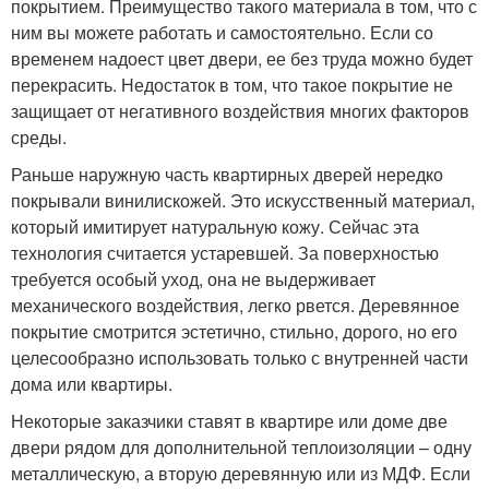
покрытием. Преимущество такого материала в том, что с
ним вы можете работать и самостоятельно. Если со
временем надоест цвет двери, ее без труда можно будет
перекрасить. Недостаток в том, что такое покрытие не
защищает от негативного воздействия многих факторов
среды.
Раньше наружную часть квартирных дверей нередко
покрывали винилискожей. Это искусственный материал,
который имитирует натуральную кожу. Сейчас эта
технология считается устаревшей. За поверхностью
требуется особый уход, она не выдерживает
механического воздействия, легко рвется. Деревянное
покрытие смотрится эстетично, стильно, дорого, но его
целесообразно использовать только с внутренней части
дома или квартиры.
Некоторые заказчики ставят в квартире или доме две
двери рядом для дополнительной теплоизоляции – одну
металлическую, а вторую деревянную или из МДФ. Если