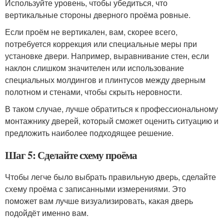
Используйте уровень, чтобы убедиться, что
вертикальные стороны дверного проёма ровные.
Если проём не вертикален, вам, скорее всего,
потребуется коррекция или специальные меры при
установке двери. Например, выравнивание стен, если
наклон слишком значителен или использование
специальных молдингов и плинтусов между дверным
полотном и стенами, чтобы скрыть неровности.
В таком случае, лучше обратиться к профессиональному
монтажнику дверей, который сможет оценить ситуацию и
предложить наиболее подходящее решение.
Шаг 5: Сделайте схему проёма
Чтобы легче было выбрать правильную дверь, сделайте
схему проёма с записанными измерениями. Это
поможет вам лучше визуализировать, какая дверь
подойдёт именно вам.