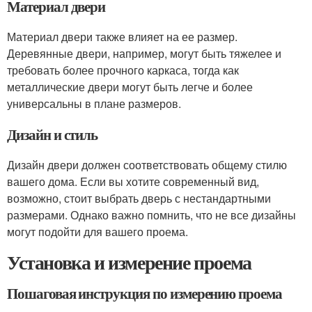
Материал двери
Материал двери также влияет на ее размер.
Деревянные двери, например, могут быть тяжелее и
требовать более прочного каркаса, тогда как
металлические двери могут быть легче и более
универсальны в плане размеров.
Дизайн и стиль
Дизайн двери должен соответствовать общему стилю
вашего дома. Если вы хотите современный вид,
возможно, стоит выбрать дверь с нестандартными
размерами. Однако важно помнить, что не все дизайны
могут подойти для вашего проема.
Установка и измерение проема
Пошаговая инструкция по измерению проема