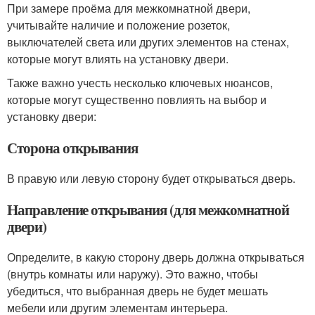
При замере проёма для межкомнатной двери,
учитывайте наличие и положение розеток,
выключателей света или других элементов на стенах,
которые могут влиять на установку двери.
Также важно учесть несколько ключевых нюансов,
которые могут существенно повлиять на выбор и
установку двери:
Сторона открывания
В правую или левую сторону будет открываться дверь.
Направление открывания (для межкомнатной
двери)
Определите, в какую сторону дверь должна открываться
(внутрь комнаты или наружу). Это важно, чтобы
убедиться, что выбранная дверь не будет мешать
мебели или другим элементам интерьера.