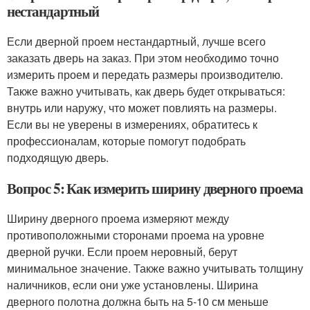
нестандартный
Если дверной проем нестандартный, лучше всего
заказать дверь на заказ. При этом необходимо точно
измерить проем и передать размеры производителю.
Также важно учитывать, как дверь будет открываться:
внутрь или наружу, что может повлиять на размеры.
Если вы не уверены в измерениях, обратитесь к
профессионалам, которые помогут подобрать
подходящую дверь.
Вопрос 5: Как измерить ширину дверного проема
Ширину дверного проема измеряют между
противоположными сторонами проема на уровне
дверной ручки. Если проем неровный, берут
минимальное значение. Также важно учитывать толщину
наличников, если они уже установлены. Ширина
дверного полотна должна быть на 5-10 см меньше