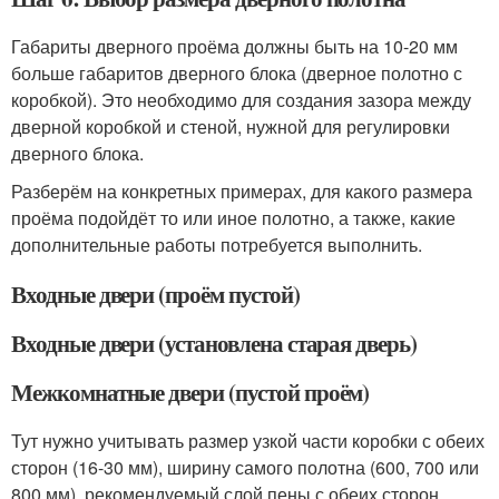
Габариты дверного проёма должны быть на 10-20 мм
больше габаритов дверного блока (дверное полотно с
коробкой). Это необходимо для создания зазора между
дверной коробкой и стеной, нужной для регулировки
дверного блока.
Разберём на конкретных примерах, для какого размера
проёма подойдёт то или иное полотно, а также, какие
дополнительные работы потребуется выполнить.
Входные двери (проём пустой)
Входные двери (установлена старая дверь)
Межкомнатные двери (пустой проём)
Тут нужно учитывать размер узкой части коробки с обеих
сторон (16-30 мм), ширину самого полотна (600, 700 или
800 мм), рекомендуемый слой пены с обеих сторон