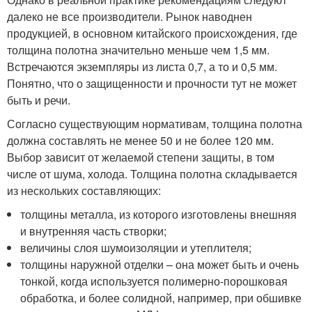
далеко не все производители. Рынок наводнен
продукцией, в основном китайского происхождения, где
толщина полотна значительно меньше чем 1,5 мм.
Встречаются экземпляры из листа 0,7, а то и 0,5 мм.
Понятно, что о защищенности и прочности тут не может
быть и речи.
Согласно существующим нормативам, толщина полотна
должна составлять не менее 50 и не более 120 мм.
Выбор зависит от желаемой степени защиты, в том
числе от шума, холода. Толщина полотна складывается
из нескольких составляющих:
толщины металла, из которого изготовлены внешняя
и внутренняя часть створки;
величины слоя шумоизоляции и утеплителя;
толщины наружной отделки – она может быть и очень
тонкой, когда используется полимерно-порошковая
обработка, и более солидной, например, при обшивке