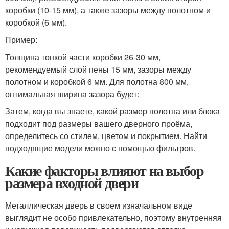
коробки (10-15 мм), а также зазоры между полотном и
коробкой (6 мм).
Пример:
Толщина тонкой части коробки 26-30 мм,
рекомендуемый слой пены 15 мм, зазоры между
полотном и коробкой 6 мм. Для полотна 800 мм,
оптимальная ширина зазора будет:
Затем, когда вы знаете, какой размер полотна или блока
подходит под размеры вашего дверного проёма,
определитесь со стилем, цветом и покрытием. Найти
подходящие модели можно с помощью фильтров.
Какие факторы влияют на выбор
размера входной двери
Металлическая дверь в своем изначальном виде
выглядит не особо привлекательно, поэтому внутренняя