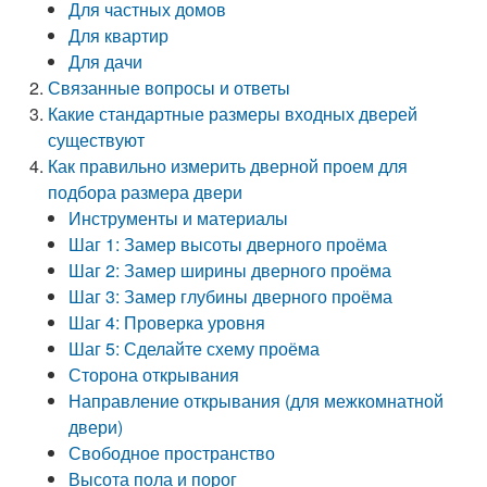
Для частных домов
Для квартир
Для дачи
Связанные вопросы и ответы
Какие стандартные размеры входных дверей
существуют
Как правильно измерить дверной проем для
подбора размера двери
Инструменты и материалы
Шаг 1: Замер высоты дверного проёма
Шаг 2: Замер ширины дверного проёма
Шаг 3: Замер глубины дверного проёма
Шаг 4: Проверка уровня
Шаг 5: Сделайте схему проёма
Сторона открывания
Направление открывания (для межкомнатной
двери)
Свободное пространство
Высота пола и порог