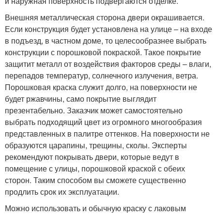
и наружная поверхность подвергаются отделке.
Внешняя металлическая сторона двери окрашивается.
Если конструкция будет установлена на улице – на входе
в подъезд, в частном доме, то целесообразнее выбрать
конструкции с порошковой покраской. Такое покрытие
защитит металл от воздействия факторов среды – влаги,
перепадов температур, солнечного излучения, ветра.
Порошковая краска служит долго, на поверхности не
будет ржавчины, само покрытие выглядит
презентабельно. Заказчик может самостоятельно
выбрать подходящий цвет из огромного многообразия
представленных в палитре оттенков. На поверхности не
образуются царапины, трещины, сколы. Эксперты
рекомендуют покрывать двери, которые ведут в
помещение с улицы, порошковой краской с обеих
сторон. Таким способом вы сможете существенно
продлить срок их эксплуатации.
Можно использовать и обычную краску с лаковым