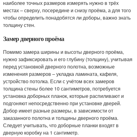
наиболее точных размеров измерять нужно в трёх
местах – сверху, посередине и снизу проёма, а для того
чтобы определить понадобятся ли доборы, важно знать
толщину стен.
Замер дверного проёма
Помимо замера ширины и высоты дверного проёма,
нужно зафиксировать и его глубину (толщину), учитывая
перед установкой дверного полотна, возможные
изменения размеров – укладка ламината, кафеля,
устройство потолка. Если с учётом всех замеров
толщина стены более 10 сантиметров, потребуется
установка доборных планок, которые распиливают и
подгоняют непосредственно при установке дверей.
Добор имеет разные размеры, в зависимости от
заказанного полотна и толщины дверного проёма.
Следует учитывать, что доборные планки входят в
дверную коробку на 1 сантиметр.