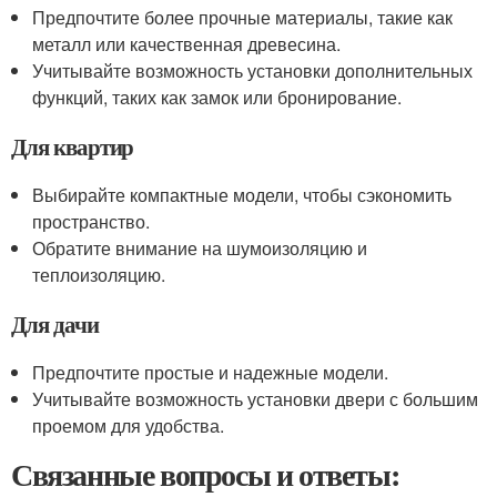
Предпочтите более прочные материалы, такие как
металл или качественная древесина.
Учитывайте возможность установки дополнительных
функций, таких как замок или бронирование.
Для квартир
Выбирайте компактные модели, чтобы сэкономить
пространство.
Обратите внимание на шумоизоляцию и
теплоизоляцию.
Для дачи
Предпочтите простые и надежные модели.
Учитывайте возможность установки двери с большим
проемом для удобства.
Связанные вопросы и ответы: