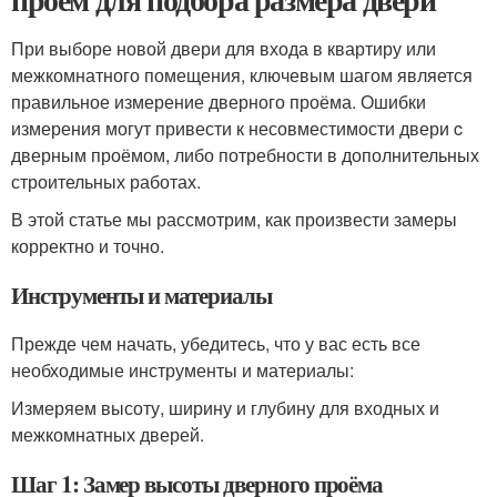
При выборе новой двери для входа в квартиру или
межкомнатного помещения, ключевым шагом является
правильное измерение дверного проёма. Ошибки
измерения могут привести к несовместимости двери c
дверным проёмом, либо потребности в дополнительных
строительных работах.
В этой статье мы рассмотрим, как произвести замеры
корректно и точно.
Инструменты и материалы
Прежде чем начать, убедитесь, что у вас есть все
необходимые инструменты и материалы:
Измеряем высоту, ширину и глубину для входных и
межкомнатных дверей.
Шаг 1: Замер высоты дверного проёма