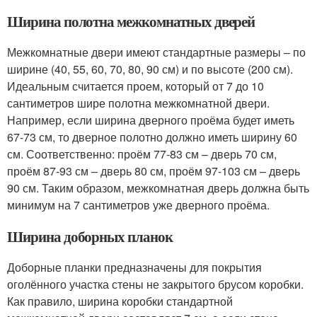
Ширина полотна межкомнатных дверей
Межкомнатные двери имеют стандартные размеры – по
ширине (40, 55, 60, 70, 80, 90 см) и по высоте (200 см).
Идеальным считается проем, который от 7 до 10
сантиметров шире полотна межкомнатной двери.
Например, если ширина дверного проёма будет иметь
67-73 см, то дверное полотно должно иметь ширину 60
см. Соответственно: проём 77-83 см – дверь 70 см,
проём 87-93 см – дверь 80 см, проём 97-103 см – дверь
90 см. Таким образом, межкомнатная дверь должна быть
минимум на 7 сантиметров уже дверного проёма.
Ширина доборных планок
Доборные планки предназначены для покрытия
оголённого участка стены не закрытого брусом коробки.
Как правило, ширина коробки стандартной