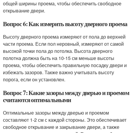
общей ширины проема, чтобы обеспечить свободное
открывание двери.
Вопрос 6: Как измерить высоту дверного проема
Высоту дверного проема измеряют от пола до верхней
части проема. Если пол неровный, измеряют от самой
высокой точки пола до потолка. Высота дверного
полотна должна быть на 10-15 см меньше высоты
проема, чтобы обеспечить правильную посадку двери и
избежать зазоров. Также важно учитывать высоту
порога, если он установлен.
Вопрос 7: Какие зазоры между дверью и проемом
считаются оптимальными
Оптимальные зазоры между дверью и проемом
составляют 1-2 см с каждой стороны. Это обеспечивает
свободное открывание и закрывание двери, а также