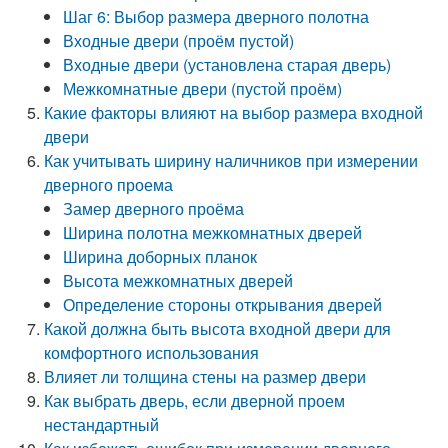
Шаг 6: Выбор размера дверного полотна
Входные двери (проём пустой)
Входные двери (установлена старая дверь)
Межкомнатные двери (пустой проём)
Какие факторы влияют на выбор размера входной
двери
Как учитывать ширину наличников при измерении
дверного проема
Замер дверного проёма
Ширина полотна межкомнатных дверей
Ширина доборных планок
Высота межкомнатных дверей
Определение стороны открывания дверей
Какой должна быть высота входной двери для
комфортного использования
Влияет ли толщина стены на размер двери
Как выбрать дверь, если дверной проем
нестандартный