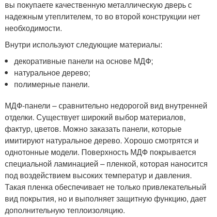
вы покупаете качественную металлическую дверь с
надежным утеплителем, то во второй конструкции нет
необходимости.
Внутри используют следующие материалы:
декоративные панели на основе МДФ;
натуральное дерево;
полимерные панели.
МДФ-панели – сравнительно недорогой вид внутренней
отделки. Существует широкий выбор материалов,
фактур, цветов. Можно заказать панели, которые
имитируют натуральное дерево. Хорошо смотрятся и
однотонные модели. Поверхность МДФ покрывается
специальной ламинацией – пленкой, которая наносится
под воздействием высоких температур и давления.
Такая пленка обеспечивает не только привлекательный
вид покрытия, но и выполняет защитную функцию, дает
дополнительную теплоизоляцию.