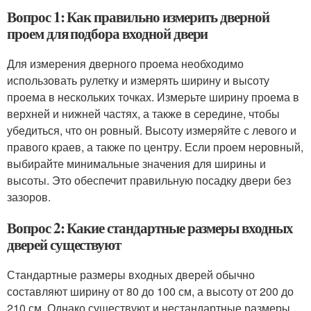
Вопрос 1: Как правильно измерить дверной
проем для подбора входной двери
Для измерения дверного проема необходимо
использовать рулетку и измерять ширину и высоту
проема в нескольких точках. Измерьте ширину проема в
верхней и нижней частях, а также в середине, чтобы
убедиться, что он ровный. Высоту измеряйте с левого и
правого краев, а также по центру. Если проем неровный,
выбирайте минимальные значения для ширины и
высоты. Это обеспечит правильную посадку двери без
зазоров.
Вопрос 2: Какие стандартные размеры входных
дверей существуют
Стандартные размеры входных дверей обычно
составляют ширину от 80 до 100 см, а высоту от 200 до
210 см. Однако существуют и нестандартные размеры,