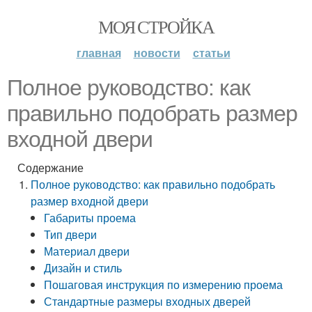
МОЯ СТРОЙКА
главная
новости
статьи
Полное руководство: как
правильно подобрать размер
входной двери
Содержание
Полное руководство: как правильно подобрать
размер входной двери
Габариты проема
Тип двери
Материал двери
Дизайн и стиль
Пошаговая инструкция по измерению проема
Стандартные размеры входных дверей