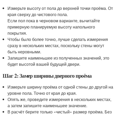
Измерьте высоту от пола до верхней точки проёма. От
края сверху до чистового пола.
Если пол пока в черновом варианте, вычитайте
примерную планируемую высоту напольного
покрытия.
Чтобы было более точно, лучше сделать измерения
сразу в нескольких местах, поскольку стены могут
быть неровными.
Запишите наименьшее из полученных значений, это
будет высотой вашей будущей двери.
Шаг 2: Замер ширины дверного проёма
Измерьте ширину проёма от одной стены до другой на
уровне пола. Точно от края до края.
Опять же, проведите измерения в нескольких местах,
а затем запишите наименьшее значение.
В расчёт берите только «чистый» размер проёма. Без