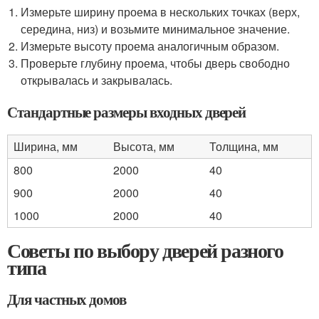
Измерьте ширину проема в нескольких точках (верх,
середина, низ) и возьмите минимальное значение.
Измерьте высоту проема аналогичным образом.
Проверьте глубину проема, чтобы дверь свободно
открывалась и закрывалась.
Стандартные размеры входных дверей
Ширина, мм
Высота, мм
Толщина, мм
800
2000
40
900
2000
40
1000
2000
40
Советы по выбору дверей разного
типа
Для частных домов