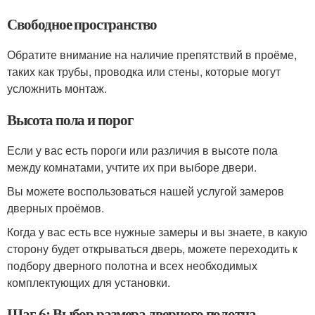
Свободное пространство
Обратите внимание на наличие препятствий в проёме,
таких как трубы, проводка или стены, которые могут
усложнить монтаж.
Высота пола и порог
Если у вас есть пороги или различия в высоте пола
между комнатами, учтите их при выборе двери.
Вы можете воспользоваться нашей услугой замеров
дверных проёмов.
Когда у вас есть все нужные замеры и вы знаете, в какую
сторону будет открываться дверь, можете переходить к
подбору дверного полотна и всех необходимых
комплектующих для установки.
Шаг 6: Выбор размера дверного полотна