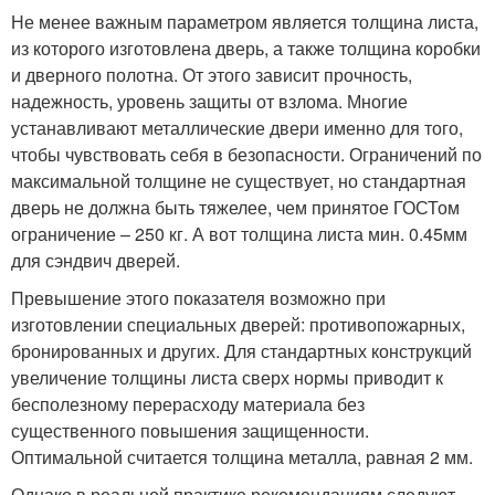
Не менее важным параметром является толщина листа,
из которого изготовлена дверь, а также толщина коробки
и дверного полотна. От этого зависит прочность,
надежность, уровень защиты от взлома. Многие
устанавливают металлические двери именно для того,
чтобы чувствовать себя в безопасности. Ограничений по
максимальной толщине не существует, но стандартная
дверь не должна быть тяжелее, чем принятое ГОСТом
ограничение – 250 кг. А вот толщина листа мин. 0.45мм
для сэндвич дверей.
Превышение этого показателя возможно при
изготовлении специальных дверей: противопожарных,
бронированных и других. Для стандартных конструкций
увеличение толщины листа сверх нормы приводит к
бесполезному перерасходу материала без
существенного повышения защищенности.
Оптимальной считается толщина металла, равная 2 мм.
Однако в реальной практике рекомендациям следуют