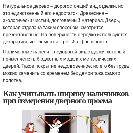
Натуральное дерево – дорогостоящий вид отделки, но
это единственный его недостаток. Древесина –
экологически чистый, долговечный материал. Дверь,
которая отделана таким способом, смотрится
презентабельно. На поверхности нередко используются
декоративные элементы – резьба, фрезеровка.
Полимерные панели – недорогой вид отделки, который
применяется в бюджетных моделях металлических
дверей. Такое покрытие недолговечное, но его без труда
можно заменить со временем без демонтажа самого
полотна.
Как учитывать ширину наличников
при измерении дверного проема