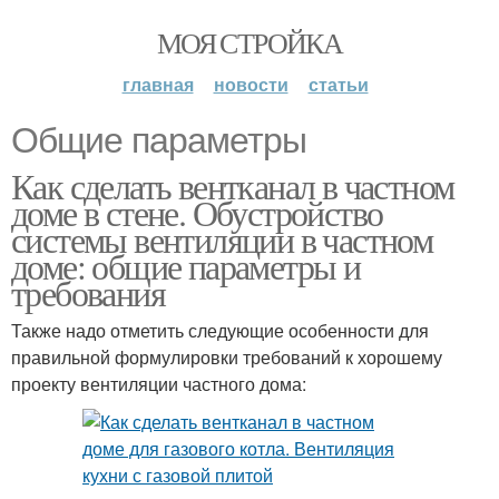
МОЯ СТРОЙКА
главная
новости
статьи
Общие параметры
Как сделать вентканал в частном
доме в стене. Обустройство
системы вентиляции в частном
доме: общие параметры и
требования
Также надо отметить следующие особенности для
правильной формулировки требований к хорошему
проекту вентиляции частного дома: