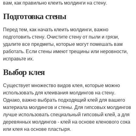
вам, как правильно клеить молдинги на стену.
Подготовка стены
Перед тем, как начать клеить молдинги, важно
подготовить стену. Очистите стену от пыли и грязи,
удалите все предметы, которые могут помешать вам
работать. Если стены имеют трещины или неровности,
исправьте их.
Выбор клея
Существует множество видов клея, которые можно
использовать для клеивания молдингов на стену.
Однако, важно выбрать подходящий клей для вашего
материала молдингов и стены. Для гипсовых молдингов
лучше использовать специальный гипсовый клей, а для
деревянных молдингов - клей на основе кленового сока
или клея на основе пластыря.