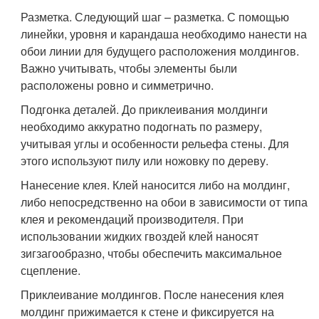
Разметка. Следующий шаг – разметка. С помощью
линейки, уровня и карандаша необходимо нанести на
обои линии для будущего расположения молдингов.
Важно учитывать, чтобы элементы были
расположены ровно и симметрично.
Подгонка деталей. До приклеивания молдинги
необходимо аккуратно подогнать по размеру,
учитывая углы и особенности рельефа стены. Для
этого используют пилу или ножовку по дереву.
Нанесение клея. Клей наносится либо на молдинг,
либо непосредственно на обои в зависимости от типа
клея и рекомендаций производителя. При
использовании жидких гвоздей клей наносят
зигзагообразно, чтобы обеспечить максимальное
сцепление.
Приклеивание молдингов. После нанесения клея
молдинг прижимается к стене и фиксируется на