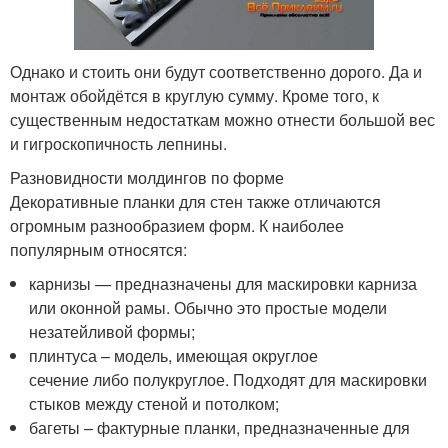
Однако и стоить они будут соответственно дорого. Да и
монтаж обойдётся в круглую сумму. Кроме того, к
существенным недостаткам можно отнести большой вес
и гигроскопичность лепнины.
Разновидности молдингов по форме
Декоративные планки для стен также отличаются
огромным разнообразием форм. К наиболее
популярным относятся:
карнизы — предназначены для маскировки карниза
или оконной рамы. Обычно это простые модели
незатейливой формы;
плинтуса – модель, имеющая округлое
сечение либо полукруглое. Подходят для маскировки
стыков между стеной и потолком;
багеты – фактурные планки, предназначенные для