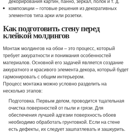
декорирования картин, панно, зеркал, полок и т. д.
композиции – готовые решения из декоративных
элементов типа арки или розетки.
Как подготовить стену перед
клейкой молдингов
Монтаж молдингов на обои – это процесс, который
требует аккуратности и понимания особенностей
материалов. Основной его задачей является создание
аккуратного и красивого элемента декора, который будет
гармонировать с общим интерьером.
Процесс монтажа можно условно разделить на
несколько этапов:
Подготовка. Первым делом, проводится тщательная
очистка поверхностей от пыли и грязи. Для
обеспечения лучшей адгезии поверхность обоев
необходимо обработать грунтовкой. Если на стене
есть дефекты, их следует зашпатлевать и зашкурить.