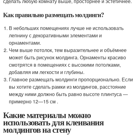
сделать любую комнату выше, просторнее и эстетичнее.
Как правильно размещать молдинги?
В небольших помещениях лучше не использовать
лепнину с декоративными элементами и
орнаментами.
Чем выше потолок, тем выразительнее и объёмнее
может быть рисунок молдинга. Орнаменты красиво
смотрятся в помещениях с высокими потолками,
добавляя им легкости и глубины.
Главное размещать молдинги пропорционально. Если
вы хотите сделать рамки из молдингов, расстояние
между ними должно быть равно высоте плинтуса —
примерно 12—15 см .
Какие материалы можно
использовать для клеивания
молдингов на стену