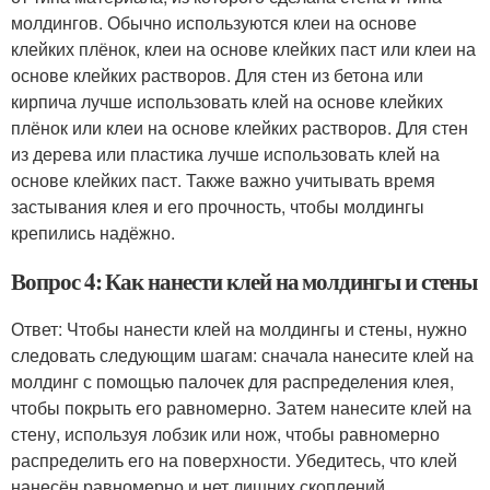
молдингов. Обычно используются клеи на основе
клейких плёнок, клеи на основе клейких паст или клеи на
основе клейких растворов. Для стен из бетона или
кирпича лучше использовать клей на основе клейких
плёнок или клеи на основе клейких растворов. Для стен
из дерева или пластика лучше использовать клей на
основе клейких паст. Также важно учитывать время
застывания клея и его прочность, чтобы молдингы
крепились надёжно.
Вопрос 4: Как нанести клей на молдингы и стены
Ответ: Чтобы нанести клей на молдингы и стены, нужно
следовать следующим шагам: сначала нанесите клей на
молдинг с помощью палочек для распределения клея,
чтобы покрыть его равномерно. Затем нанесите клей на
стену, используя лобзик или нож, чтобы равномерно
распределить его на поверхности. Убедитесь, что клей
нанесён равномерно и нет лишних скоплений.