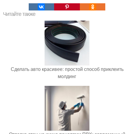
Читайте также
Сделать авто красивее: простой способ приклеить
молдинг