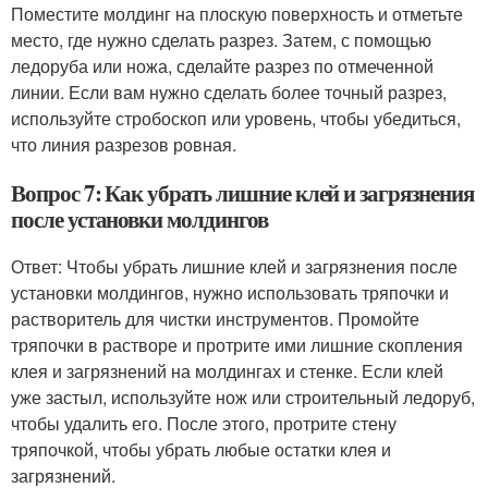
Поместите молдинг на плоскую поверхность и отметьте
место, где нужно сделать разрез. Затем, с помощью
ледоруба или ножа, сделайте разрез по отмеченной
линии. Если вам нужно сделать более точный разрез,
используйте стробоскоп или уровень, чтобы убедиться,
что линия разрезов ровная.
Вопрос 7: Как убрать лишние клей и загрязнения
после установки молдингов
Ответ: Чтобы убрать лишние клей и загрязнения после
установки молдингов, нужно использовать тряпочки и
растворитель для чистки инструментов. Промойте
тряпочки в растворе и протрите ими лишние скопления
клея и загрязнений на молдингах и стенке. Если клей
уже застыл, используйте нож или строительный ледоруб,
чтобы удалить его. После этого, протрите стену
тряпочкой, чтобы убрать любые остатки клея и
загрязнений.