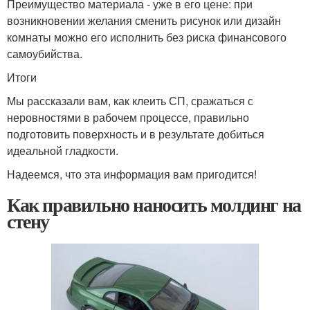
Преимущество материала - уже в его цене: при
возникновении желания сменить рисунок или дизайн
комнаты можно его исполнить без риска финансового
самоубийства.
Итоги
Мы рассказали вам, как клеить СП, сражаться с
неровностями в рабочем процессе, правильно
подготовить поверхность и в результате добиться
идеальной гладкости.
Надеемся, что эта информация вам пригодится!
Как правильно наносить молдинг на
стену