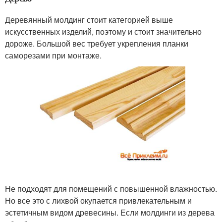
Деревянный молдинг стоит категорией выше
искусственных изделий, поэтому и стоит значительно
дороже. Большой вес требует укрепления планки
саморезами при монтаже.
Не подходят для помещений с повышенной влажностью.
Но все это с лихвой окупается привлекательным и
эстетичным видом древесины. Если молдинги из дерева