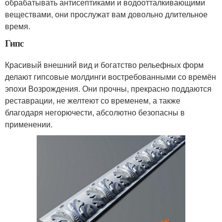
обрабатывать антисептиками и водоотталкивающими
веществами, они прослужат вам довольно длительное
время.
Гипс
Красивый внешний вид и богатство рельефных форм
делают гипсовые молдинги востребованными со времён
эпохи Возрождения. Они прочны, прекрасно поддаются
реставрации, не желтеют со временем, а также
благодаря негорючести, абсолютно безопасны в
применении.