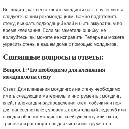
Вы видите, как легко клеить молдинги на стену, если вы
следуете нашим рекомендациям. Важно подготовить
стену, выбрать подходящий клей и быть аккуратным во
время клеивания. Если вы заметили ошибку, не
волнуйтесь, вы можете ее исправить. Теперь вы можете
украсить стены в вашем доме с помощью молдингов.
Связанные вопросы и ответы:
Вопрос 1: Что необходимо для клеивания
молдингов на стену
Ответ: Для клеивания молдингов на стену необходимо
иметь следующие материалы и инструменты: молдинг,
клей, палочки для распределения клея, лобзик или нож
для нанесения клея, уровень, строительный ледоруб или
нож для обрезки молдингов, клейкую ленту или скотч,
тряпочки и растворитель для чистки инструментов.