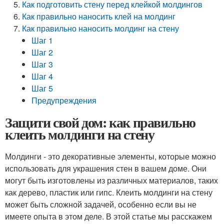
Как подготовить стену перед клейкой молдингов
Как правильно наносить клей на молдинг
Как правильно наносить молдинг на стену
Шаг 1
Шаг 2
Шаг 3
Шаг 4
Шаг 5
Предупреждения
Защити свой дом: как правильно
клеить молдинги на стену
Молдинги - это декоративные элементы, которые можно
использовать для украшения стен в вашем доме. Они
могут быть изготовлены из различных материалов, таких
как дерево, пластик или гипс. Клеить молдинги на стену
может быть сложной задачей, особенно если вы не
имеете опыта в этом деле. В этой статье мы расскажем