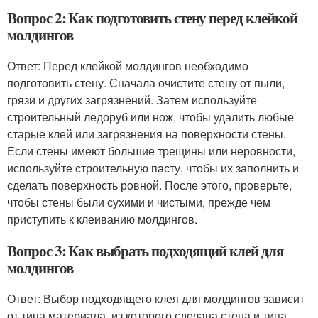
Вопрос 2: Как подготовить стену перед клейкой
молдингов
Ответ: Перед клейкой молдингов необходимо
подготовить стену. Сначала очистите стену от пыли,
грязи и других загрязнений. Затем используйте
строительный ледоруб или нож, чтобы удалить любые
старые клей или загрязнения на поверхности стены.
Если стены имеют большие трещины или неровности,
используйте строительную пасту, чтобы их заполнить и
сделать поверхность ровной. После этого, проверьте,
чтобы стены были сухими и чистыми, прежде чем
приступить к клеиванию молдингов.
Вопрос 3: Как выбрать подходящий клей для
молдингов
Ответ: Выбор подходящего клея для молдингов зависит
от типа материала, из которого сделана стена и типа