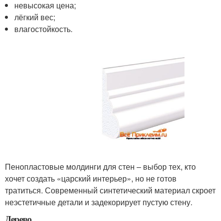
невысокая цена;
лёгкий вес;
влагостойкость.
Пенопластовые молдинги для стен – выбор тех, кто
хочет создать «царский интерьер», но не готов
тратиться. Современный синтетический материал скроет
неэстетичные детали и задекорирует пустую стену.
Дерево