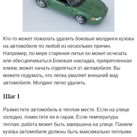
Кто-то может пожелать удалить боковые молдинги кузова
на автомобиле по любой из нескольких причин.
Например, по мере старения литья он может исчезать
или обесцвечиваться.Боковая накладка, прикрепленная
клеем, может начать отделяться от автомобиля. Вы
можете подумать, что лепка умаляет внешний вид
автомобиля. Молдинг легко удалить.
Шаг 1
Разместите автомобиль в теплом месте. Если на улице
холодно, поместите ее в гараж. Если температура
теплая, работа может быть завершена на улице. Панели
кузова автомобиля должны быть максимально теплыми.