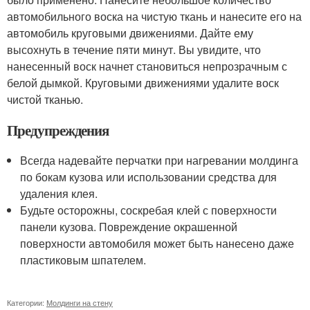
автомобильного воска на чистую ткань и нанесите его на
автомобиль круговыми движениями. Дайте ему
высохнуть в течение пяти минут. Вы увидите, что
нанесенный воск начнет становиться непрозрачным с
белой дымкой. Круговыми движениями удалите воск
чистой тканью.
Предупреждения
Всегда надевайте перчатки при нагревании молдинга
по бокам кузова или использовании средства для
удаления клея.
Будьте осторожны, соскребая клей с поверхности
панели кузова. Повреждение окрашенной
поверхности автомобиля может быть нанесено даже
пластиковым шпателем.
Категории:
Молдинги на стену