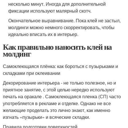
несколько минут. Иногда для дополнительной
фиксации используют малярный скотч.
Окончательное выравнивание. Пока клей не застыл,
молдинги можно немного скорректировать, чтобы
идеально вписать их в интерьер.
Как правильно наносить клей на
молдинг
Самоклеющаяся плёнка: как бороться с пузырьками и
складками при оклеивании
Декорирование интерьера - не только полезное, но и
приятное занятие, с этой целью нередко используют
печать на оракале . Самоклеющаяся пленка (СП) часто
употребляется в рекламе и отделке. Однако не все
желающие проделать это лично знают, как именно
изгнать «пузырьки» и всяческие складки.
Правила подготовки поверхностей