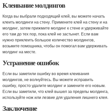
Клеивание молдингов
Когда вы выбрали подходящий клей, вы можете начать
клеить молдинги на стену. Примените клей на стену и на
молдинг, затем прижмите молдинг к стене и удерживайте
его там до тех пор, пока клей не застынет. Если вам
нужно приклеить большое количество молдингов,
возьмите помощника, чтобы он помогал вам удерживать
молдинг на месте.
Устранение ошибок
Если вы заметили ошибку во время клеивания
молдингов, не волнуйтесь. Вы можете исправить
ошибку, просто удалите молдинг и замените его новым.
Если вы заметили, что клей вышел за пределы молдинга,
используйте нож или лезвие для удаления лишнего клея.
Заключение