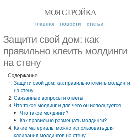
МОЯ СТРОЙКА
главная
новости
статьи
Защити свой дом: как
правильно клеить молдинги
на стену
Содержание
Защити свой дом: как правильно клеить молдинги
на стену
Связанные вопросы и ответы
Что такое молдинг и для чего он используется
Что такое молдинги?
Как правильно размещать молдинги?
Какие материалы можно использовать для
клеивания молдингов на стену