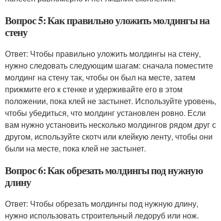
Вопрос 5: Как правильно уложить молдингы на
стену
Ответ: Чтобы правильно уложить молдингы на стену,
нужно следовать следующим шагам: сначала поместите
молдинг на стену так, чтобы он был на месте, затем
прижмите его к стенке и удерживайте его в этом
положении, пока клей не застынет. Используйте уровень,
чтобы убедиться, что молдинг установлен ровно. Если
вам нужно установить несколько молдингов рядом друг с
другом, используйте скотч или клейкую ленту, чтобы они
были на месте, пока клей не застынет.
Вопрос 6: Как обрезать молдингы под нужную
длину
Ответ: Чтобы обрезать молдингы под нужную длину,
нужно использовать строительный ледоруб или нож.