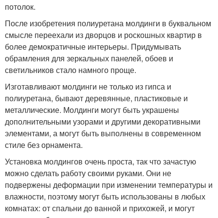
потолок.
После изобретения полиуретана молдинги в буквальном
смысле переехали из дворцов и роскошных квартир в
более демократичные интерьеры. Придумывать
обрамления для зеркальных панелей, обоев и
светильников стало намного проще.
Изготавливают молдинги не только из гипса и
полиуретана, бывают деревянные, пластиковые и
металлические. Молдинги могут быть украшены
дополнительными узорами и другими декоративными
элементами, а могут быть выполнены в современном
стиле без орнамента.
Установка молдингов очень проста, так что зачастую
можно сделать работу своими руками. Они не
подвержены деформации при изменении температуры и
влажности, поэтому могут быть использованы в любых
комнатах: от спальни до ванной и прихожей, и могут