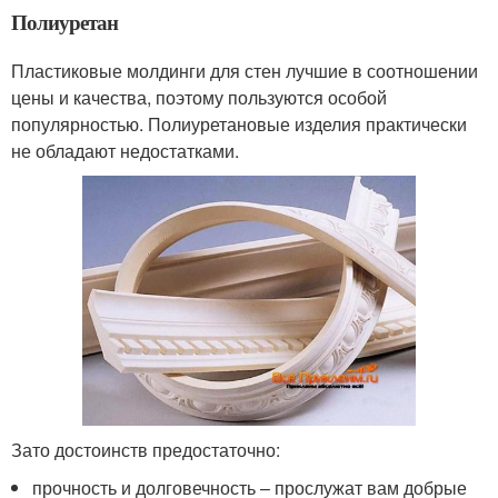
Полиуретан
Пластиковые молдинги для стен лучшие в соотношении
цены и качества, поэтому пользуются особой
популярностью. Полиуретановые изделия практически
не обладают недостатками.
Зато достоинств предостаточно:
прочность и долговечность – прослужат вам добрые