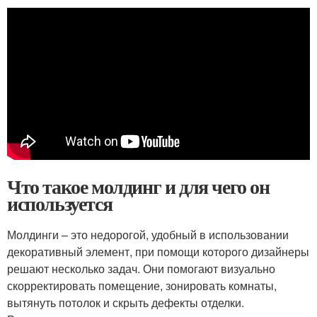
Что такое молдинг и для чего он
используется
Молдинги – это недорогой, удобный в использовании
декоративный элемент, при помощи которого дизайнеры
решают несколько задач. Они помогают визуально
скорректировать помещение, зонировать комнаты,
вытянуть потолок и скрыть дефекты отделки.