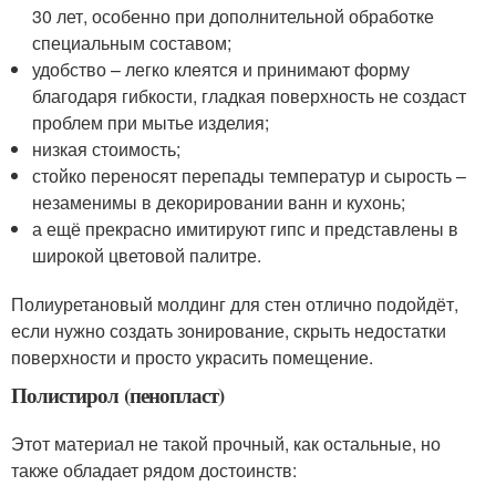
30 лет, особенно при дополнительной обработке
специальным составом;
удобство – легко клеятся и принимают форму
благодаря гибкости, гладкая поверхность не создаст
проблем при мытье изделия;
низкая стоимость;
стойко переносят перепады температур и сырость –
незаменимы в декорировании ванн и кухонь;
а ещё прекрасно имитируют гипс и представлены в
широкой цветовой палитре.
Полиуретановый молдинг для стен отлично подойдёт,
если нужно создать зонирование, скрыть недостатки
поверхности и просто украсить помещение.
Полистирол (пенопласт)
Этот материал не такой прочный, как остальные, но
также обладает рядом достоинств: