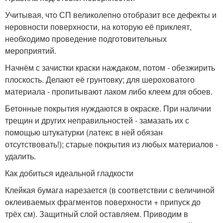
Учитывая, что СП великолепно отобразит все дефекты и
неровности поверхности, на которую её приклеят,
необходимо проведение подготовительных
мероприятий.
Начнём с зачистки краски наждаком, потом - обезжирить
плоскость. Делают её грунтовку; для шероховатого
материала - пропитывают лаком либо клеем для обоев.
Бетонные покрытия нуждаются в окраске. При наличии
трещин и других неправильностей - замазать их с
помощью штукатурки (латекс в ней обязан
отсутствовать!); старые покрытия из любых материалов -
удалить.
Как добиться идеальной гладкости
Клейкая бумага нарезается (в соответствии с величиной
оклеиваемых фрагментов поверхности + припуск до
трёх см). Защитный слой оставляем. Приводим в