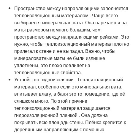
Пространство между направляющими заполняется
теплоизоляционным материалом . Чаще всего
выбирается минеральная вата. Она нарезается на
маты размером немного большим, чем
пространство между направляющими рейками. Это
нужно, чтобы теплоизоляционный материал плотно
прилегал к стене и не выпадал. Важно, чтобы
минераловатные маты не были излишне
уплотнены, это плохо повлияет на
теплоизоляционные свойства.
Устройство гидроизоляции . Теплоизоляционный
материал, особенно если это минеральная вата,
впитывает влагу, а баня это то помещение, где её
слишком много. По этой причине
теплоизоляционный материал защищается
гидроизоляционной пленкой . Она должна
покрывать всю площадь стены. Плёнка крепится к
деревянным направляющим с помощью