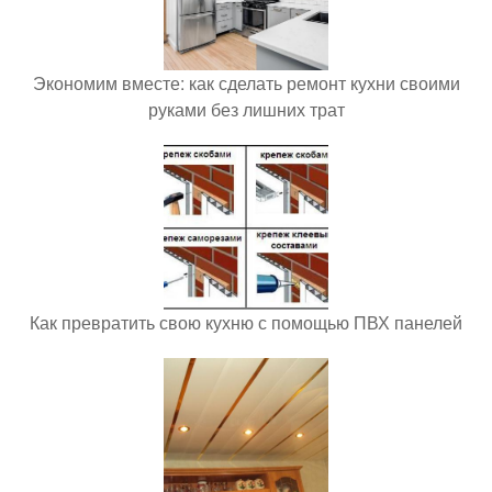
Экономим вместе: как сделать ремонт кухни своими
руками без лишних трат
Как превратить свою кухню с помощью ПВХ панелей