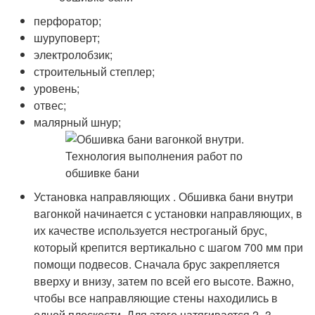
перфоратор;
шуруповерт;
электролобзик;
строительный степлер;
уровень;
отвес;
малярный шнур;
Установка направляющих . Обшивка бани внутри
вагонкой начинается с установки направляющих, в
их качестве используется нестроганый брус,
который крепится вертикально с шагом 700 мм при
помощи подвесов. Сначала брус закрепляется
вверху и внизу, затем по всей его высоте. Важно,
чтобы все направляющие стены находились в
одной плоскости. Для этого натягивается 2–3