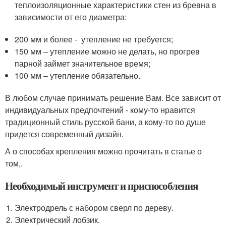
теплоизоляционные характеристики стен из бревна в
зависимости от его диаметра:
200 мм и более - утепление не требуется;
150 мм – утепление можно не делать, но прогрев
парной займет значительное время;
100 мм – утепление обязательно.
В любом случае принимать решение Вам. Все зависит от
индивидуальных предпочтений - кому-то нравится
традиционный стиль русской бани, а кому-то по душе
придется современный дизайн.
А о способах крепления можно прочитать в статье о
том,.
Необходимый инструмент и приспособления
Электродрель с набором сверл по дереву.
Электрический лобзик.