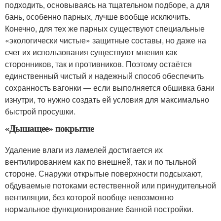
подходить, основываясь на тщательном подборе, а для
бань, особенно парных, лучше вообще исключить.
Конечно, для тех же парных существуют специальные
«экологически чистые» защитные составы, но даже на
счет их использования существуют мнения как
сторонников, так и противников. Поэтому остаётся
единственный чистый и надежный способ обеспечить
сохранность вагонки — если выполняется обшивка бани
изнутри, то нужно создать ей условия для максимально
быстрой просушки.
«Дышащее» покрытие
Удаление влаги из ламелей достигается их
вентилированием как по внешней, так и по тыльной
стороне. Снаружи открытые поверхности подсыхают,
обдуваемые потоками естественной или принудительной
вентиляции, без которой вообще невозможно
нормальное функционирование банной постройки.