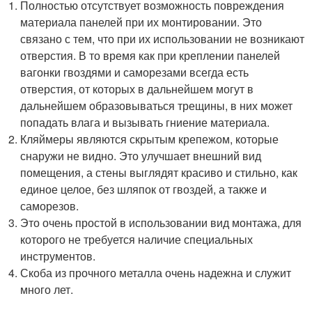
Полностью отсутствует возможность повреждения
материала панелей при их монтировании. Это
связано с тем, что при их использовании не возникают
отверстия. В то время как при креплении панелей
вагонки гвоздями и саморезами всегда есть
отверстия, от которых в дальнейшем могут в
дальнейшем образовываться трещины, в них может
попадать влага и вызывать гниение материала.
Кляймеры являются скрытым крепежом, которые
снаружи не видно. Это улучшает внешний вид
помещения, а стены выглядят красиво и стильно, как
единое целое, без шляпок от гвоздей, а также и
саморезов.
Это очень простой в использовании вид монтажа, для
которого не требуется наличие специальных
инструментов.
Скоба из прочного металла очень надежна и служит
много лет.