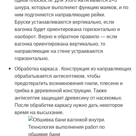
шнура, которые выполняют функцию маяков, и по
ним подгоняются направляющие рейки.
Бруски устанавливаются вертикально, если
вагонка будет ориентирована горизонтально и
наоборот. Верно и обратное правило — если
вагонка ориентирована вертикально, то
направляющие на стене устраиваются
горизонтально.
Обработка каркаса . Конструкция из направляющих
обрабатывается антисептиком, чтобы
предотвратить возникновения гнили, плесени и
грибка в деревянной конструкции. Также
антисептик защищает древесину от насекомых.
После обработки каркасу нужно дать некоторое
время на высыхание.