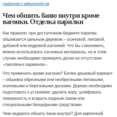
nedorogo-i-sekonomit-na
Чем обшить баню внутри кроме
вагонки. Отделка парилки
Как правило, при достаточном бюджете парилка
обшивается цельным деревом – осиновой, липовой,
дубовой или кедровой вагонкой. Что бы сэкономить,
можно использовать сосновые материалы, но в этом
случае необходимо проверять доски на отсутствие
«смоляных карманов».
Что применить кроме вагонки? Более дешевый вариант
– обшивка обрезными или необрезными липовыми,
осиновыми и березовыми досками. Дерево необходимо
подготовить к установке: удалить кору, шлифовать
поверхность и вскрыть водным лаком или
специальными биоцидными средствами.
Чем недорого обшить баню внутри? Для кирпичной