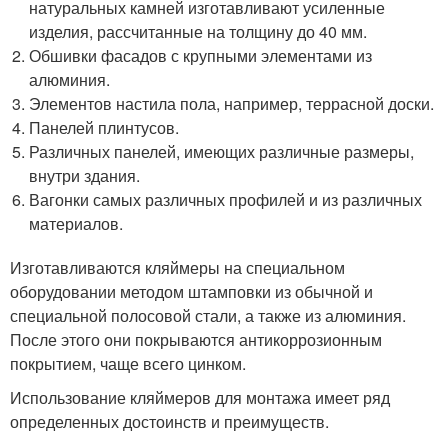
натуральных камней изготавливают усиленные
изделия, рассчитанные на толщину до 40 мм.
Обшивки фасадов с крупными элементами из
алюминия.
Элементов настила пола, например, террасной доски.
Панелей плинтусов.
Различных панелей, имеющих различные размеры,
внутри здания.
Вагонки самых различных профилей и из различных
материалов.
Изготавливаются кляймеры на специальном
оборудовании методом штамповки из обычной и
специальной полосовой стали, а также из алюминия.
После этого они покрываются антикоррозионным
покрытием, чаще всего цинком.
Использование кляймеров для монтажа имеет ряд
определенных достоинств и преимуществ.