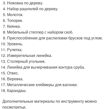
Ножовка по дереву.
Набор рашпилей по дереву.
Молоток.
Топорик.
Киянка.
Мебельный степлер с набором скоб.
Приспособление для распиловки брусков под углом.
Уровень.
Рулетка.
Измерительная линейка.
Столярный угольник.
Линейка для вычерчивания контура сруба.
Отвес.
Веревка.
Металлические кляймеры для вагонки.
Карандаш.
Дополнительные материалы по инструменту можно
посмотретьи.