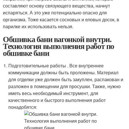
составляют основу связующего вещества, начнут
испаряться. А это уже потенциально опасно для
организма. Тоже касается сосновых и еловых досок, в
парилке их использовать нельзя.
Обшивка бани вагонкой внутри.
Технология выполнения работ по
обшивке бани
Подготовительные работы . Все внутреннее
коммуникации должны быть проложены. Материал
для отделки уже должен быть закуплен, распакован и
разложен в помещении для просушки. Также, нужно
иметь весь необходимый инструмент, для
качественного и быстрого выполнения работ
понадобятся: