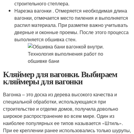
строительного степлера.
Нарезка вагонки . Отмеряется необходимая длина
вагонки, отмечается место пиления и выполняется
распил материала. При разметке важно учитывать
дверные и оконные проемы. После этого процесса
выполняется обшивка стен.
Кляймер для вагонки. Выбираем
кляймеры для вагонки
Вагонка – это доска из дерева высокого качества и
специальной обработки, использующаяся при
строительстве и отделке домов, получила довольно
широкое распространение во всем мире. Один из
наиболее популярных ее типов называется «Штиль».
При ее креплении ранее использовались только шурупы,