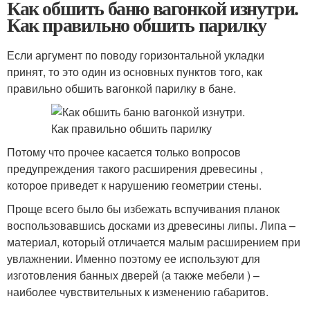
Как обшить баню вагонкой изнутри.
Как правильно обшить парилку
Если аргумент по поводу горизонтальной укладки
принят, то это один из основных пунктов того, как
правильно обшить вагонкой парилку в бане.
Потому что прочее касается только вопросов
предупреждения такого расширения древесины ,
которое приведет к нарушению геометрии стены.
Проще всего было бы избежать вспучивания планок
воспользовавшись досками из древесины липы. Липа –
материал, который отличается малым расширением при
увлажнении. Именно поэтому ее используют для
изготовления банных дверей (а также мебели ) –
наиболее чувствительных к изменению габаритов.