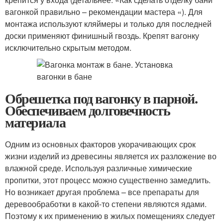
вагонкой правильно – рекомендации мастера «). Для
монтажа используют кляймеры и только для последней
доски применяют финишный гвоздь. Крепят вагонку
исключительно скрытым методом.
Обрешетка под вагонку в парной.
Обеспечиваем долговечность
материала
Одним из основных факторов укорачивающих срок
жизни изделий из древесины является их разложение во
влажной среде. Используя различные химические
пропитки, этот процесс можно существенно замедлить.
Но возникает другая проблема – все препараты для
деревообработки в какой-то степени являются ядами.
Поэтому к их применению в жилых помещениях следует