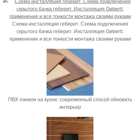
Схема инсталляция геберит. Схема подключения
скрытого бачка геберит. Инсталляция Geberit:
применение и все тонкости монтажа своими руками
ПВХ панели на кухне: современный способ обновить
интерьер