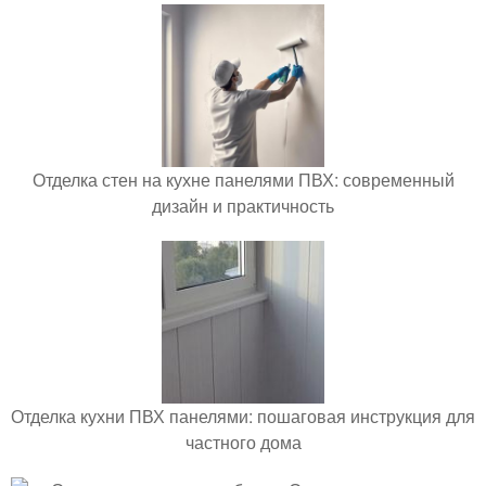
Отделка стен на кухне панелями ПВХ: современный
дизайн и практичность
Отделка кухни ПВХ панелями: пошаговая инструкция для
частного дома