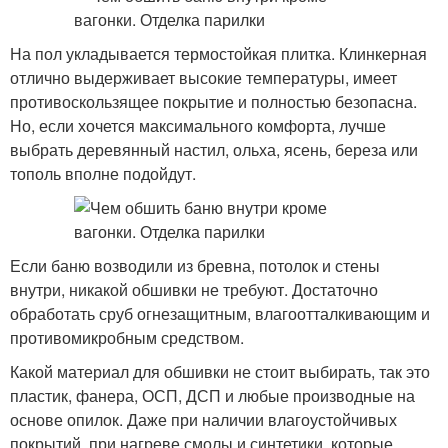
На пол укладывается термостойкая плитка. Клинкерная
отлично выдерживает высокие температуры, имеет
противоскользящее покрытие и полностью безопасна.
Но, если хочется максимального комфорта, лучше
выбрать деревянный настил, ольха, ясень, береза или
тополь вполне подойдут.
Если баню возводили из бревна, потолок и стены
внутри, никакой обшивки не требуют. Достаточно
обработать сруб огнезащитным, влагоотталкивающим и
противомикробным средством.
Какой материал для обшивки не стоит выбирать, так это
пластик, фанера, ОСП, ДСП и любые производные на
основе опилок. Даже при наличии влагоустойчивых
покрытий, при нагреве смолы и синтетики, которые