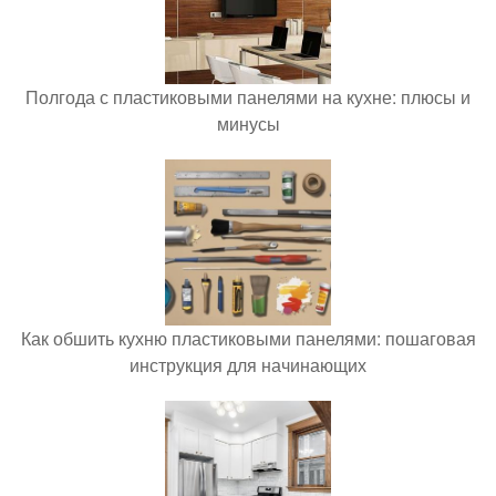
Полгода с пластиковыми панелями на кухне: плюсы и
минусы
Как обшить кухню пластиковыми панелями: пошаговая
инструкция для начинающих