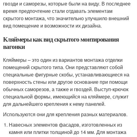
гвозди и саморезы, которые были на виду. В последнее
время предпочтение стали отдавать элементам
скрытого монтажа, что значительно улучшило внешний
вид помещение и возможности их дизайна.
Кляймеры как вид скрытого монтирования
вагонки
Кляймеры – это один из вариантов монтажа отделки
помещений скрытого типа. Они представляют собой
специальные фигурные скобы, устанавливающиеся на
поверхность стены или другое основание при помощи
обычных саморезов, а также и гвоздей. Выступ-крючок
специальной формы, имеющийся на кляймере, служит
для дальнейшего крепления к нему панелей.
Используются они для крепления разных материалов.
Навесных элементов фасадов, изготовленных из
камня или плитки толщиной до 14 мм. Для монтажа