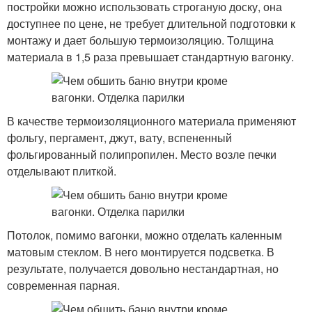
постройки можно использовать строганую доску, она
доступнее по цене, не требует длительной подготовки к
монтажу и дает большую термоизоляцию. Толщина
материала в 1,5 раза превышает стандартную вагонку.
В качестве термоизоляционного материала применяют
фольгу, пергамент, джут, вату, вспененный
фольгированный полипропилен. Место возле печки
отделывают плиткой.
Потолок, помимо вагонки, можно отделать каленным
матовым стеклом. В него монтируется подсветка. В
результате, получается довольно нестандартная, но
современная парная.