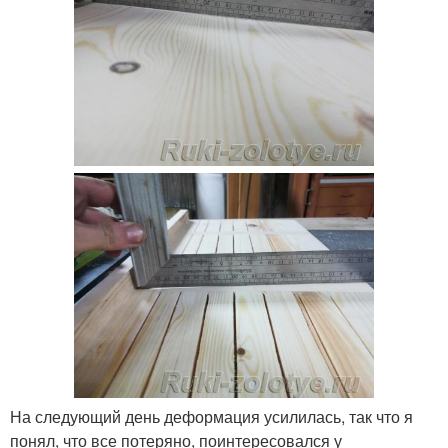
На следующий день деформация усилилась, так что я
понял, что все потеряно, поинтересовался у