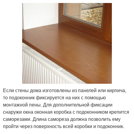
Если стены дома изготовлены из панелей или кирпича,
то подоконник фиксируется на них с помощью
монтажной пены. Для дополнительной фиксации
снаружи окна оконная коробка с подоконником крепится
саморезами. Длина самореза должна позволить ему
пройти через поверхность всей коробки и подоконник.