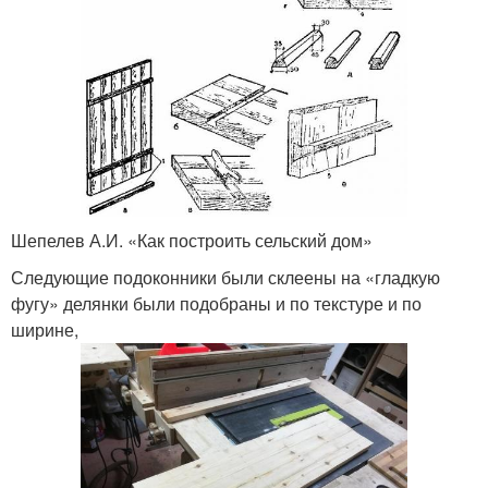
Шепелев А.И. «Как построить сельский дом»
Следующие подоконники были склеены на «гладкую
фугу» делянки были подобраны и по текстуре и по
ширине,