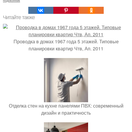
подоконник
Читайте также
Проводка в домах 1967 года 5 этажей. Типовые
планировки квартир Чтв, Ап. 2011
Отделка стен на кухне панелями ПВХ: современный
дизайн и практичность