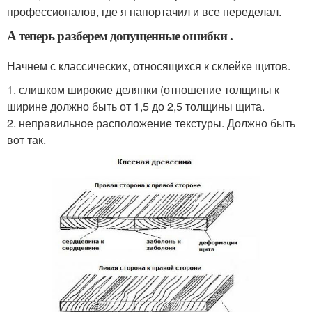
профессионалов, где я напортачил и все переделал.
А теперь разберем допущенные ошибки .
Начнем с классических, относящихся к склейке щитов.
1. слишком широкие делянки (отношение толщины к
ширине должно быть от 1,5 до 2,5 толщины щита.
2. неправильное расположение текстуры. Должно быть
вот так.