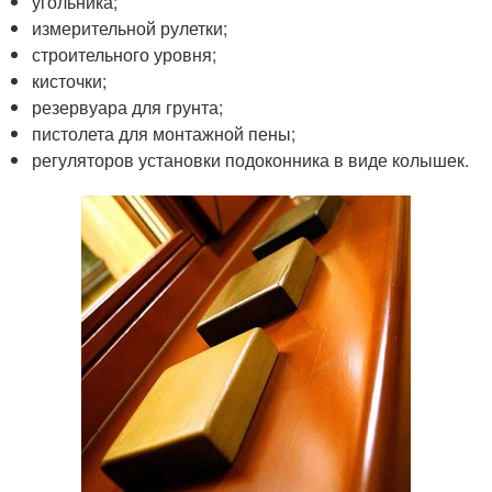
угольника;
измерительной рулетки;
строительного уровня;
кисточки;
резервуара для грунта;
пистолета для монтажной пены;
регуляторов установки подоконника в виде колышек.