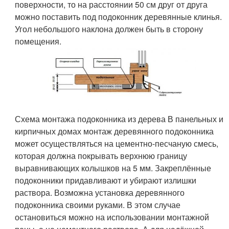
поверхности, то на расстоянии 50 см друг от друга
можно поставить под подоконник деревянные клинья.
Угол небольшого наклона должен быть в сторону
помещения.
Схема монтажа подоконника из дерева В панельных и
кирпичных домах монтаж деревянного подоконника
может осуществляться на цементно-песчаную смесь,
которая должна покрывать верхнюю границу
выравнивающих колышков на 5 мм. Закреплённые
подоконники придавливают и убирают излишки
раствора. Возможна установка деревянного
подоконника своими руками. В этом случае
остановиться можно на использовании монтажной