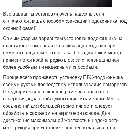
Все варианты установки очень надежны, они
отличаются лишь способом фиксации подоконника под
оконной рамой
Самым старым вариантом установки подоконника на
пластиковое окно является фиксация изделия при
помощи специального состава. Сегодня такой метод
применяется крайне редко в связи с появившимися
более удобными и надежными способами.
Проще всего произвести установку ПВХ-подоконника
своими руками посредством использования саморезов.
Предварительно в оконной раме выполняются
отверстия, куда необходимо ввинтить метизы. Места
соединений для большей герметичности следует
обработать составом на акриловой основе. Для
достижения максимальной жесткости и надежности
конструкции при установке под нее укладываются