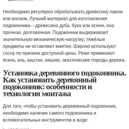
Необходимо регулярно обрабатывать древесину лаком
или воском. Лучший материал для изготовления
подоконника – древесина дуба, бука или ясеня, она
прочная, долговечная. Подоконник выдерживает
значительную механическую нагрузку, тяжёлые
предметы не оставляют вмятин. Широко используют
сосну по причине доступной цены. Реже применяют
ясень, ель, каштан, вишню, экзотические породы дерева.
Установка деревянного подоконника.
Как установить деревянный
подоконник: особенности и
технология монтажа
Для того, чтобы установить деревянный подоконник,
необходимо наличие самого подоконника и
вспомогательных инструментов в виде: