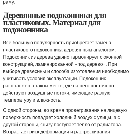
раму.
Деревянные подоконники для
пластиковых. Материал для
подоконника
Всё большую популярность приобретает замена
пластикового подоконника деревянным аналогом.
Подоконник из дерева удачно гармонирует с оконной
конструкцией, ламинированной «под дерево». При
выборе древесины и способа изготовления необходимо
учитывать условия эксплуатации. Подоконник
расположен в таком месте, где на него постоянно
действуют воздушные потоки, имеющие разную
температуру и влажность.
С одной стороны, во время проветривания на лицевую
поверхность попадает холодный воздух с улицы, а с
другой стороны, снизу поступает тепло от радиатора.
Возрастает риск деформации и растрескивания