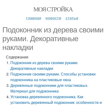
МОЯ СТРОЙКА
главная
новости
статьи
Подоконник из дерева своими
руками. Декоративные
накладки
Содержание
Подоконник из дерева своими руками.
Декоративные накладки
Подоконник своими руками. Способы установки
подоконника на пластиковые окна
Деревянные подоконники для пластиковых.
Материал для подоконника
Установка деревянного подоконника. Как
установить деревянный подоконник: особенности и