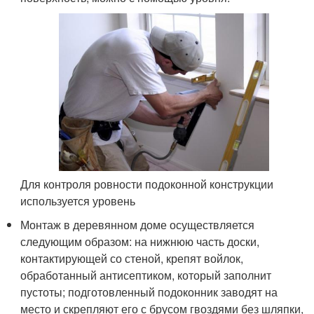
Для контроля ровности подоконной конструкции
используется уровень
Монтаж в деревянном доме осуществляется
следующим образом: на нижнюю часть доски,
контактирующей со стеной, крепят войлок,
обработанный антисептиком, который заполнит
пустоты; подготовленный подоконник заводят на
место и скрепляют его с брусом гвоздями без шляпки,