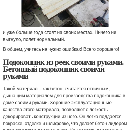
и уже больше года стоят на своих местах. Ничего не
выгнуло, полет нормальный.
В общем, учитесь на чужих ошибках! Всего хорошего!
Подоконник из реек своими руками.
Бетонный подоконник своими
руками
Такой материал – как бетон, считается отличным,
дышащим материалом для производства подоконника в
доме своими руками. Хорошие эксплуатационные
качества этого материала, позволяют с легкость
декорировать конструкции из него. Он легко поддается
покраске, отделке и шлифовке, что делает бетон лидером