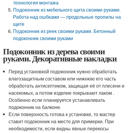
технология монтажа
Подоконник из мебельного щита своими руками.
Работа над ошбками — продольные пропилы на
щите
Подоконник из реек своими руками. Бетонный
подоконник своими руками
Подоконник из дерева своими
руками. Декоративные накладки
Перед установкой подоконник нужно обработать
влагозащитным составом или нижнюю его часть
обработать антисептиком, защищая её от плесени и
насекомых, а потом изделие покрывают лаком .
Особенно если планируется устанавливать
подоконник на балконе.
Если поверхность готова к установке, то мастер
ставит подоконник на место для примерки. При
необходимости, если видны явные перекосы