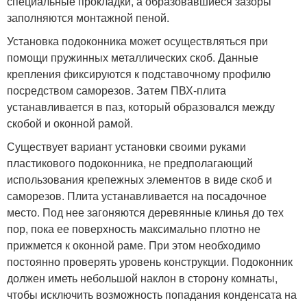
специальные прокладки, а образовавшиеся зазоры
заполняются монтажной пеной.
Установка подоконника может осуществляться при
помощи пружинных металлических скоб. Данные
крепления фиксируются к подставочному профилю
посредством саморезов. Затем ПВХ-плита
устанавливается в паз, который образовался между
скобой и оконной рамой.
Существует вариант установки своими руками
пластикового подоконника, не предполагающий
использования крепежных элементов в виде скоб и
саморезов. Плита устанавливается на посадочное
место. Под нее загоняются деревянные клинья до тех
пор, пока ее поверхность максимально плотно не
прижмется к оконной раме. При этом необходимо
постоянно проверять уровень конструкции. Подоконник
должен иметь небольшой наклон в сторону комнаты,
чтобы исключить возможность попадания конденсата на