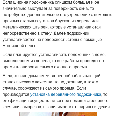
Если ширина подоконника слишком большая и он
значительно выступает за поверхность окна, то
потребуется дополнительное его укрепление с помощью
прочных стальных уголков брусков из дерева или
металлических штырей, которые устанавливаются
непосредственно в стену. Далее подоконник
устанавливается на поверхность стены с помощью
монтажной пены.
Если планируется устанавливать подоконник в доме,
выполненном из дерева, то все работы проводят во
время планировки самого оконного проема.
Если, хозяин дома имеет деревообрабатывающий
станок высокого качества, то подоконник, в таком
случае, сооружают из самого проема. Если
производится
установка деревянного подоконника
, то
его фиксация осуществляется при помощи столярного
клея или саморезов, в зависимости от ширины изделия.