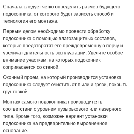
Сначала следует четко определить размер будущего
подоконника, от которого будет зависеть способ и
технология его монтажа.
Первым делом необходимо провести обработку
подоконника с помощью влагозащитных составов,
которые предотвратят его преждевременную порчу и
увеличат длительность эксплуатации. Уделите особое
внимание участкам, на которых подоконник
соприкасается со стеной.
Оконный проем, на который производится установка
подоконника следует очистить от пыли и грязи, покрыть
грунтовкой.
Монтаж самого подоконника производится в
соответствии с уровнем пузырькового или лазерного
типа. Кроме того, возможен вариант установки
подоконника на предварительно выровненное
основание.