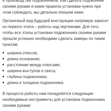
в производстве подоконников. Как сделать подоконник
своими руками и какие правила установки нужно при
этом соблюдать, мы детально опишем ниже.
Органичный вид будущей конструкции напрямую зависит
из первого этапа – работы над чертежами. Для того,
чтобы все этапы установки подоконника своими руками
прошли успешно необходимо сделать замеры по таким
пунктам:
ширина откосов;
длина основания;
расстояние между откосами;
ширина выступов и свеса;
глубина подоконника;
длина и толщина подоконника.
В процессе работы нам понадобятся следующие
необходимые инструменты для установки подоконника
своими руками: