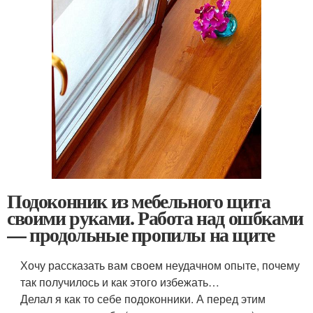
Подоконник из мебельного щита
своими руками. Работа над ошбками
— продольные пропилы на щите
Хочу рассказать вам своем неудачном опыте, почему
так получилось и как этого избежать…
Делал я как то себе подоконники. А перед этим