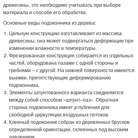
древесины, это необходимо учитывать при выборе
материала и способе его обработки.
Основные виды подоконника из дерева:
Цельную конструкцию изготавливают из массива
древесины, она может подвергаться деформации при
изменении влажности и температуры.
Фрезерованная конструкция собирается из отдельных
частей, оборудована пазами с одной стороны и
гребнями – с другой. На нижней поверхности имеются
выемки, препятствующие деформированию
подоконника.
Элементы шпунтованного варианта соединяются
между собой способом «шпунт–паз». Обратная
сторона подоконника имеет углубления для
свободной циркуляции воздушных потоков.
Клееный подоконник собран из деревянных брусков
определенной ориентации, склеенных под высоким
давлением.