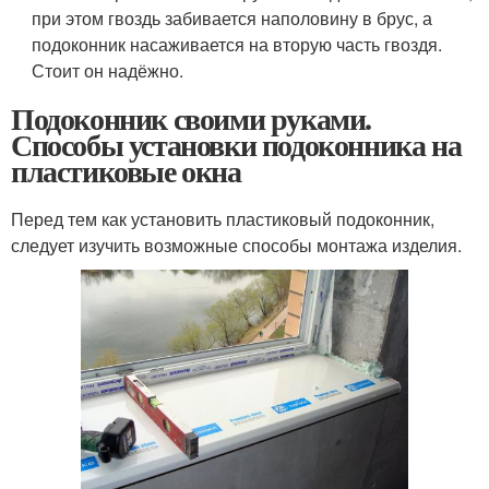
при этом гвоздь забивается наполовину в брус, а
подоконник насаживается на вторую часть гвоздя.
Стоит он надёжно.
Подоконник своими руками.
Способы установки подоконника на
пластиковые окна
Перед тем как установить пластиковый подоконник,
следует изучить возможные способы монтажа изделия.