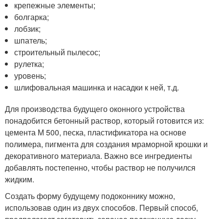
крепежные элементы;
болгарка;
лобзик;
шпатель;
строительный пылесос;
рулетка;
уровень;
шлифовальная машинка и насадки к ней, т.д.
Для производства будущего оконного устройства
понадобится бетонный раствор, который готовится из:
цемента М 500, песка, пластификатора на основе
полимера, пигмента для создания мраморной крошки и
декоративного материала. Важно все ингредиенты
добавлять постепенно, чтобы раствор не получился
жидким.
Создать форму будущему подоконнику можно,
использовав один из двух способов. Первый способ,