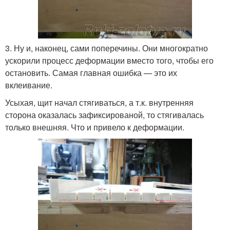
3. Ну и, наконец, сами поперечины. Они многократно
ускорили процесс деформации вместо того, чтобы его
остановить. Самая главная ошибка — это их
вклеивание.
Усыхая, щит начал стягиваться, а т.к. внутренняя
сторона оказалась зафиксированой, то стягивалась
только внешняя. Что и привело к деформации.