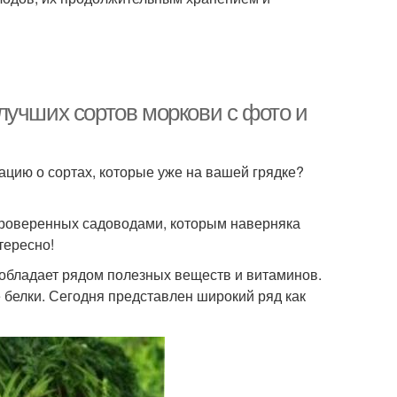
лучших сортов моркови с фото и
ию о сортах, которые уже на вашей грядке?
проверенных садоводами, которым наверняка
тересно!
 обладает рядом полезных веществ и витаминов.
 белки. Сегодня представлен широкий ряд как