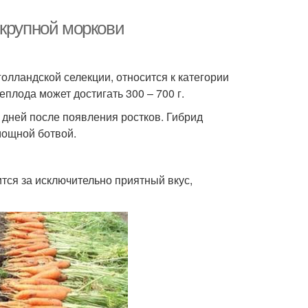
 крупной моркови
олландской селекции, относится к категории
плода может достигать 300 – 700 г.
5 дней после появления ростков. Гибрид
 мощной ботвой.
тся за исключительно приятный вкус,