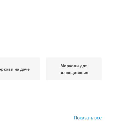
Моркови для
ркови на даче
выращивания
Показать все