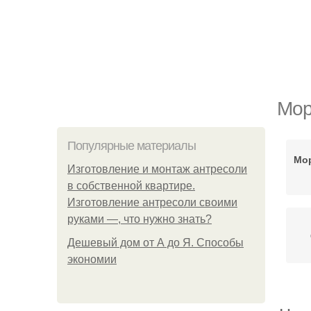
Мор
Популярные материалы
Мор
Изготовление и монтаж антресоли
в собственной квартире.
Изготовление антресоли своими
руками —, что нужно знать?
Дешевый дом от А до Я. Способы
экономии