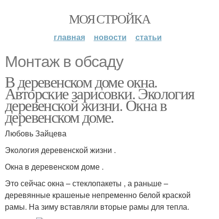
МОЯ СТРОЙКА
главная
новости
статьи
Монтаж в обсаду
В деревенском доме окна.
Авторские зарисовки. Экология
деревенской жизни. Окна в
деревенском доме.
Любовь Зайцева
Экология деревенской жизни .
Окна в деревенском доме .
Это сейчас окна – стеклопакеты , а раньше –
деревянные крашеные непременно белой краской
рамы. На зиму вставляли вторые рамы для тепла.