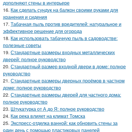
дополняют стены в интерьере
16.
Как сделать сундук на балкон своими руками для
хранения и сидения
17.
Табачная пыль против вредителей: натуральное и
эффективное решение для огорода
18.
Как использовать табачную пыль в садоводстве:
полезные советы
19.
Стандартные размеры входных металлических
дверей: полное руководство
20.
Стандартный размер входной двери в доме: полное
руководство
21.
Стандартные размеры дверных проёмов в частном
доме: полное руководство
22.
Стандартные размеры дверей для частного дома:
полное руководство
23.
Штукатурка от А до Я: полное руководство
24.
Как река влияет на климат Томска
25.
Экспресс-отделка ванной: как обновить стены за
один день с помощью пластиковых панелей