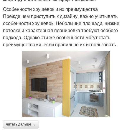
Особенности хрущевок и их преимущества
Прежде чем приступить к дизайну, важно учитывать
особенности хрущевок. Небольшие площади, низкие
потолки и характерная планировка требуют особого
подхода. Однако эти же особенности могут стать
преимуществами, если правильно их использовать.
читать дальше →