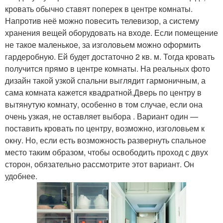
кровать обычно ставят поперек в центре комнаты.
Напротив неё можно повесить телевизор, а систему
хранения вещей оборудовать на входе. Если помещение
не такое маленькое, за изголовьем можно оформить
гардеробную. Ей будет достаточно 2 кв. м. Тогда кровать
получится прямо в центре комнаты. На реальных фото
дизайн такой узкой спальни выглядит гармоничным, а
сама комната кажется квадратной.Дверь по центру в
вытянутую комнату, особенно в том случае, если она
очень узкая, не оставляет выбора . Вариант один —
поставить кровать по центру, возможно, изголовьем к
окну. Но, если есть возможность развернуть спальное
место таким образом, чтобы освободить проход с двух
сторон, обязательно рассмотрите этот вариант. Он
удобнее.