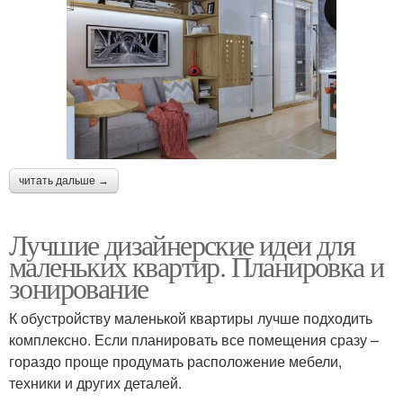
читать дальше →
Лучшие дизайнерские идеи для
маленьких квартир. Планировка и
зонирование
К обустройству маленькой квартиры лучше подходить
комплексно. Если планировать все помещения сразу –
гораздо проще продумать расположение мебели,
техники и других деталей.