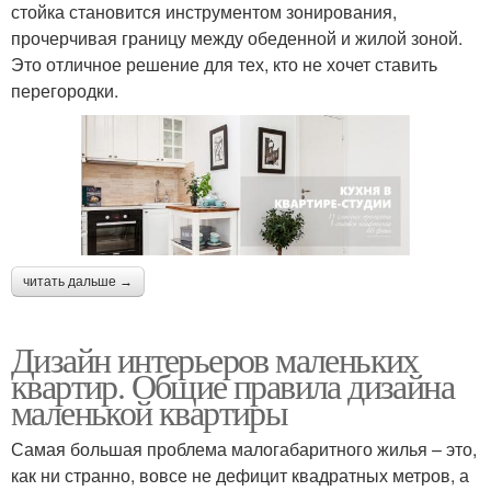
стойка становится инструментом зонирования,
прочерчивая границу между обеденной и жилой зоной.
Это отличное решение для тех, кто не хочет ставить
перегородки.
читать дальше →
Дизайн интерьеров маленьких
квартир. Общие правила дизайна
маленькой квартиры
Самая большая проблема малогабаритного жилья – это,
как ни странно, вовсе не дефицит квадратных метров, а