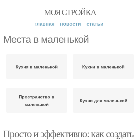
МОЯ СТРОЙКА
главная
новости
статьи
Места в маленькой
Кухня в маленькой
Кухни в маленькой
Пространство в
Кухни для маленькой
маленькой
Просто и эффективно: как создать