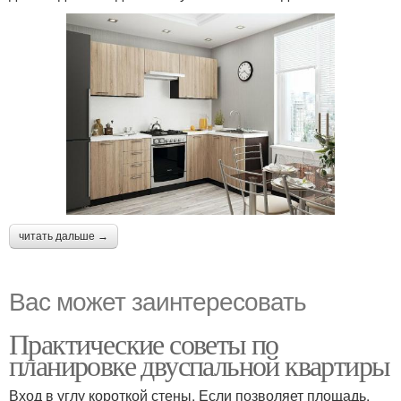
читать дальше →
Вас может заинтересовать
Практические советы по
планировке двуспальной квартиры
Вход в углу короткой стены. Если позволяет площадь,