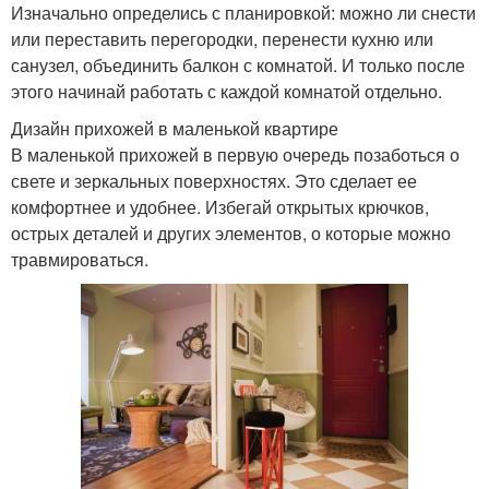
Изначально определись с планировкой: можно ли снести
или переставить перегородки, перенести кухню или
санузел, объединить балкон с комнатой. И только после
этого начинай работать с каждой комнатой отдельно.
Дизайн прихожей в маленькой квартире
В маленькой прихожей в первую очередь позаботься о
свете и зеркальных поверхностях. Это сделает ее
комфортнее и удобнее. Избегай открытых крючков,
острых деталей и других элементов, о которые можно
травмироваться.