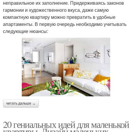
неправильное их заполнение. Придерживаясь законов
гармонии и художественного вкуса, даже самую
компактную квартиру можно превратить в удобные
апартаменты. В первую очередь необходимо учитывать
следующие нюансы:
читать дальше →
20 гениальных идей для маленькой
квартиры. Дизайн маленьких