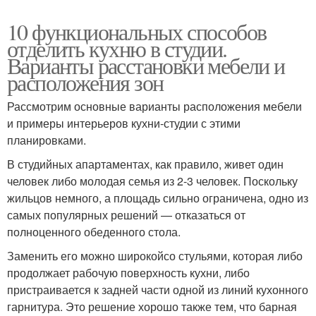
10 функциональных способов
отделить кухню в студии.
Варианты расстановки мебели и
расположения зон
Рассмотрим основные варианты расположения мебели
и примеры интерьеров кухни-студии с этими
планировками.
В студийных апартаментах, как правило, живет один
человек либо молодая семья из 2-3 человек. Поскольку
жильцов немного, а площадь сильно ограничена, одно из
самых популярных решений — отказаться от
полноценного обеденного стола.
Заменить его можно широкойсо стульями, которая либо
продолжает рабочую поверхность кухни, либо
пристраивается к задней части одной из линий кухонного
гарнитура. Это решение хорошо также тем, что барная