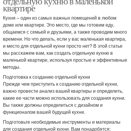
отдельную кухню в маленькой
квартире
Кухня – один из самых важных помещений в любом
доме или квартире. Это место, где мы готовим еду,
общаемся с семьей и друзьями, а также проводим много
времени. Но что делать, если у вас маленькая квартира,
и место для отдельной кухни просто нет? В этой статье
мы расскажем вам, как создать отдельную кухню в
маленькой квартире, используя простые и эффективные
методы.
Подготовка к созданию отдельной кухни
Прежде чем приступить к созданию отдельной кухни,
важно провести анализ вашей квартиры и определить,
какие ее части можно использовать для создания кухни.
Вы также должны определиться с дизайном и
функционалом вашей будущей кухни.
Подготовьте необходимые инструменты и материалы
для создания отдельной кухни. Вам понадобятся: