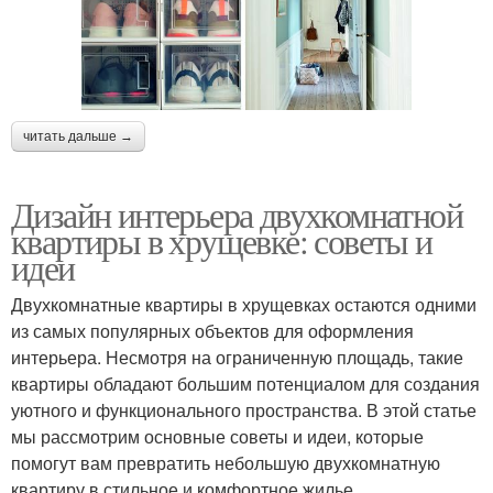
читать дальше →
Дизайн интерьера двухкомнатной
квартиры в хрущевке: советы и
идеи
Двухкомнатные квартиры в хрущевках остаются одними
из самых популярных объектов для оформления
интерьера. Несмотря на ограниченную площадь, такие
квартиры обладают большим потенциалом для создания
уютного и функционального пространства. В этой статье
мы рассмотрим основные советы и идеи, которые
помогут вам превратить небольшую двухкомнатную
квартиру в стильное и комфортное жилье.