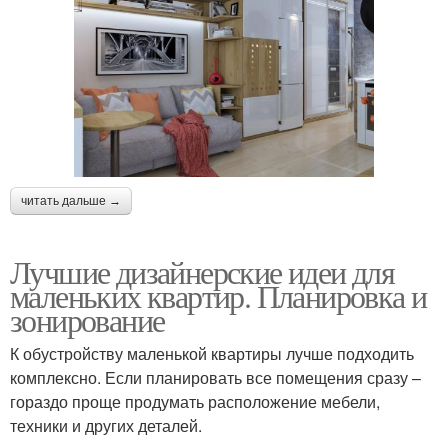
читать дальше →
Лучшие дизайнерские идеи для
маленьких квартир. Планировка и
зонирование
К обустройству маленькой квартиры лучше подходить
комплексно. Если планировать все помещения сразу –
гораздо проще продумать расположение мебели,
техники и других деталей.