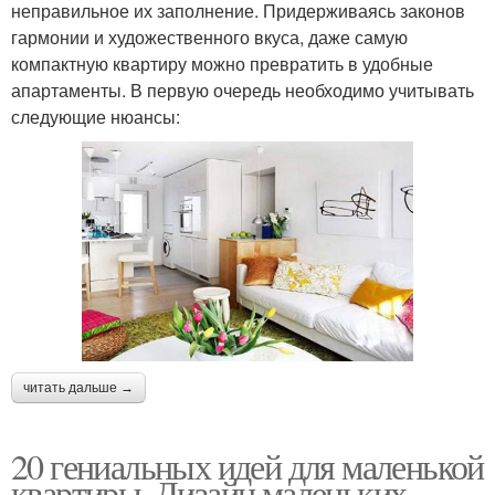
неправильное их заполнение. Придерживаясь законов
гармонии и художественного вкуса, даже самую
компактную квартиру можно превратить в удобные
апартаменты. В первую очередь необходимо учитывать
следующие нюансы:
читать дальше →
20 гениальных идей для маленькой
квартиры. Дизайн маленьких