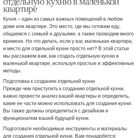
отдельную кухню в маленькой
квартире
Кухня – один из самых важных помещений в любом
доме или квартире. Это место, где мы готовим еду,
общаемся с семьей и друзьями, а также проводим много
времени. Но что делать, если у вас маленькая квартира,
и место для отдельной кухни просто нет? В этой статье
мы расскажем вам, как создать отдельную кухню в
маленькой квартире, используя простые и эффективные
методы.
Подготовка к созданию отдельной кухни
Прежде чем приступить к созданию отдельной кухни,
важно провести анализ вашей квартиры и определить,
какие ее части можно использовать для создания кухни.
Вы также должны определиться с дизайном и
функционалом вашей будущей кухни.
Подготовьте необходимые инструменты и материалы
для создания отдельной кухни. Вам понадобятся: