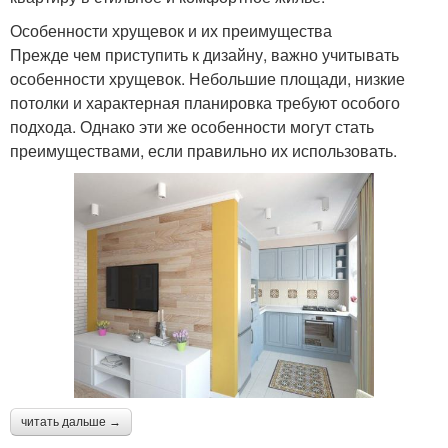
Особенности хрущевок и их преимущества
Прежде чем приступить к дизайну, важно учитывать
особенности хрущевок. Небольшие площади, низкие
потолки и характерная планировка требуют особого
подхода. Однако эти же особенности могут стать
преимуществами, если правильно их использовать.
читать дальше →