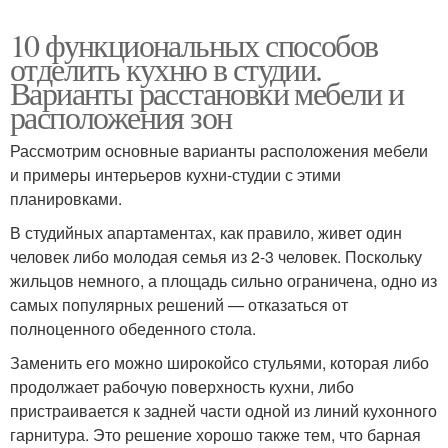
10 функциональных способов
отделить кухню в студии.
Варианты расстановки мебели и
расположения зон
Рассмотрим основные варианты расположения мебели
и примеры интерьеров кухни-студии с этими
планировками.
В студийных апартаментах, как правило, живет один
человек либо молодая семья из 2-3 человек. Поскольку
жильцов немного, а площадь сильно ограничена, одно из
самых популярных решений — отказаться от
полноценного обеденного стола.
Заменить его можно широкойсо стульями, которая либо
продолжает рабочую поверхность кухни, либо
пристраивается к задней части одной из линий кухонного
гарнитура. Это решение хорошо также тем, что барная