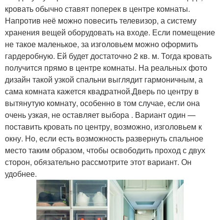
кровать обычно ставят поперек в центре комнаты.
Напротив неё можно повесить телевизор, а систему
хранения вещей оборудовать на входе. Если помещение
не такое маленькое, за изголовьем можно оформить
гардеробную. Ей будет достаточно 2 кв. м. Тогда кровать
получится прямо в центре комнаты. На реальных фото
дизайн такой узкой спальни выглядит гармоничным, а
сама комната кажется квадратной.Дверь по центру в
вытянутую комнату, особенно в том случае, если она
очень узкая, не оставляет выбора . Вариант один —
поставить кровать по центру, возможно, изголовьем к
окну. Но, если есть возможность развернуть спальное
место таким образом, чтобы освободить проход с двух
сторон, обязательно рассмотрите этот вариант. Он
удобнее.