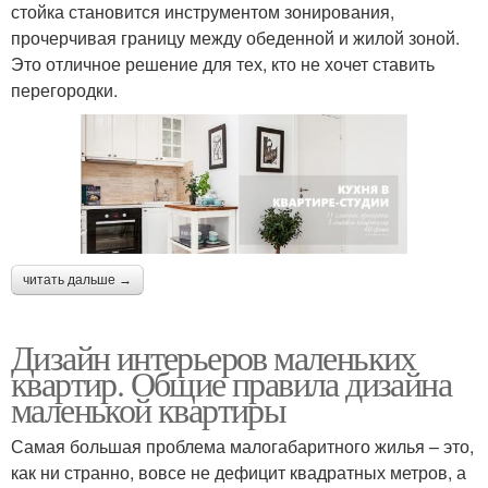
стойка становится инструментом зонирования,
прочерчивая границу между обеденной и жилой зоной.
Это отличное решение для тех, кто не хочет ставить
перегородки.
читать дальше →
Дизайн интерьеров маленьких
квартир. Общие правила дизайна
маленькой квартиры
Самая большая проблема малогабаритного жилья – это,
как ни странно, вовсе не дефицит квадратных метров, а