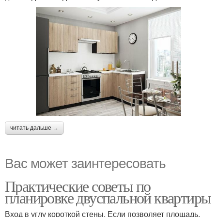
читать дальше →
Вас может заинтересовать
Практические советы по
планировке двуспальной квартиры
Вход в углу короткой стены. Если позволяет площадь,