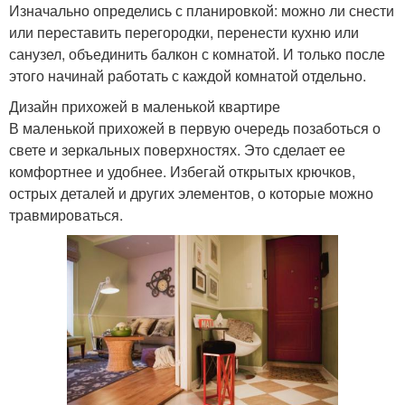
Изначально определись с планировкой: можно ли снести
или переставить перегородки, перенести кухню или
санузел, объединить балкон с комнатой. И только после
этого начинай работать с каждой комнатой отдельно.
Дизайн прихожей в маленькой квартире
В маленькой прихожей в первую очередь позаботься о
свете и зеркальных поверхностях. Это сделает ее
комфортнее и удобнее. Избегай открытых крючков,
острых деталей и других элементов, о которые можно
травмироваться.