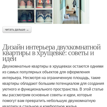
читать дальше →
Дизайн интерьера двухкомнатной
квартиры в хрущевке: советы и
идеи
Двухкомнатные квартиры в хрущевках остаются одними
из самых популярных объектов для оформления
интерьера. Несмотря на ограниченную площадь, такие
квартиры обладают большим потенциалом для создания
уютного и функционального пространства. В этой статье
мы рассмотрим основные советы и идеи, которые
помогут вам превратить небольшую двухкомнатную
квартиру в стильное и комфортное жилье.