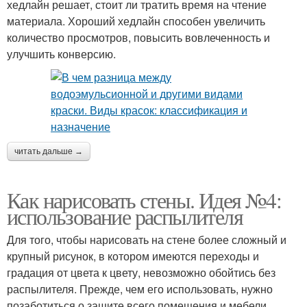
хедлайн решает, стоит ли тратить время на чтение
материала. Хороший хедлайн способен увеличить
количество просмотров, повысить вовлеченность и
улучшить конверсию.
читать дальше →
Как нарисовать стены. Идея №4:
использование распылителя
Для того, чтобы нарисовать на стене более сложный и
крупный рисунок, в котором имеются переходы и
градация от цвета к цвету, невозможно обойтись без
распылителя. Прежде, чем его использовать, нужно
позаботиться о защите всего помещения и мебели,