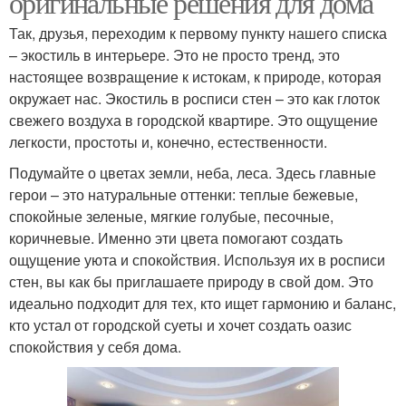
оригинальные решения для дома
Так, друзья, переходим к первому пункту нашего списка
– экостиль в интерьере. Это не просто тренд, это
настоящее возвращение к истокам, к природе, которая
окружает нас. Экостиль в росписи стен – это как глоток
свежего воздуха в городской квартире. Это ощущение
легкости, простоты и, конечно, естественности.
Подумайте о цветах земли, неба, леса. Здесь главные
герои – это натуральные оттенки: теплые бежевые,
спокойные зеленые, мягкие голубые, песочные,
коричневые. Именно эти цвета помогают создать
ощущение уюта и спокойствия. Используя их в росписи
стен, вы как бы приглашаете природу в свой дом. Это
идеально подходит для тех, кто ищет гармонию и баланс,
кто устал от городской суеты и хочет создать оазис
спокойствия у себя дома.