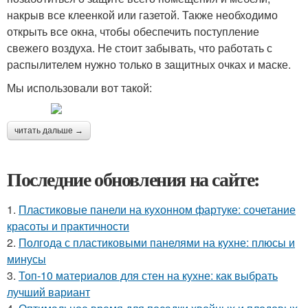
накрыв все клеенкой или газетой. Также необходимо
открыть все окна, чтобы обеспечить поступление
свежего воздуха. Не стоит забывать, что работать с
распылителем нужно только в защитных очках и маске.
Мы использовали вот такой:
читать дальше →
Последние обновления на сайте:
1.
Пластиковые панели на кухонном фартуке: сочетание
красоты и практичности
2.
Полгода с пластиковыми панелями на кухне: плюсы и
минусы
3.
Топ-10 материалов для стен на кухне: как выбрать
лучший вариант