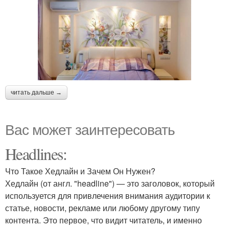
читать дальше →
Вас может заинтересовать
Headlines:
Что Такое Хедлайн и Зачем Он Нужен?
Хедлайн (от англ. "headline") — это заголовок, который
используется для привлечения внимания аудитории к
статье, новости, рекламе или любому другому типу
контента. Это первое, что видит читатель, и именно