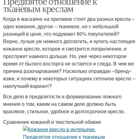
Предвзятое отношение к
тканевым креслам
Когда в магазине на прилавке стоят два разных кресла –
одно кожаное, другое – тканевое, но с небольшой
разницей в цене, что подумают 80% покупателей?
Верно, лучше уж немного доплатить, и купить настоящее
кожаное кресло, которое и смотрится поприличнее, и
прослужит намного дольше. Но, уже через некоторое
время от былого восторга не остается и следа. В чем же
причина разочарования? Насколько оправдан «бренд»
кожи, и почему в некоторых ситуациях сеточное кресло –
наилучший вариант?
Все дело в предвзятости и формировании ложного
мнения о том, каким на самом деле должно быть
красивое, стильное, удобное и долгосрочное кресло.
Сравнение кожаной и текстильной обивки