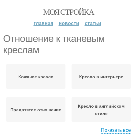
МОЯ СТРОЙКА
главная
новости
статьи
Отношение к тканевым
креслам
Кожаное кресло
Кресло в интерьере
Кресло в английском
Предвзятое отношение
стиле
Показать все