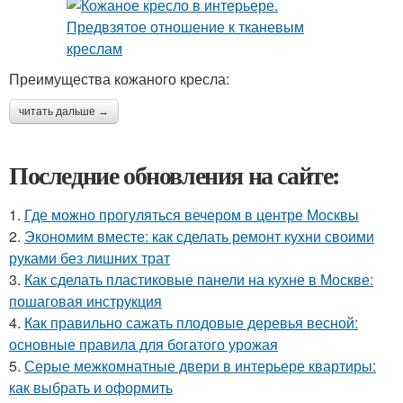
Преимущества кожаного кресла:
читать дальше →
Последние обновления на сайте:
1.
Где можно прогуляться вечером в центре Москвы
2.
Экономим вместе: как сделать ремонт кухни своими
руками без лишних трат
3.
Как сделать пластиковые панели на кухне в Москве:
пошаговая инструкция
4.
Как правильно сажать плодовые деревья весной:
основные правила для богатого урожая
5.
Серые межкомнатные двери в интерьере квартиры:
как выбрать и оформить