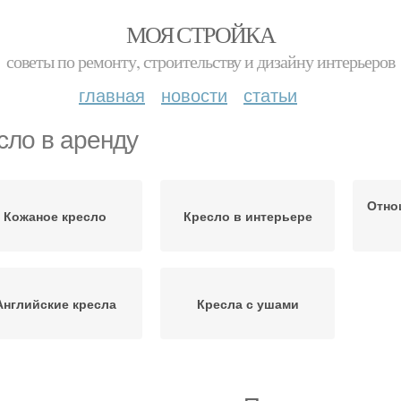
МОЯ СТРОЙКА
советы по ремонту, строительству и дизайну интерьеров
главная
новости
статьи
сло в аренду
Отно
Кожаное кресло
Кресло в интерьере
Английские кресла
Кресла с ушами