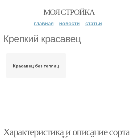
МОЯ СТРОЙКА
главная
новости
статьи
Крепкий красавец
Красавец без теплиц
Характеристика и описание сорта