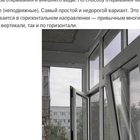
е (неподвижные). Самый простой и недорогой вариант. Это
вается в горизонтальном направлении — привычным многи
 вертикали, так и по горизонтали.