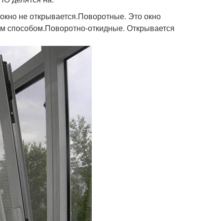
 окно не открывается.Поворотные. Это окно
м способом.Поворотно-откидные. Открывается