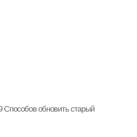
99 Способов обновить старый