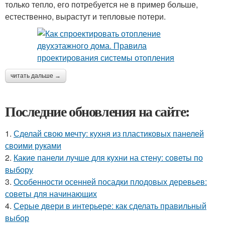
только тепло, его потребуется не в пример больше,
естественно, вырастут и тепловые потери.
читать дальше →
Последние обновления на сайте:
1.
Сделай свою мечту: кухня из пластиковых панелей
своими руками
2.
Какие панели лучше для кухни на стену: советы по
выбору
3.
Особенности осенней посадки плодовых деревьев:
советы для начинающих
4.
Серые двери в интерьере: как сделать правильный
выбор