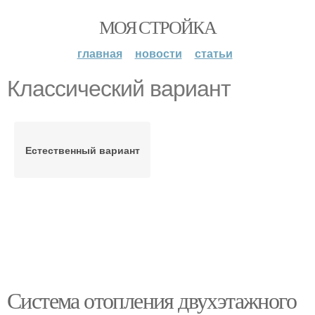
МОЯ СТРОЙКА
главная
новости
статьи
Классический вариант
Естественный вариант
Система отопления двухэтажного