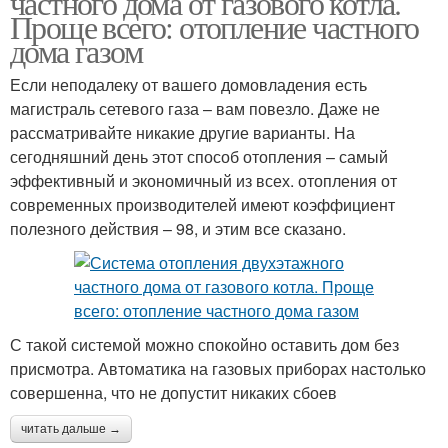
частного дома от газового котла.
Проще всего: отопление частного
дома газом
Если неподалеку от вашего домовладения есть
магистраль сетевого газа – вам повезло. Даже не
рассматривайте никакие другие варианты. На
сегодняшний день этот способ отопления – самый
эффективный и экономичный из всех. отопления от
современных производителей имеют коэффициент
полезного действия – 98, и этим все сказано.
С такой системой можно спокойно оставить дом без
присмотра. Автоматика на газовых приборах настолько
совершенна, что не допустит никаких сбоев
читать дальше →