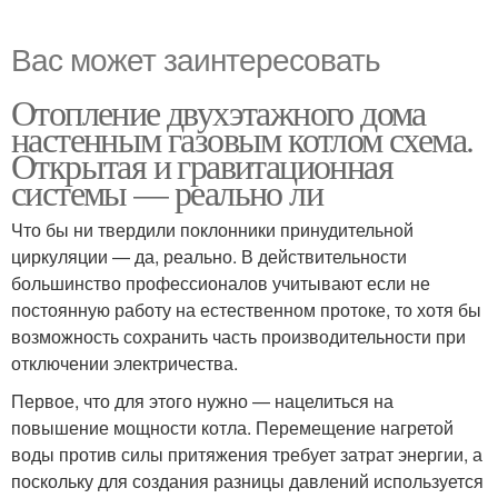
Вас может заинтересовать
Отопление двухэтажного дома
настенным газовым котлом схема.
Открытая и гравитационная
системы — реально ли
Что бы ни твердили поклонники принудительной
циркуляции — да, реально. В действительности
большинство профессионалов учитывают если не
постоянную работу на естественном протоке, то хотя бы
возможность сохранить часть производительности при
отключении электричества.
Первое, что для этого нужно — нацелиться на
повышение мощности котла. Перемещение нагретой
воды против силы притяжения требует затрат энергии, а
поскольку для создания разницы давлений используется