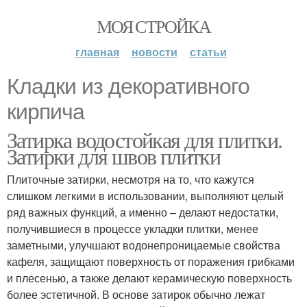
МОЯ СТРОЙКА
главная
новости
статьи
Кладки из декоративного
кирпича
Затирка водостойкая для плитки.
Затирки для швов плитки
Плиточные затирки, несмотря на то, что кажутся
слишком легкими в использовании, выполняют целый
ряд важных функций, а именно – делают недостатки,
получившиеся в процессе укладки плитки, менее
заметными, улучшают водонепроницаемые свойства
кафеля, защищают поверхность от поражения грибками
и плесенью, а также делают керамическую поверхность
более эстетичной. В основе затирок обычно лежат