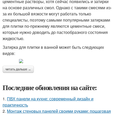
цементные растворы, хотя сейчас появились и затирки
на основе различных смол. Однако с такими смесями из-
за их большой вязкости могут работать только
специалисты, поэтому самыми популярными затирками
для плитки по-прежнему являются цементные смеси,
которые нужно доводить до пастообразного состояния
жидкостью.
Затирка для плитки в ванной может быть следующих
видов:
читать дальше →
Последние обновления на сайте:
1.
ПВХ панели на кухне: современный дизайн и
практичность
2.
Монтаж стеновых панелей своими руками: пошаговая