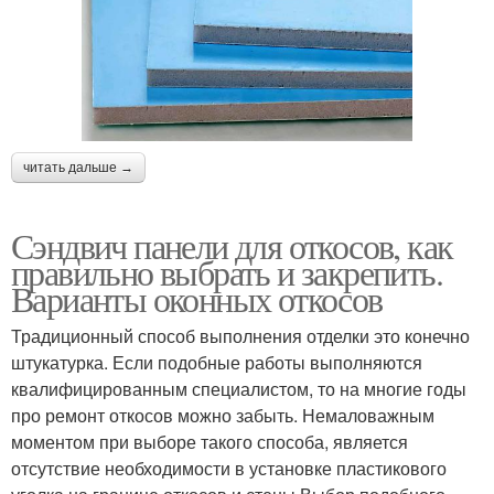
читать дальше →
Сэндвич панели для откосов, как
правильно выбрать и закрепить.
Варианты оконных откосов
Традиционный способ выполнения отделки это конечно
штукатурка. Если подобные работы выполняются
квалифицированным специалистом, то на многие годы
про ремонт откосов можно забыть. Немаловажным
моментом при выборе такого способа, является
отсутствие необходимости в установке пластикового