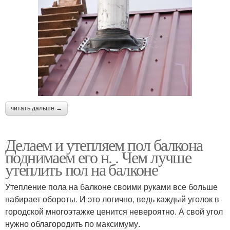
читать дальше →
Делаем и утепляем пол балкона
поднимаем его н. . Чем лучше
утеплить пол на балконе
Утепление пола на балконе своими руками все больше
набирает обороты. И это логично, ведь каждый уголок в
городской многоэтажке ценится невероятно. А свой угол
нужно облагородить по максимуму.