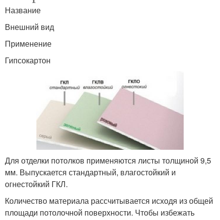
Название
Внешний вид
Применение
Гипсокартон
Для отделки потолков применяются листы толщиной 9,5
мм. Выпускается стандартный, влагостойкий и
огнестойкий ГКЛ.
Количество материала рассчитывается исходя из общей
площади потолочной поверхности. Чтобы избежать