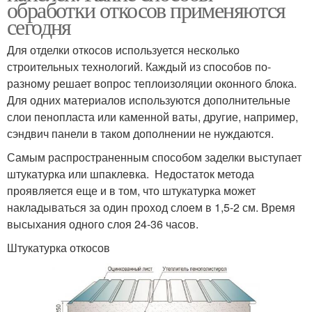
обработки откосов применяются
сегодня
Для отделки откосов используется несколько
строительных технологий. Каждый из способов по-
разному решает вопрос теплоизоляции оконного блока.
Для одних материалов используются дополнительные
слои пенопласта или каменной ваты, другие, например,
сэндвич панели в таком дополнении не нуждаются.
Самым распространенным способом заделки выступает
штукатурка или шпаклевка. Недостаток метода
проявляется еще и в том, что штукатурка может
накладываться за один проход слоем в 1,5-2 см. Время
высыхания одного слоя 24-36 часов.
Штукатурка откосов