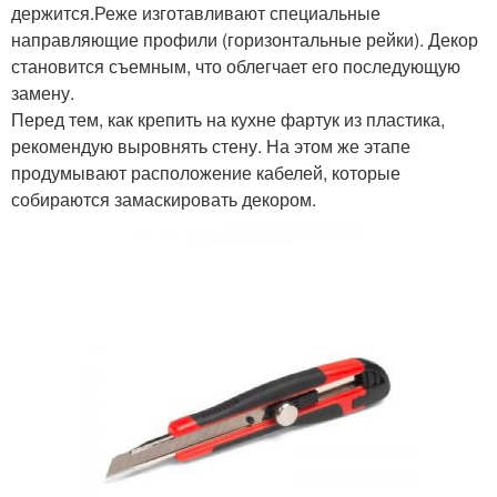
держится.Реже изготавливают специальные
направляющие профили (горизонтальные рейки). Декор
становится съемным, что облегчает его последующую
замену.
Перед тем, как крепить на кухне фартук из пластика,
рекомендую выровнять стену. На этом же этапе
продумывают расположение кабелей, которые
собираются замаскировать декором.