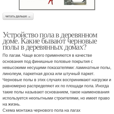
читать дальше →
Устройство пола в деревянном
доме. Какие бывают черновые
полы в деревянных домах?
По лагам. Чаще всего применяются в качестве
основания под финишные половые покрытия с
невысокими несущими показателями: ламинатные полы,
линолеум, паркетная доска или штучный паркет.
Черновые полы в этих случаях воспринимают нагрузки и
равномерно распределяют их по площади пола. Иногда
такие полы называют основанием, такое наименования
используется неопытными строителями, но имеет право
на жизнь.
Схема монтажа чернового пола на лагах