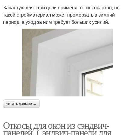
Зачастую для этой цели применяют гипсокартон, но
такой стройматериал может промерзать в зимний
период, а уход за ним требует больших усилий.
читать дальше →
Откосы для окон из сэндвич-
панелей. Сэндвич-панели для