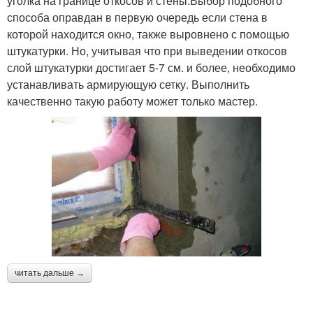
уголка на границе откосов и стены.Выбор подобного
способа оправдан в первую очередь если стена в
которой находится окно, также выровнено с помощью
штукатурки. Но, учитывая что при выведении откосов
слой штукатурки достигает 5-7 см. и более, необходимо
устанавливать армирующую сетку. Выполнить
качественно такую работу может только мастер.
читать дальше →