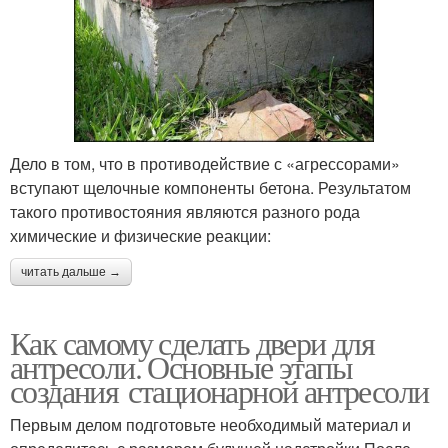
Дело в том, что в противодействие с «агрессорами»
вступают щелочные компоненты бетона. Результатом
такого противостояния являются разного рода
химические и физические реакции:
читать дальше →
Как самому сделать двери для
антресоли. Основные этапы
создания стационарной антресоли
Первым делом подготовьте необходимый материал и