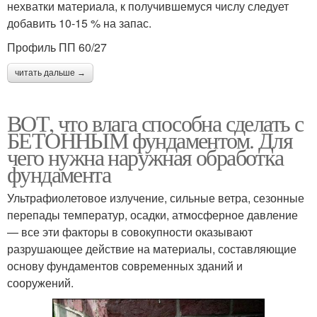
нехватки материала, к получившемуся числу следует
добавить 10-15 % на запас.
Профиль ПП 60/27
читать дальше →
ВОТ, что влага способна сделать с
БЕТОННЫМ фундаментом. Для
чего нужна наружная обработка
фундамента
Ультрафиолетовое излучение, сильные ветра, сезонные
перепады температур, осадки, атмосферное давление
— все эти факторы в совокупности оказывают
разрушающее действие на материалы, составляющие
основу фундаментов современных зданий и
сооружений.