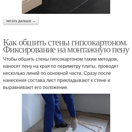
читать дальше →
Как обшить стены гипсокартоном.
Фиксирование на монтажную пену
Чтобы обшить стены гипсокартоном таким методом,
наносят пену на края по периметру плиты, проводят
несколько линий по основной части. Сразу после
нанесения состава лист прикладывают к стене и
выравнивают его положение.