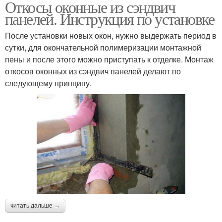
Откосы оконные из сэндвич
панелей. Инструкция по установке
После установки новых окон, нужно выдержать период в
сутки, для окончательной полимеризации монтажной
пены и после этого можно приступать к отделке. Монтаж
откосов оконных из сэндвич панелей делают по
следующему принципу.
читать дальше →