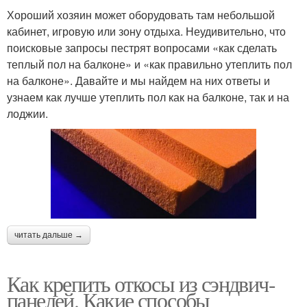
Хороший хозяин может оборудовать там небольшой
кабинет, игровую или зону отдыха. Неудивительно, что
поисковые запросы пестрят вопросами «как сделать
теплый пол на балконе» и «как правильно утеплить пол
на балконе». Давайте и мы найдем на них ответы и
узнаем как лучше утеплить пол как на балконе, так и на
лоджии.
читать дальше →
Как крепить откосы из сэндвич-
панелей. Какие способы