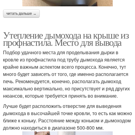
читать дальше →
Утепление дымохода на крыше из
профнастила. Место для вывода
Подбор удачного места для проделывания дырки в
кровле из профнастила под трубу дымохода является
крайне важным аспектом всего процесса. Конечно, тут
много будет зависеть от того, где именно располагается
печь. Рекомендуется, конечно, располагать дымоход
максимально вертикально, но присутствует и ряд других
нюансов, которые требуется принять во внимание.
Лучше будет расположить отверстие для выведения
дымохода в высочайшей точке кровли, то есть как можно
ближе к коньку. Расстояние между коньком и дымоходом
должно находиться в диапазоне 500-800 мм.