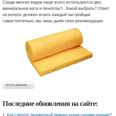
Среди многих видов чаще всего используются два:
минеральная вата и пенопласт . Какой выбрать? Ответ
на вопрос должен искать каждый застройщик
самостоятельно, мы лишь даем свои рекомендации.
читать дальше →
Последние обновления на сайте:
1.
Как сделать бюджетный ремонт кухни своими руками?