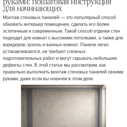
руками: пошаговая инструкция
для начинающих
Монтаж стеновых панелей — это популярный способ
обновить интерьер помещения, сделать его более
эстетичным и современным. Такой способ отделки стен
подходит для комнат с высокими потолками, а также для
коридоров, кухонь и ванных комнат. Панели легко
устанавливаются, не требуют сложных
подготовительных работ и могут скрывать небольшие
дефекты стен. В этой статье мы рассмотрим, как
правильно выполнить монтаж стеновых панелей своими
руками, даже если вы новичок в этом деле.