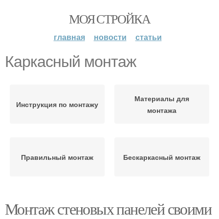
МОЯ СТРОЙКА
главная
новости
статьи
Каркасный монтаж
Материалы для
Инструкция по монтажу
монтажа
Правильный монтаж
Бескаркасный монтаж
Монтаж стеновых панелей своими