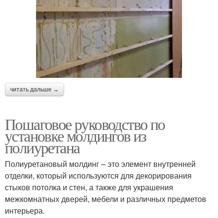
читать дальше →
Пошаговое руководство по
установке молдингов из
полиуретана
Полиуретановый молдинг – это элемент внутренней
отделки, который используются для декорирования
стыков потолка и стен, а также для украшения
межкомнатных дверей, мебели и различных предметов
интерьера.