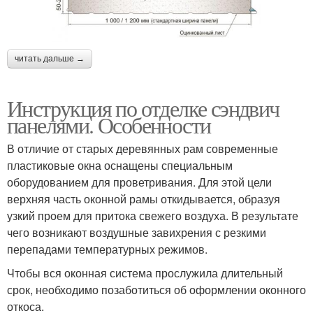
читать дальше →
Инструкция по отделке сэндвич
панелями. Особенности
В отличие от старых деревянных рам современные
пластиковые окна оснащены специальным
оборудованием для проветривания. Для этой цели
верхняя часть оконной рамы откидывается, образуя
узкий проем для притока свежего воздуха. В результате
чего возникают воздушные завихрения с резкими
перепадами температурных режимов.
Чтобы вся оконная система прослужила длительный
срок, необходимо позаботиться об оформлении оконного
откоса.