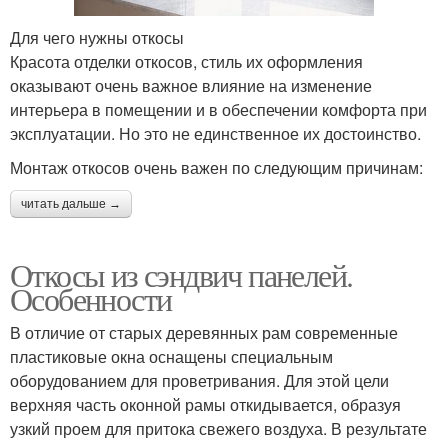
Для чего нужны откосы
Красота отделки откосов, стиль их оформления
оказывают очень важное влияние на изменение
интерьера в помещении и в обеспечении комфорта при
эксплуатации. Но это не единственное их достоинство.
Монтаж откосов очень важен по следующим причинам:
читать дальше →
Откосы из сэндвич панелей.
Особенности
В отличие от старых деревянных рам современные
пластиковые окна оснащены специальным
оборудованием для проветривания. Для этой цели
верхняя часть оконной рамы откидывается, образуя
узкий проем для притока свежего воздуха. В результате