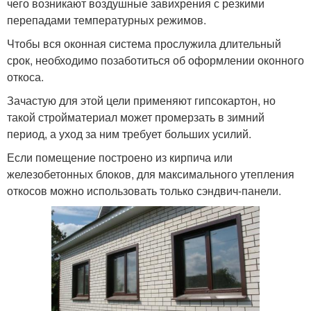
чего возникают воздушные завихрения с резкими
перепадами температурных режимов.
Чтобы вся оконная система прослужила длительный
срок, необходимо позаботиться об оформлении оконного
откоса.
Зачастую для этой цели применяют гипсокартон, но
такой стройматериал может промерзать в зимний
период, а уход за ним требует больших усилий.
Если помещение построено из кирпича или
железобетонных блоков, для максимального утепления
откосов можно использовать только сэндвич-панели.