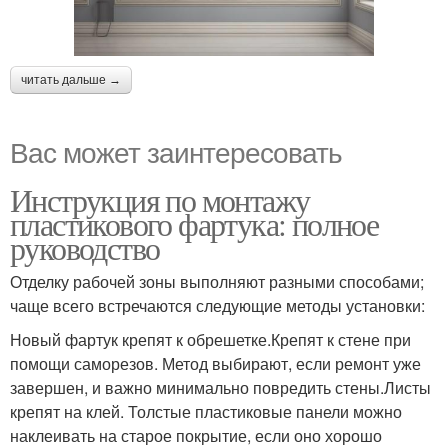
читать дальше →
Вас может заинтересовать
Инструкция по монтажу
пластикового фартука: полное
руководство
Отделку рабочей зоны выполняют разными способами;
чаще всего встречаются следующие методы установки:
Новый фартук крепят к обрешетке.Крепят к стене при
помощи саморезов. Метод выбирают, если ремонт уже
завершен, и важно минимально повредить стены.Листы
крепят на клей. Толстые пластиковые панели можно
наклеивать на старое покрытие, если оно хорошо