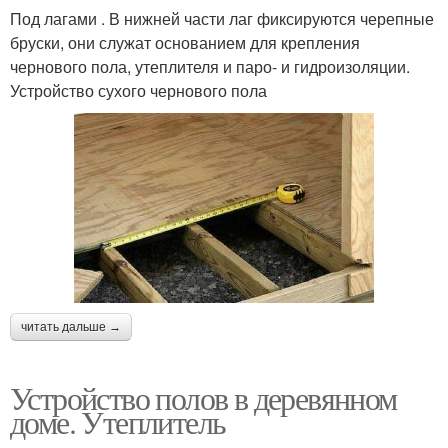
Под лагами . В нижней части лаг фиксируются черепные
бруски, они служат основанием для крепления
чернового пола, утеплителя и паро- и гидроизоляции.
Устройство сухого чернового пола
читать дальше →
Устройство полов в деревянном
доме. Утеплитель