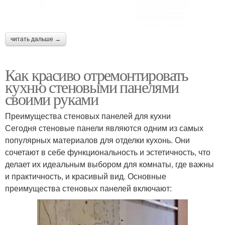
читать дальше →
Как красиво отремонтировать
кухню стеновыми панелями
своими руками
Преимущества стеновых панелей для кухни
Сегодня стеновые панели являются одним из самых
популярных материалов для отделки кухонь. Они
сочетают в себе функциональность и эстетичность, что
делает их идеальным выбором для комнаты, где важны
и практичность, и красивый вид. Основные
преимущества стеновых панелей включают: