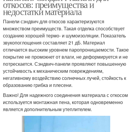
откосов: преимущества и
недостатки материала
Панели сэндвич для откосов характеризуются
множеством преимуществ. Такая отделка способствует
созданию хорошей термо- и шумоизоляции. Показатель
звукопоглощения составляет 21 дБ. Материал
отличается высоким уровнем паропроницаемости. Такое
покрытие не промокнет от влаги, не деформируется и не
потрескается. Сэндвич-панели проявляют повышенную
устойчивость к механическим повреждениям,
негативному воздействию солнечных лучей, стойкость к
образованию грибка и плесени.
Важно! Для надежного соединения материала с откосом
используется монтажная пена, которая одновременно
является дополнительным утеплителем.