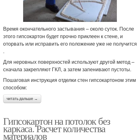
Время окончательного застывания – около суток. После
этого гипсокартон будет прочно приклеен к стене, и
оторвать или исправить его положение уже не получится
.
Для неровных поверхностей используют другой метод –
сначала закрепляют ГКЛ, а затем запенивают пустоты.
Пошаговая инструкция отделки стен гипсокартоном этим
способом:
читать дальше →
Гипсокартон на потолок без
каркаса. Расчет количества
материалов