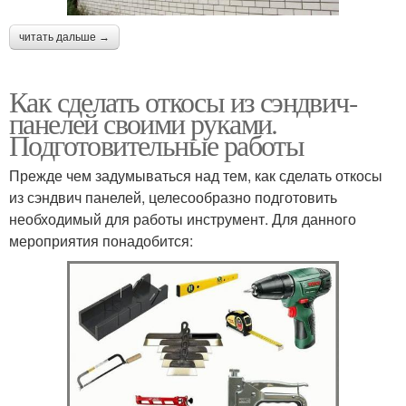
читать дальше →
Как сделать откосы из сэндвич-
панелей своими руками.
Подготовительные работы
Прежде чем задумываться над тем, как сделать откосы
из сэндвич панелей, целесообразно подготовить
необходимый для работы инструмент. Для данного
мероприятия понадобится: