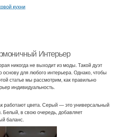
армоничный Интерьер
рая никогда не выходит из моды. Такой дуэт
ю основу для любого интерьера. Однако, чтобы
той статье мы рассмотрим, как правильно
ерьер индивидуальность.
как работают цвета. Серый — это универсальный
. Белый, в свою очередь, добавляет
ый баланс.