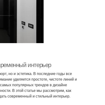
овременный интерьер
рт, но и эстетика. В последние годы все
мание уделяется простоте, чистоте линий и
 самых популярных трендов в дизайне
ности. В этой статье мы рассмотрим, как
дать современный и стильный интерьер.