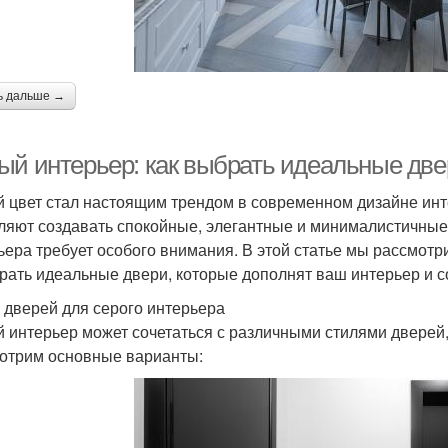
ь дальше →
ый интерьер: как выбрать идеальные две
 цвет стал настоящим трендом в современном дизайне инте
ляют создавать спокойные, элегантные и минималистичные
ьера требует особого внимания. В этой статье мы рассмот
рать идеальные двери, которые дополнят ваш интерьер и с
 дверей для серого интерьера
 интерьер может сочетаться с различными стилями дверей,
отрим основные варианты: