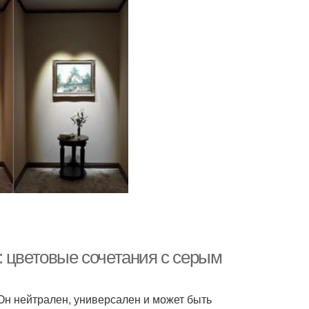
: цветовые сочетания с серым
 Он нейтрален, универсален и может быть