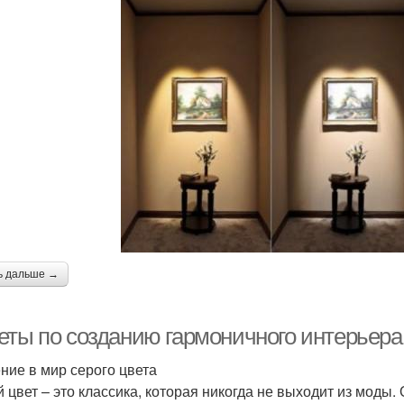
ь дальше →
еты по созданию гармоничного интерьера
ние в мир серого цвета
 цвет – это классика, которая никогда не выходит из моды.