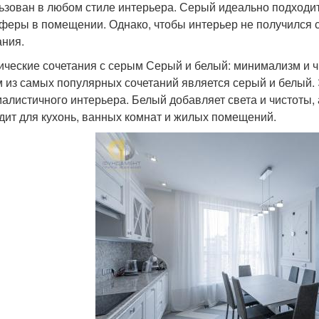
ьзован в любом стиле интерьера. Серый идеально подходи
феры в помещении. Однако, чтобы интерьер не получился 
ания.
ические сочетания с серым Серый и белый: минимализм и ч
 из самых популярных сочетаний является серый и белый. 
алистичного интерьера. Белый добавляет света и чистоты, 
дит для кухонь, ванных комнат и жилых помещений.