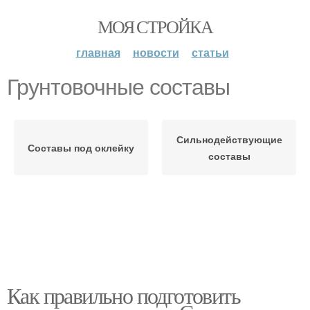
МОЯ СТРОЙКА
главная
новости
статьи
Грунтовочные составы
Сильнодействующие
Составы под оклейку
составы
Как правильно подготовить