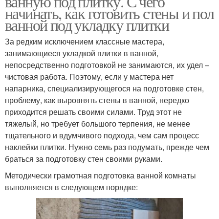
ванную под плитку. С чего
начинать, как готовить стены и пол
ванной под укладку плитки
За редким исключением классные мастера,
занимающиеся укладкой плитки в ванной,
непосредственно подготовкой не занимаются, их удел –
чистовая работа. Поэтому, если у мастера нет
напарника, специализирующегося на подготовке стен,
проблему, как выровнять стены в ванной, нередко
приходится решать своими силами. Труд этот не
тяжелый, но требует большого терпения, не менее
тщательного и вдумчивого подхода, чем сам процесс
наклейки плитки. Нужно семь раз подумать, прежде чем
браться за подготовку стен своими руками.
Методически грамотная подготовка ванной комнаты
выполняется в следующем порядке: