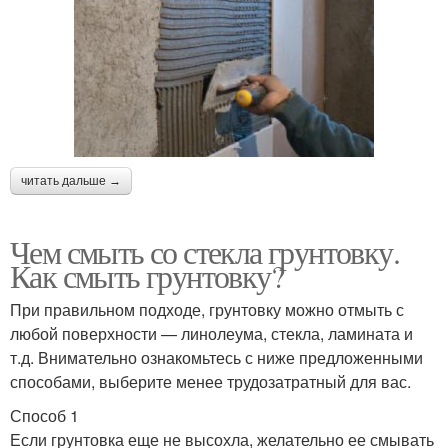
читать дальше →
Чем смыть со стекла грунтовку.
Как смыть грунтовку?
При правильном подходе, грунтовку можно отмыть с
любой поверхности — линолеума, стекла, ламината и
т.д. Внимательно ознакомьтесь с ниже предложенными
способами, выберите менее трудозатратный для вас.
Способ 1
Если грунтовка еще не высохла, желательно ее смывать