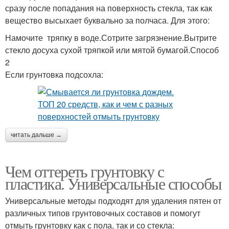
сразу после попадания на поверхность стекла, так как
вещество высыхает буквально за полчаса. Для этого:
Намочите тряпку в воде.Сотрите загрязнение.Вытрите
стекло досуха сухой тряпкой или мятой бумагой.Способ
2
Если грунтовка подсохла:
читать дальше →
Чем оттереть грунтовку с
пластика. Универсальные способы
Универсальные методы подходят для удаления пятен от
различных типов грунтовочных составов и помогут
отмыть грунтовку как с пола, так и со стекла: