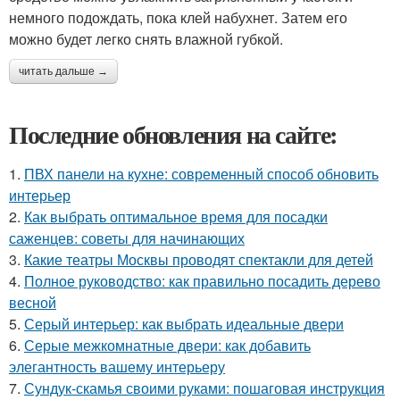
немного подождать, пока клей набухнет. Затем его
можно будет легко снять влажной губкой.
читать дальше →
Последние обновления на сайте:
1.
ПВХ панели на кухне: современный способ обновить
интерьер
2.
Как выбрать оптимальное время для посадки
саженцев: советы для начинающих
3.
Какие театры Москвы проводят спектакли для детей
4.
Полное руководство: как правильно посадить дерево
весной
5.
Серый интерьер: как выбрать идеальные двери
6.
Серые межкомнатные двери: как добавить
элегантность вашему интерьеру
7.
Сундук-скамья своими руками: пошаговая инструкция