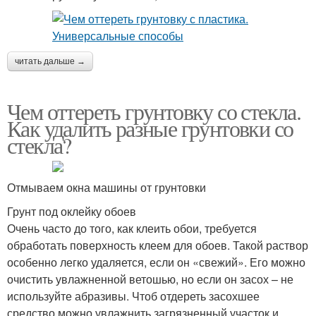
читать дальше →
Чем оттереть грунтовку со стекла.
Как удалить разные грунтовки со
стекла?
Отмываем окна машины от грунтовки
Грунт под оклейку обоев
Очень часто до того, как клеить обои, требуется
обработать поверхность клеем для обоев. Такой раствор
особенно легко удаляется, если он «свежий». Его можно
очистить увлажненной ветошью, но если он засох – не
используйте абразивы. Чтоб отдереть засохшее
средство можно увлажнить загрязненный участок и