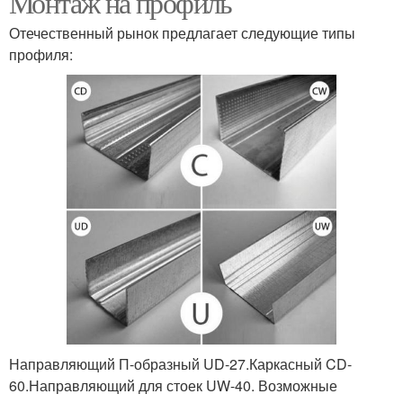
Монтаж на профиль
Отечественный рынок предлагает следующие типы
профиля:
Направляющий П-образный UD-27.Каркасный CD-
60.Направляющий для стоек UW-40. Возможные