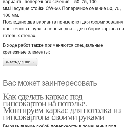
варианты поперечного сечения – 50, 75, 100
мм.Несущие стойки CW-50. Поперечное сечение 50, 75,
100 мм.
Последние два варианта применяют для формирования
простенков с нуля, а первые два – для сборки каркаса на
готовых стенах.
В ходе работ также применяются специальные
крепежные элементы:
читать дальше →
Вас может заинтересовать
Как сделать каркас под
гипсокартон на потолке.
Монтируем каркас для потолка из
гипсокартона своими руками
Выравнивание любой поверхности в помещении под