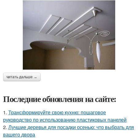
читать дальше →
Последние обновления на сайте:
1.
Трансформируйте свою кухню: пошаговое
руководство по использованию пластиковых панелей
2.
Лучшие деревья для посадки осенью: что выбрать для
вашего двора