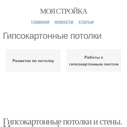
МОЯ СТРОЙКА
главная
новости
статьи
Гипсокартонные потолки
Работы с
Разметки по потолку
гипсокартонным листом
Гипсокартонные потолки и стены.