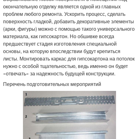
окончательную отделку является одной из главных
проблем любого ремонта. Ускорить процесс, сделать
поверхность гладкой, добавить декоративные элементы
(арки, фигуры) можно с помощью такого универсального
материала, как гипсокартон. Но обшивке всегда
предшествует стадия изготовления специальной
основы, на которую впоследствии будут крепиться
листы. Монтировать каркас для гипсокартона на потолок
нужно с особой тщательностью, ведь именно он будет
«отвечать» за надежность будущей конструкции.
Перечень подготовительных мероприятий