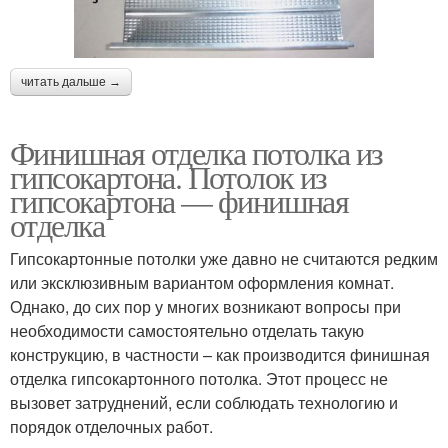
читать дальше →
Финишная отделка потолка из
гипсокартона. Потолок из
гипсокартона — финишная
отделка
Гипсокартонные потолки уже давно не считаются редким
или эксклюзивным вариантом оформления комнат.
Однако, до сих пор у многих возникают вопросы при
необходимости самостоятельно отделать такую
конструкцию, в частности – как производится финишная
отделка гипсокартонного потолка. Этот процесс не
вызовет затруднений, если соблюдать технологию и
порядок отделочных работ.