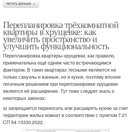
читать дальше →
Перепланировка трёхкомнатной
квартиры в хрущевке: как
увеличить пространство и
улучшить функциональность
Перепланировка квартиры-хрущевки, как правило,
примечательна ещё одним часто встречающимся
фактором. В таких квартирах тесными являются не
только санузлы и ванные, но и кухня, поэтому вполне
логичным решением при перепланировке хрущевки
является её расширение. Тут тоже следует знать о
некоторых законах:
а) запрещается переносить или расширять кухню за счет
территории жилых комнат в соответствии с пунктом 7.21
СП 54.13330.2022.