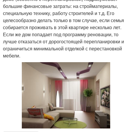
большие финансовые затраты: на стройматериалы,
специальную технику, работу строителей и т.д. Его
целесообразно делать только в том случае, если семья
собирается проживать в этой квартире несколько лет.
Если же дом попадает под программу реновации, то
лучше отказаться от дорогостоящей перепланировки и
ограничиться минимальной отделкой с перестановкой
мебели.