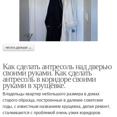
читать дальше →
Как сделать антресоль над дверью
своими руками. Как сделать
антресоль в коридоре своими
руками в хрущёвке.
Владельцы квартир небольшого размера в домах
старого образца, построенные в далекие советские
годы, с известным названием хрущевка, делая ремонт,
сталкиваются с проблемой очень узких коридоров.