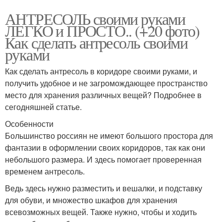
АНТРЕСОЛЬ своими руками
ЛЕГКО и ПРОСТО.. (+20 фото)
Как сделать антресоль своими
руками
Как сделать антресоль в коридоре своими руками, и
получить удобное и не загромождающее пространство
место для хранения различных вещей? Подробнее в
сегодняшней статье.
Особенности
Большинство россиян не имеют большого простора для
фантазии в оформлении своих коридоров, так как они
небольшого размера. И здесь помогает проверенная
временем антресоль.
Ведь здесь нужно разместить и вешалки, и подставку
для обуви, и множество шкафов для хранения
всевозможных вещей. Также нужно, чтобы и ходить