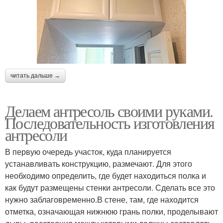
читать дальше →
Делаем антресоль своими руками.
Последовательность изготовления
антресоли
В первую очередь участок, куда планируется
устанавливать конструкцию, размечают. Для этого
необходимо определить, где будет находиться полка и
как будут размещены стенки антресоли. Сделать все это
нужно заблаговременно.В стене, там, где находится
отметка, означающая нижнюю грань полки, проделывают