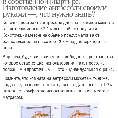
в собственной квартире.
Изготовление антресоли своими
руками —, что нужно знать?
Конечно, построить антресоли для сна в каждой комнате
где потолки меньше 3.2 м высотой не получится.
Конструкции мезонина обычно предусматривают
расположение на высоте от 2-х м над поверхностью
пола.
Впрочем, будет ли количество свободного пространства,
которое остается для использования на антресоли,
полезным и практичным, — это индивидуальная оценка.
Помните, что комната на антресоли может быть ниже,
когда предназначена только для сна. Даже высота 1,2 м
позволяет комфортно использовать спальное место с
матрасом.