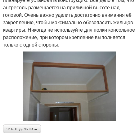
антресоль размещается на приличной высоте над
головой. Очень важно уделить достаточно внимания её
закреплению, чтобы максимально обезопасить жильцов
квартиры. Никогда не используйте для полки консольное
расположение, при котором крепление выполняется
только с одной стороны.
читать дальше →