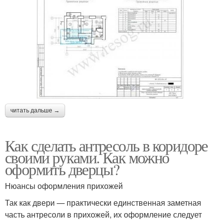
читать дальше →
Как сделать антресоль в коридоре
своими руками. Как можно
оформить дверцы?
Нюансы оформления прихожей
Так как двери — практически единственная заметная
часть антресоли в прихожей, их оформление следует