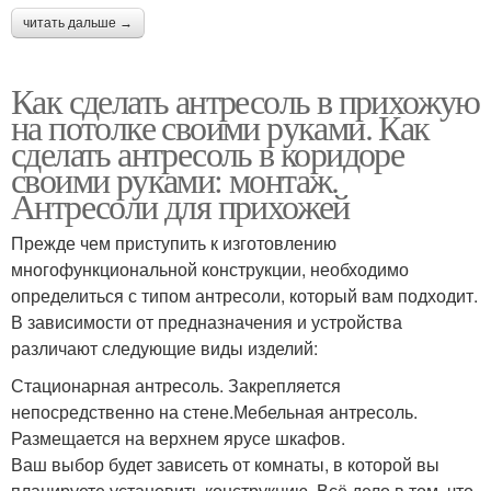
читать дальше →
Как сделать антресоль в прихожую
на потолке своими руками. Как
сделать антресоль в коридоре
своими руками: монтаж.
Антресоли для прихожей
Прежде чем приступить к изготовлению
многофункциональной конструкции, необходимо
определиться с типом антресоли, который вам подходит.
В зависимости от предназначения и устройства
различают следующие виды изделий:
Стационарная антресоль. Закрепляется
непосредственно на стене.Мебельная антресоль.
Размещается на верхнем ярусе шкафов.
Ваш выбор будет зависеть от комнаты, в которой вы
планируете установить конструкцию. Всё дело в том, что