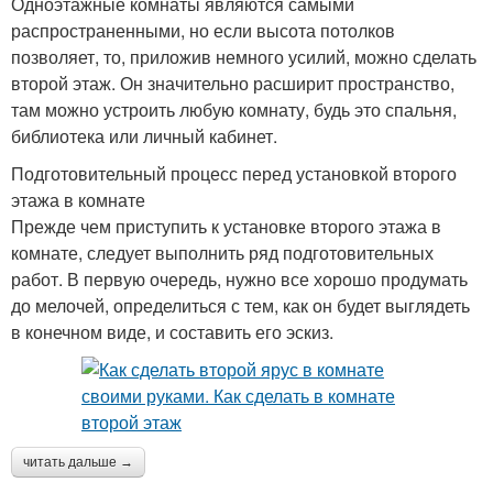
Одноэтажные комнаты являются самыми
распространенными, но если высота потолков
позволяет, то, приложив немного усилий, можно сделать
второй этаж. Он значительно расширит пространство,
там можно устроить любую комнату, будь это спальня,
библиотека или личный кабинет.
Подготовительный процесс перед установкой второго
этажа в комнате
Прежде чем приступить к установке второго этажа в
комнате, следует выполнить ряд подготовительных
работ. В первую очередь, нужно все хорошо продумать
до мелочей, определиться с тем, как он будет выглядеть
в конечном виде, и составить его эскиз.
читать дальше →