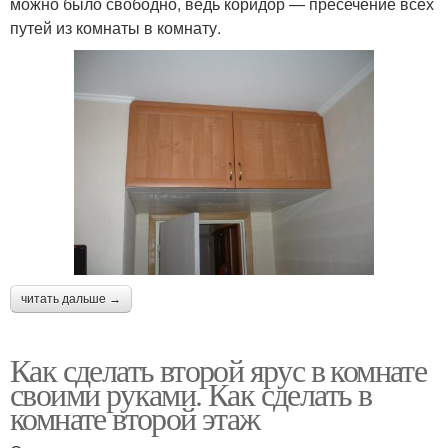
можно было свободно, ведь коридор — пресечение всех
путей из комнаты в комнату.
читать дальше →
Как сделать второй ярус в комнате
своими руками. Как сделать в
комнате второй этаж