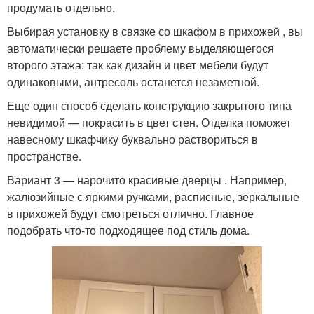
продумать отдельно.
Выбирая установку в связке со шкафом в прихожей , вы
автоматически решаете проблему выделяющегося
второго этажа: так как дизайн и цвет мебели будут
одинаковыми, антресоль останется незаметной.
Еще один способ сделать конструкцию закрытого типа
невидимой — покрасить в цвет стен. Отделка поможет
навесному шкафчику буквально раствориться в
пространстве.
Вариант 3 — нарочито красивые дверцы . Например,
жалюзийные с яркими ручками, расписные, зеркальные
в прихожей будут смотреться отлично. Главное
подобрать что-то подходящее под стиль дома.