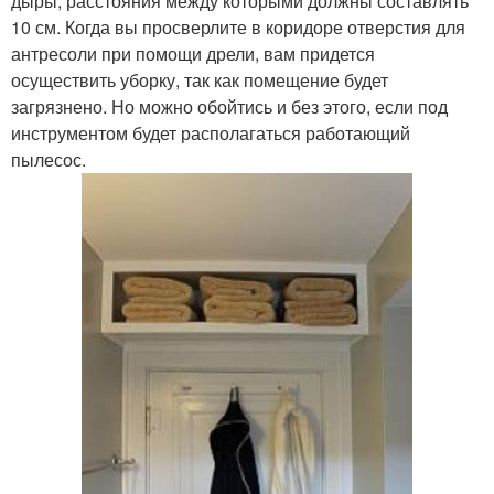
дыры, расстояния между которыми должны составлять
10 см. Когда вы просверлите в коридоре отверстия для
антресоли при помощи дрели, вам придется
осуществить уборку, так как помещение будет
загрязнено. Но можно обойтись и без этого, если под
инструментом будет располагаться работающий
пылесос.