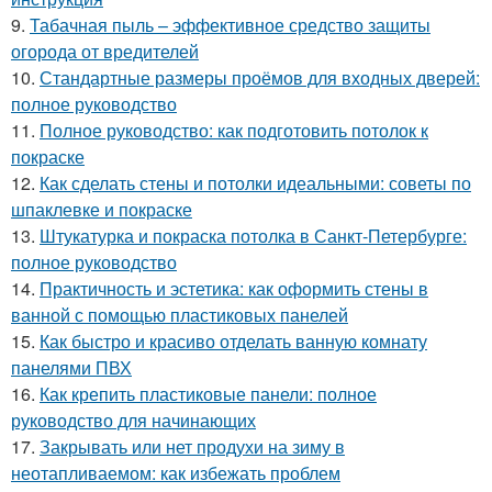
9.
Табачная пыль – эффективное средство защиты
огорода от вредителей
10.
Стандартные размеры проёмов для входных дверей:
полное руководство
11.
Полное руководство: как подготовить потолок к
покраске
12.
Как сделать стены и потолки идеальными: советы по
шпаклевке и покраске
13.
Штукатурка и покраска потолка в Санкт-Петербурге:
полное руководство
14.
Практичность и эстетика: как оформить стены в
ванной с помощью пластиковых панелей
15.
Как быстро и красиво отделать ванную комнату
панелями ПВХ
16.
Как крепить пластиковые панели: полное
руководство для начинающих
17.
Закрывать или нет продухи на зиму в
неотапливаемом: как избежать проблем