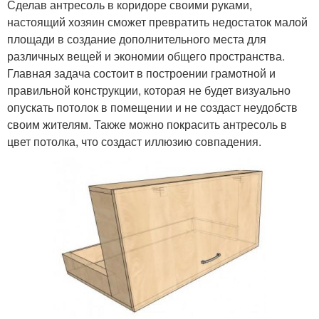
Сделав антресоль в коридоре своими руками,
настоящий хозяин сможет превратить недостаток малой
площади в создание дополнительного места для
различных вещей и экономии общего пространства.
Главная задача состоит в построении грамотной и
правильной конструкции, которая не будет визуально
опускать потолок в помещении и не создаст неудобств
своим жителям. Также можно покрасить антресоль в
цвет потолка, что создаст иллюзию совпадения.