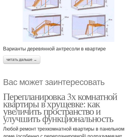
Варианты деревянной антресоли в квартире
читать дальше →
Вас может заинтересовать
Перепланировка 3х комнатной
квартиры в хрущевке: как
увеличить пространство и
улучшить функциональность
Любой ремонт трехкомнатной квартиры в панельном
доме (особенно с перепланировкой) подразумевает