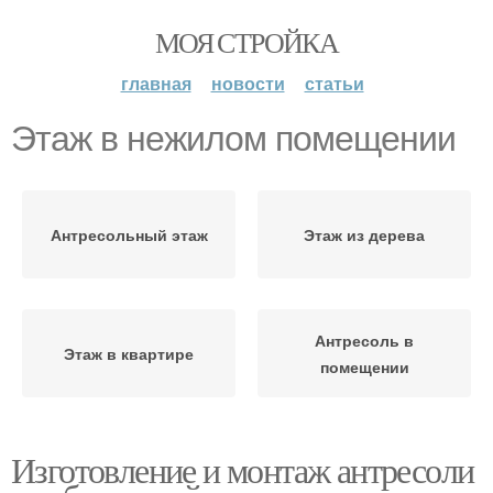
МОЯ СТРОЙКА
главная
новости
статьи
Этаж в нежилом помещении
Антресольный этаж
Этаж из дерева
Антресоль в
Этаж в квартире
помещении
Изготовление и монтаж антресоли