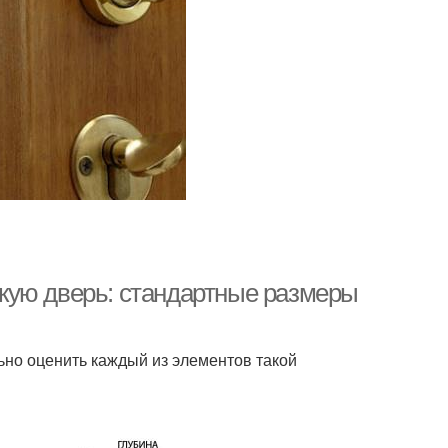
кую дверь: стандартные размеры
ьно оценить каждый из элементов такой