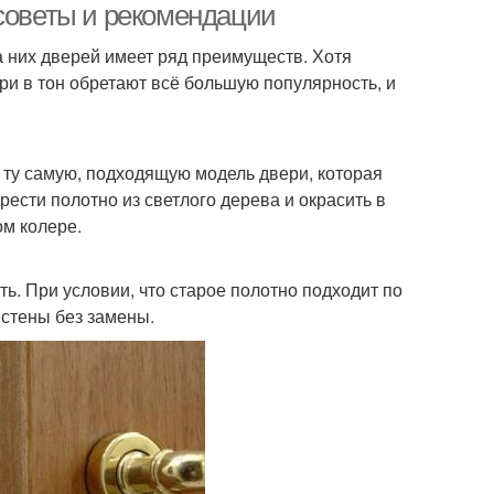
 советы и рекомендации
 них дверей имеет ряд преимуществ. Хотя
ри в тон обретают всё большую популярность, и
 ту самую, подходящую модель двери, которая
ести полотно из светлого дерева и окрасить в
ом колере.
ть. При условии, что старое полотно подходит по
 стены без замены.