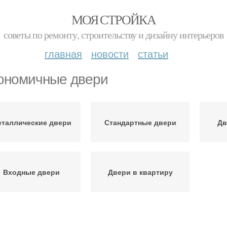
МОЯ СТРОЙКА
советы по ремонту, строительству и дизайну интерьеров
главная
новости
статьи
ономичные двери
таллические двери
Стандартные двери
Дв
Входные двери
Двери в квартиру