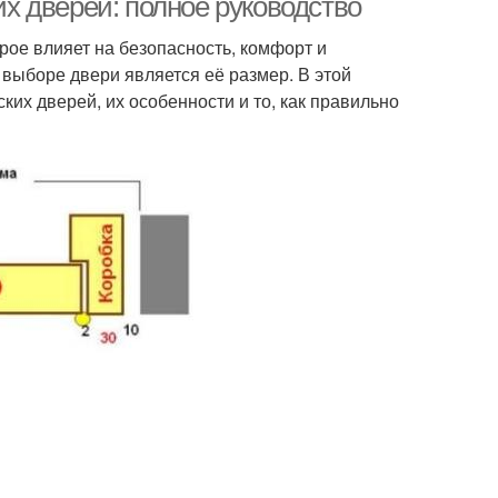
 дверей: полное руководство
рое влияет на безопасность, комфорт и
 выборе двери является её размер. В этой
их дверей, их особенности и то, как правильно