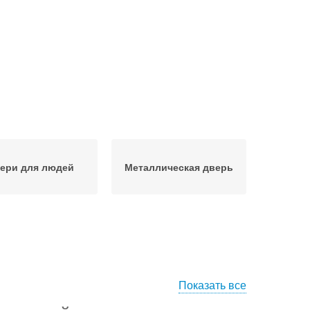
ери для людей
Металлическая дверь
Показать все