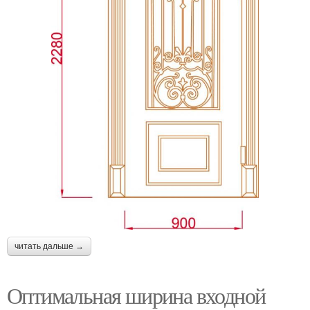
читать дальше →
Оптимальная ширина входной