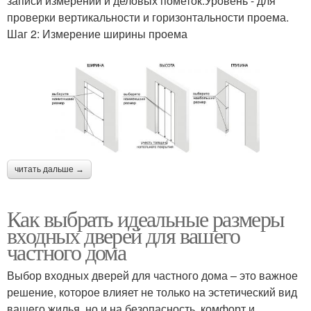
записи измерений и деловых пометок.Уровень - для
проверки вертикальности и горизонтальности проема.
Шаг 2: Измерение ширины проема
читать дальше →
Как выбрать идеальные размеры
входных дверей для вашего
частного дома
Выбор входных дверей для частного дома – это важное
решение, которое влияет не только на эстетический вид
вашего жилья, но и на безопасность, комфорт и