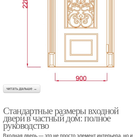
читать дальше →
Стандартные размеры входной
двери в частный дом: полное
руководство
Входная дверь — это не просто элемент интерьера, но и