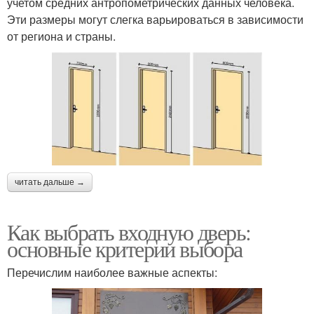
учетом средних антропометрических данных человека.
Эти размеры могут слегка варьироваться в зависимости
от региона и страны.
читать дальше →
Как выбрать входную дверь:
основные критерии выбора
Перечислим наиболее важные аспекты: