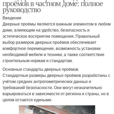
проёмов в частном доме: полное
руководство
Введение
Дверные проёмы являются важным элементом в любом
доме, влияющим на удобство, безопасность и
эстетическое восприятие помещения. Правильный
выбор размеров дверных проёмов обеспечивает
комфортное перемещение, возможность установки
необходимой мебели и техники, а также соответствие
строительным нормам и стандартам.
Основные стандарты дверных проёмов
Стандартные размеры дверных проёмов разработаны с
учётом средних антропометрических данных и
требований безопасности. Они могут незначительно
варьироваться в зависимости от региона и страны, но в
целом остаются едиными.