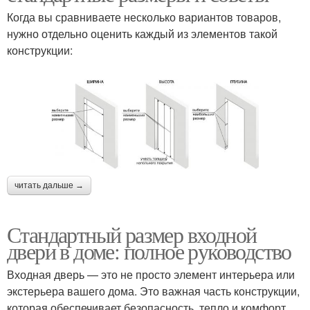
Когда вы сравниваете несколько вариантов товаров,
нужно отдельно оценить каждый из элементов такой
конструкции:
читать дальше →
Стандартный размер входной
двери в доме: полное руководство
Входная дверь — это не просто элемент интерьера или
экстерьера вашего дома. Это важная часть конструкции,
которая обеспечивает безопасность, тепло и комфорт.