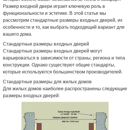
Размер входной двери играет ключевую роль в
функциональности и эстетике. В этой статье мы
рассмотрим стандартные размеры входных дверей, их
особенности и то, как выбрать подходящий вариант для
вашего дома.
Стандартные размеры входных дверей
Стандартные размеры входных дверей могут
варьироваться в зависимости от страны, региона и типа
конструкции. Однако существуют общие стандарты,
которые используются большинством производителей.
Стандартные размеры для жилых домов
Для жилых домов наиболее распространены следующие
размеры входных дверей: