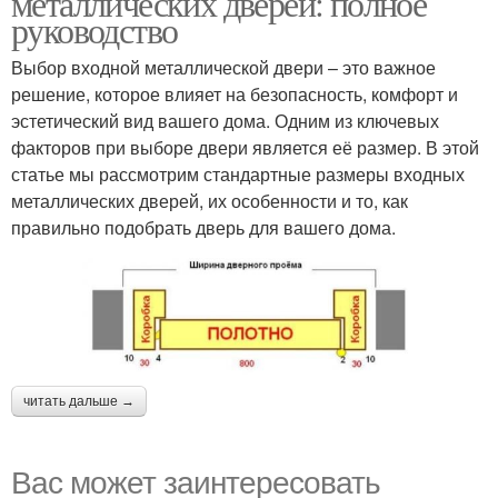
металлических дверей: полное
руководство
Выбор входной металлической двери – это важное
решение, которое влияет на безопасность, комфорт и
эстетический вид вашего дома. Одним из ключевых
факторов при выборе двери является её размер. В этой
статье мы рассмотрим стандартные размеры входных
металлических дверей, их особенности и то, как
правильно подобрать дверь для вашего дома.
читать дальше →
Вас может заинтересовать