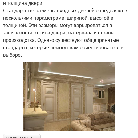
и толщина двери
Стандартные размеры входных дверей определяются
несколькими параметрами: шириной, высотой и
толщиной. Эти размеры могут варьироваться в
зависимости от типа двери, материала и страны
производства. Однако существуют общепринятые
стандарты, которые помогут вам ориентироваться в
выборе.