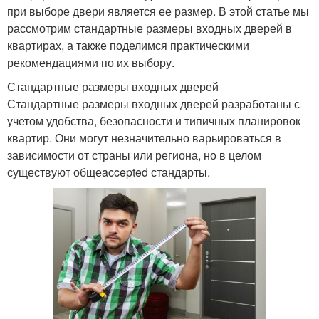
при выборе двери является ее размер. В этой статье мы
рассмотрим стандартные размеры входных дверей в
квартирах, а также поделимся практическими
рекомендациями по их выбору.
Стандартные размеры входных дверей
Стандартные размеры входных дверей разработаны с
учетом удобства, безопасности и типичных планировок
квартир. Они могут незначительно варьироваться в
зависимости от страны или региона, но в целом
существуют общеaccepted стандарты.