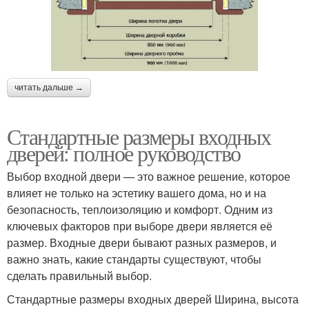
читать дальше →
Стандартные размеры входных
дверей: полное руководство
Выбор входной двери — это важное решение, которое
влияет не только на эстетику вашего дома, но и на
безопасность, теплоизоляцию и комфорт. Одним из
ключевых факторов при выборе двери является её
размер. Входные двери бывают разных размеров, и
важно знать, какие стандарты существуют, чтобы
сделать правильный выбор.
Стандартные размеры входных дверей Ширина, высота