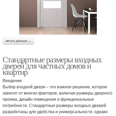
читать дальше →
Стандартные размеры входных
дверей для частных домов и
квартир
Введение
Выбор входной двери – это важное решение, которое
зависит от многих факторов, включая размеры дверного
проема, дизайн помещения и функциональные
потребности. Стандартные размеры входных дверей
разработаны для удобства и универсальности, однако