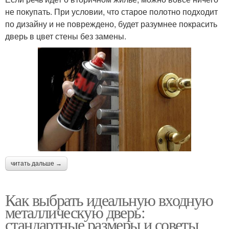
не покупать. При условии, что старое полотно подходит
по дизайну и не повреждено, будет разумнее покрасить
дверь в цвет стены без замены.
читать дальше →
Как выбрать идеальную входную
металлическую дверь:
стандартные размеры и советы