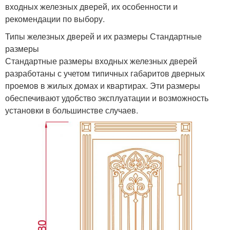
входных железных дверей, их особенности и
рекомендации по выбору.
Типы железных дверей и их размеры Стандартные
размеры
Стандартные размеры входных железных дверей
разработаны с учетом типичных габаритов дверных
проемов в жилых домах и квартирах. Эти размеры
обеспечивают удобство эксплуатации и возможность
установки в большинстве случаев.