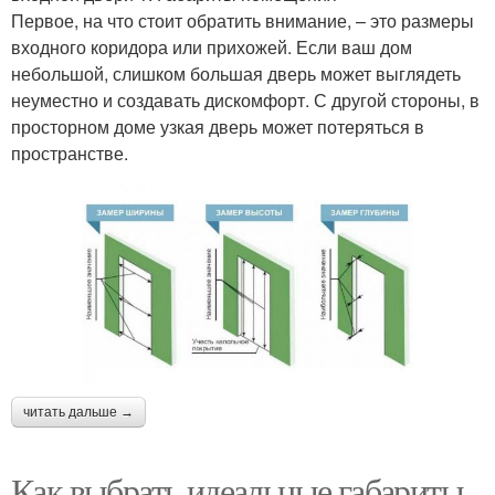
Первое, на что стоит обратить внимание, – это размеры
входного коридора или прихожей. Если ваш дом
небольшой, слишком большая дверь может выглядеть
неуместно и создавать дискомфорт. С другой стороны, в
просторном доме узкая дверь может потеряться в
пространстве.
читать дальше →
Как выбрать идеальные габариты