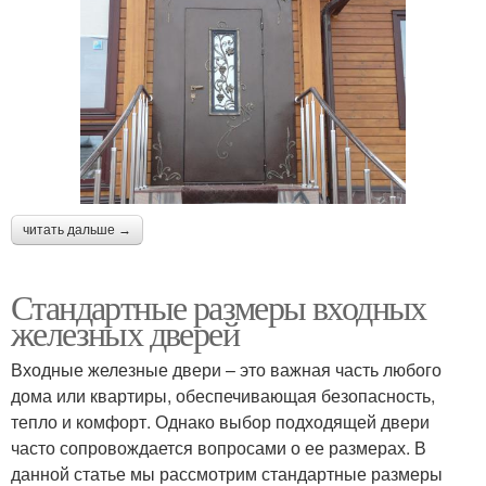
читать дальше →
Стандартные размеры входных
железных дверей
Входные железные двери – это важная часть любого
дома или квартиры, обеспечивающая безопасность,
тепло и комфорт. Однако выбор подходящей двери
часто сопровождается вопросами о ее размерах. В
данной статье мы рассмотрим стандартные размеры