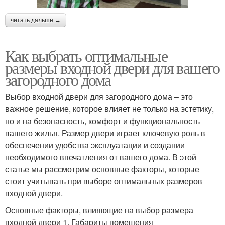
читать дальше →
Как выбрать оптимальные
размеры входной двери для вашего
загородного дома
Выбор входной двери для загородного дома – это
важное решение, которое влияет не только на эстетику,
но и на безопасность, комфорт и функциональность
вашего жилья. Размер двери играет ключевую роль в
обеспечении удобства эксплуатации и создании
необходимого впечатления от вашего дома. В этой
статье мы рассмотрим основные факторы, которые
стоит учитывать при выборе оптимальных размеров
входной двери.
Основные факторы, влияющие на выбор размера
входной двери 1. Габариты помещения