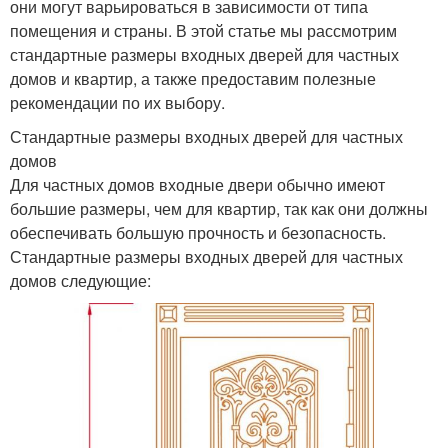
они могут варьироваться в зависимости от типа
помещения и страны. В этой статье мы рассмотрим
стандартные размеры входных дверей для частных
домов и квартир, а также предоставим полезные
рекомендации по их выбору.
Стандартные размеры входных дверей для частных
домов
Для частных домов входные двери обычно имеют
большие размеры, чем для квартир, так как они должны
обеспечивать большую прочность и безопасность.
Стандартные размеры входных дверей для частных
домов следующие: