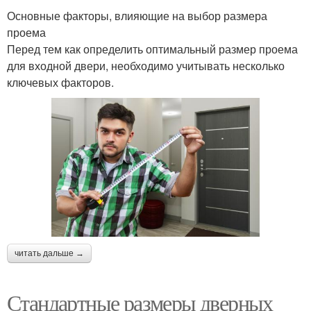
Основные факторы, влияющие на выбор размера
проема
Перед тем как определить оптимальный размер проема
для входной двери, необходимо учитывать несколько
ключевых факторов.
читать дальше →
Стандартные размеры дверных