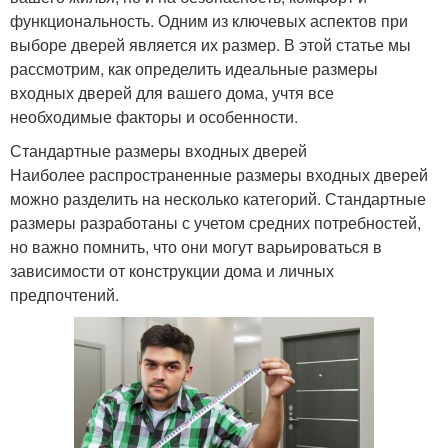
функциональность. Одним из ключевых аспектов при
выборе дверей является их размер. В этой статье мы
рассмотрим, как определить идеальные размеры
входных дверей для вашего дома, учтя все
необходимые факторы и особенности.
Стандартные размеры входных дверей
Наиболее распространенные размеры входных дверей
можно разделить на несколько категорий. Стандартные
размеры разработаны с учетом средних потребностей,
но важно помнить, что они могут варьироваться в
зависимости от конструкции дома и личных
предпочтений.