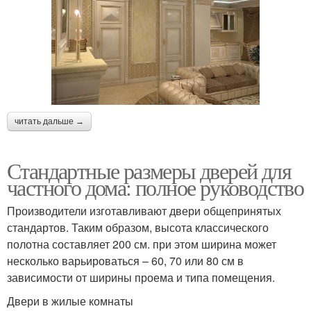
читать дальше →
Стандартные размеры дверей для
частного дома: полное руководство
Производители изготавливают двери общепринятых
стандартов. Таким образом, высота классического
полотна составляет 200 см. при этом ширина может
несколько варьироваться – 60, 70 или 80 см в
зависимости от ширины проема и типа помещения.
Двери в жилые комнаты