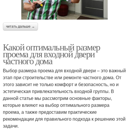
читать дальше →
Какой оптимальный размер
проема для входной двери
частного дома
Выбор размера проема для входной двери – это важный
этап при строительстве или ремонте частного дома. От
этого зависит не только комфорт и безопасность, но и
эстетическая привлекательность входной группы. В
данной статье мы рассмотрим основные факторы,
которые влияют на выбор оптимального размера
проема, а также предоставим практические
рекомендации для правильного подхода к решению этой
задачи.