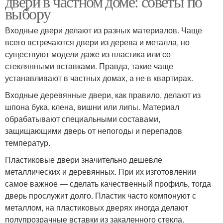
двери в частном доме: советы по
выбору
Входные двери делают из разных материалов. Чаще
всего встречаются двери из дерева и металла, но
существуют модели даже из пластика или со
стеклянными вставками. Правда, такие чаще
устанавливают в частных домах, а не в квартирах.
Входные деревянные двери, как правило, делают из
шпона бука, клена, вишни или липы. Материал
обрабатывают специальными составами,
защищающими дверь от непогоды и перепадов
температур.
Пластиковые двери значительно дешевле
металлических и деревянных. При их изготовлении
самое важное — сделать качественный профиль, тогда
дверь прослужит долго. Пластик часто компонуют с
металлом, на пластиковых дверях иногда делают
полупрозрачные вставки из закаленного стекла.