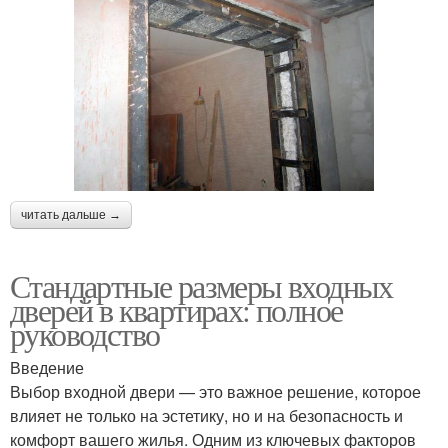
читать дальше →
Стандартные размеры входных
дверей в квартирах: полное
руководство
Введение
Выбор входной двери — это важное решение, которое
влияет не только на эстетику, но и на безопасность и
комфорт вашего жилья. Одним из ключевых факторов