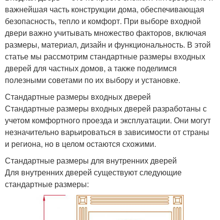
важнейшая часть конструкции дома, обеспечивающая
безопасность, тепло и комфорт. При выборе входной
двери важно учитывать множество факторов, включая
размеры, материал, дизайн и функциональность. В этой
статье мы рассмотрим стандартные размеры входных
дверей для частных домов, а также поделимся
полезными советами по их выбору и установке.
Стандартные размеры входных дверей
Стандартные размеры входных дверей разработаны с
учетом комфортного проезда и эксплуатации. Они могут
незначительно варьироваться в зависимости от страны
и региона, но в целом остаются схожими.
Стандартные размеры для внутренних дверей
Для внутренних дверей существуют следующие
стандартные размеры: