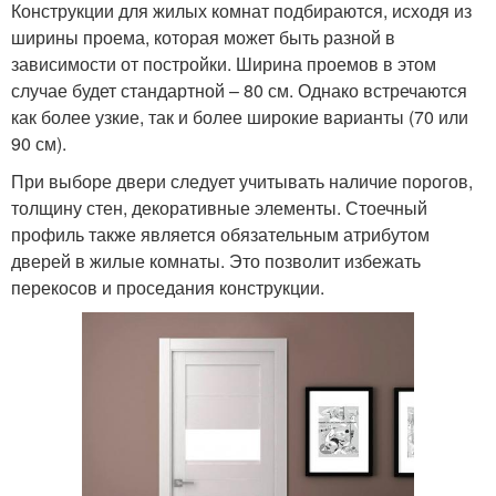
Конструкции для жилых комнат подбираются, исходя из
ширины проема, которая может быть разной в
зависимости от постройки. Ширина проемов в этом
случае будет стандартной – 80 см. Однако встречаются
как более узкие, так и более широкие варианты (70 или
90 см).
При выборе двери следует учитывать наличие порогов,
толщину стен, декоративные элементы. Стоечный
профиль также является обязательным атрибутом
дверей в жилые комнаты. Это позволит избежать
перекосов и проседания конструкции.