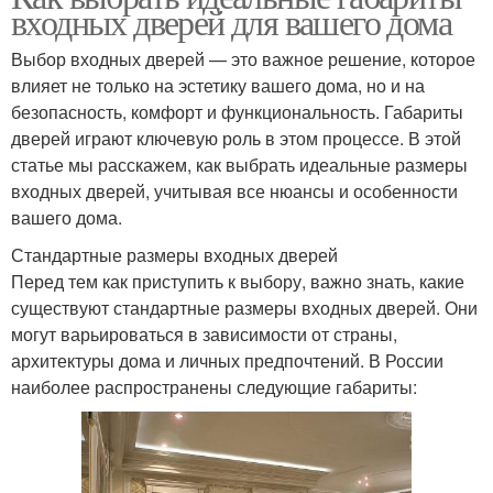
входных дверей для вашего дома
Выбор входных дверей — это важное решение, которое
влияет не только на эстетику вашего дома, но и на
безопасность, комфорт и функциональность. Габариты
дверей играют ключевую роль в этом процессе. В этой
статье мы расскажем, как выбрать идеальные размеры
входных дверей, учитывая все нюансы и особенности
вашего дома.
Стандартные размеры входных дверей
Перед тем как приступить к выбору, важно знать, какие
существуют стандартные размеры входных дверей. Они
могут варьироваться в зависимости от страны,
архитектуры дома и личных предпочтений. В России
наиболее распространены следующие габариты: