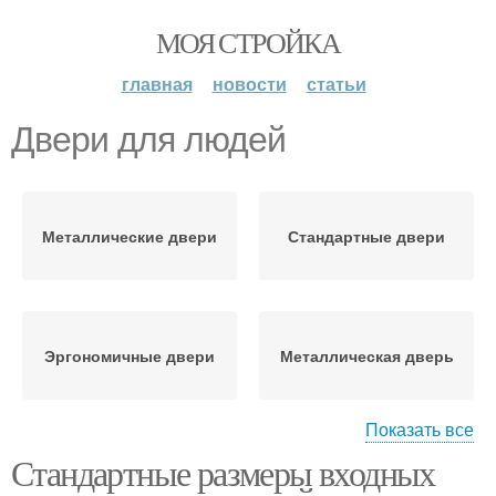
МОЯ СТРОЙКА
главная
новости
статьи
Двери для людей
Металлические двери
Стандартные двери
Эргономичные двери
Металлическая дверь
Показать все
Стандартные размеры входных
Входные двери
Двери в квартиру