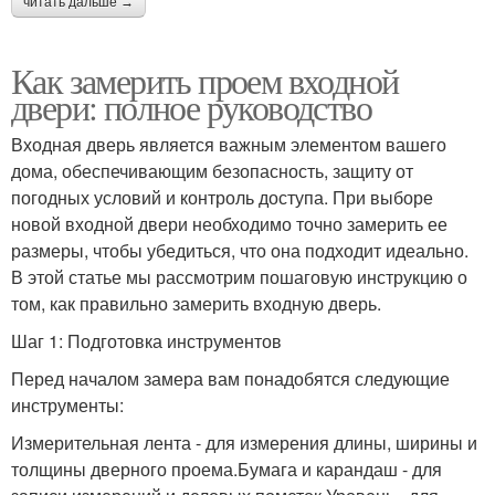
читать дальше →
Как замерить проем входной
двери: полное руководство
Входная дверь является важным элементом вашего
дома, обеспечивающим безопасность, защиту от
погодных условий и контроль доступа. При выборе
новой входной двери необходимо точно замерить ее
размеры, чтобы убедиться, что она подходит идеально.
В этой статье мы рассмотрим пошаговую инструкцию о
том, как правильно замерить входную дверь.
Шаг 1: Подготовка инструментов
Перед началом замера вам понадобятся следующие
инструменты:
Измерительная лента - для измерения длины, ширины и
толщины дверного проема.Бумага и карандаш - для