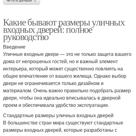
читать дальше →
Какие бывают размеры уличных
входных дверей: полное
руководство
Введение
Уличные входные двери — это не только защита вашего
дома от непрошеных гостей, но и важный элемент
интерьера, который может существенно повлиять на
общее впечатление от вашего жилища. Однако выбор
двери не ограничивается только дизайном и
материалом. Очень важно правильно подобрать размер
двери, чтобы она идеально вписывалась в дверной
проем и обеспечивала удобство эксплуатации.
Стандартные размеры уличных входных дверей
В большинстве стран мира существуют стандартные
размеры входных дверей, которые разработаны с