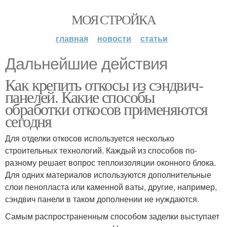
МОЯ СТРОЙКА
главная
новости
статьи
Дальнейшие действия
Как крепить откосы из сэндвич-
панелей. Какие способы
обработки откосов применяются
сегодня
Для отделки откосов используется несколько
строительных технологий. Каждый из способов по-
разному решает вопрос теплоизоляции оконного блока.
Для одних материалов используются дополнительные
слои пенопласта или каменной ваты, другие, например,
сэндвич панели в таком дополнении не нуждаются.
Самым распространенным способом заделки выступает