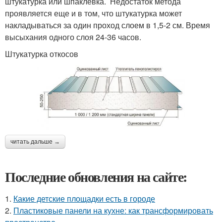
штукатурка или шпаклевка. Недостаток метода
проявляется еще и в том, что штукатурка может
накладываться за один проход слоем в 1,5-2 см. Время
высыхания одного слоя 24-36 часов.
Штукатурка откосов
читать дальше →
Последние обновления на сайте:
1.
Какие детские площадки есть в городе
2.
Пластиковые панели на кухне: как трансформировать