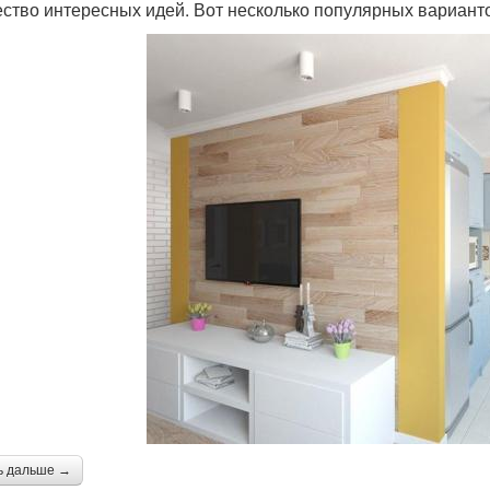
ство интересных идей. Вот несколько популярных вариант
ь дальше →