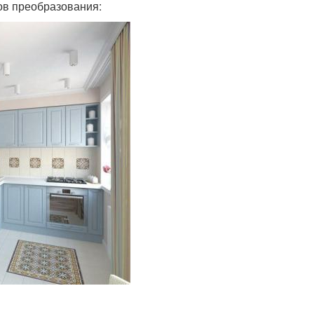
ов преобразования: