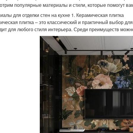
отрим популярные материалы и стили, которые помогут вам
иалы для отделки стен на кухне 1. Керамическая плитка
ическая плитка – это классический и практичный выбор для к
дит для любого стиля интерьера. Среди преимуществ можн