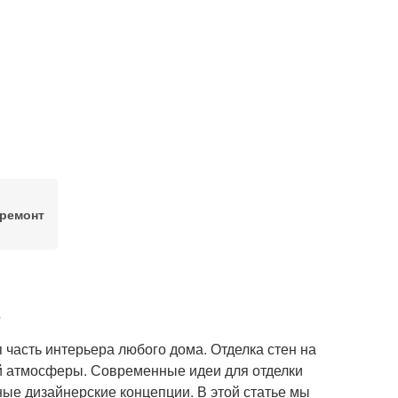
ремонт
я часть интерьера любого дома. Отделка стен на
ой атмосферы. Современные идеи для отделки
ные дизайнерские концепции. В этой статье мы