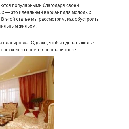
таются популярными благодаря своей
 5х — это идеальный вариант для молодых
 В этой статье мы рассмотрим, как обустроить
стильным жильем.
 планировка. Однако, чтобы сделать жилье
т несколько советов по планировке: