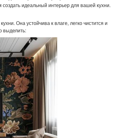
 создать идеальный интерьер для вашей кухни.
ухни. Она устойчива к влаге, легко чистится и
о выделить: