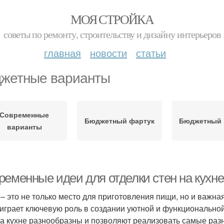
МОЯ СТРОЙКА
советы по ремонту, строительству и дизайну интерьеров
главная
новости
статьи
жетные варианты
Современные
Бюджетный фартук
Бюджетный 
варианты
ременные идеи для отделки стен на кухне
 – это не только место для приготовления пищи, но и важна
 играет ключевую роль в создании уютной и функциональн
на кухне разнообразны и позволяют реализовать самые раз