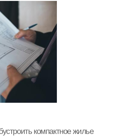
бустроить компактное жилье