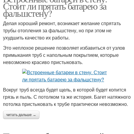
Стоит ли прятать батарею за
фальшстену?
Делая хороший ремонт, возникает желание спрятать
трубы отопления за фальшстену, но при этом не
ухудшить качество их работы.
Это неплохое решение позволяет избавиться от узлов
примыкания труб с напольным покрытием, которые
невозможно красиво пристыковать.
Вокруг труб всегда будет щель, в которой будет копится
грязь и пыль. С потолком та же история. Багет натяжного
потолка пристыковать к трубе практически невозможно.
читать дальше →