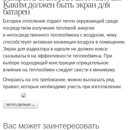
Каким должен быть экран для
батареи
Батареи отопления отдают тепло окружающей среде
посредством излучения тепловой энергии
и непосредственного теплообмена с воздухом, чему
способствует активная конвекция воздуха в помещении.
Экран для радиатора в идеале не должен вовсе
сказываться на эффективности теплообмена. При
выборе подходящей конструкции отрицательное
влияние на теплообмен следует свести к минимуму.
Опираясь на это требование, можно высказать ряд
правил, которые необходимо учесть при изготовлении:
читать дальше →
Вас может заинтересовать