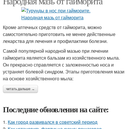
Народная мазь от гайморита
Кроме аптечных средств от гайморита, можно
самостоятельно приготовить не менее действенные
лекарства для лечения и профилактики болезни.
Самой популярной народной мазью при лечении
гайморита является бальзам из хозяйственного мыла.
Он прекрасно справляется с заложенностью носа и
устраняет болевой синдром. Этапы приготовления мази
на основе хозяйственного мыла:
читать дальше →
Последние обновления на сайте:
1.
Как город развивался в советский период
2.
Как установить фартук на кухне: пошаговая