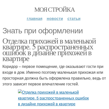
МОЯ СТРОЙКА
главная
новости
статьи
Знать при оформлении
Отделка прихожей в маленькой
квартире. 5 распространенных
ошибок в дизайне прихожей в
квартире
Коридор – первое помещение, где оказывают гости при
входе в дом. Именно поэтому маленькая прихожая или
просторная должна быть оформлена правильно, ведь от
этого зависит первое впечатление гостей.