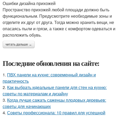
Ошибки дизайна прихожей
Пространство прихожей любой площади должно быть
функциональным. Предусмотрите необходимые зоны и
отделите их друг от друга. Тогда можно хранить вещи, не
опасаясь пыли и грязи, а также с комфортом одеваться и
расположить обувь.
читать дальше →
Последние обновления на сайте:
1.
ПВХ панели на кухне: современный дизайн и
практичность
2.
Как выбрать идеальные панели для стен на кухню:
советы по материалам и дизайну
3.
Когда лучше сажать саженцы плодовых деревьев:
советы для начинающих
4.
Советы профессионала: 10 правил для успешной