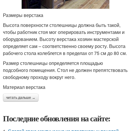
Размеры верстака
Высота поверхности столешницы должна быть такой,
чтобы работник стоя мог оперировать инструментами и
оборудованием. Высоту верстака хозяин мастерской
определяет сам – соответственно своему росту. Высота
рабочего стола колеблется в пределах от 75 см до 80 см.
Размер столешницы определяется площадью
подсобного помещения. Стол не должен препятствовать
свободному проходу вокруг него.
Материал верстака
читать дальше →
Последние обновления на сайте: