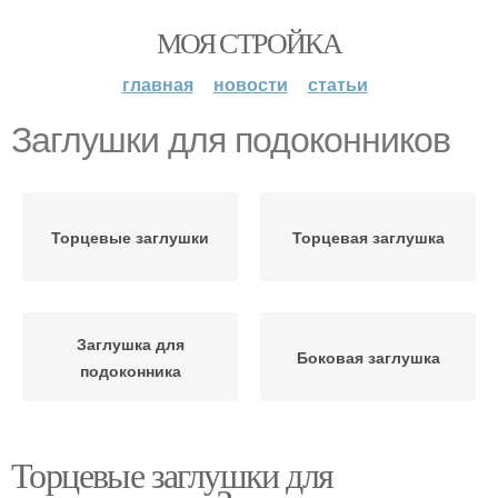
МОЯ СТРОЙКА
главная
новости
статьи
Заглушки для подоконников
Торцевые заглушки
Торцевая заглушка
Заглушка для
Боковая заглушка
подоконника
Торцевые заглушки для