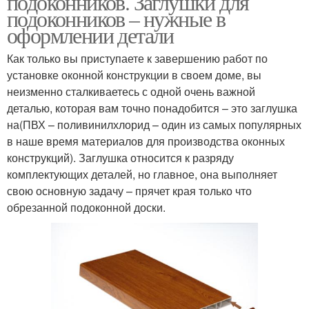
подоконников. Заглушки для
подоконников – нужные в
оформлении детали
Как только вы приступаете к завершению работ по
установке оконной конструкции в своем доме, вы
неизменно сталкиваетесь с одной очень важной
деталью, которая вам точно понадобится – это заглушка
на(ПВХ – поливинилхлорид – один из самых популярных
в наше время материалов для производства оконных
конструкций). Заглушка относится к разряду
комплектующих деталей, но главное, она выполняет
свою основную задачу – прячет края только что
обрезанной подоконной доски.