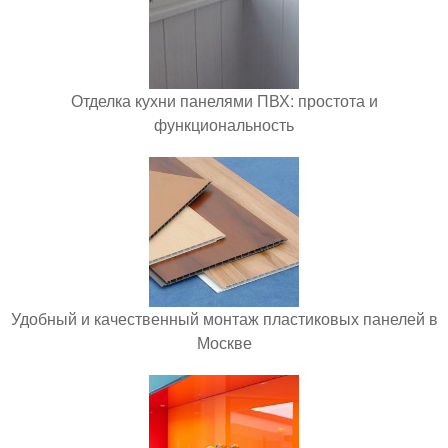
Отделка кухни панелями ПВХ: простота и
функциональность
Удобный и качественный монтаж пластиковых панелей в
Москве