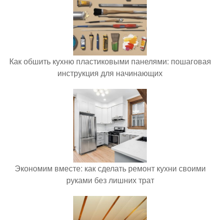
Как обшить кухню пластиковыми панелями: пошаговая
инструкция для начинающих
Экономим вместе: как сделать ремонт кухни своими
руками без лишних трат