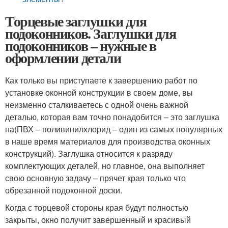
Торцевые заглушки для
подоконников. Заглушки для
подоконников – нужные в
оформлении детали
Как только вы приступаете к завершению работ по
установке оконной конструкции в своем доме, вы
неизменно сталкиваетесь с одной очень важной
деталью, которая вам точно понадобится – это заглушка
на(ПВХ – поливинилхлорид – один из самых популярных
в наше время материалов для производства оконных
конструкций). Заглушка относится к разряду
комплектующих деталей, но главное, она выполняет
свою основную задачу – прячет края только что
обрезанной подоконной доски.
Когда с торцевой стороны края будут полностью
закрыты, окно получит завершенный и красивый