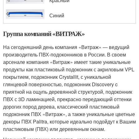
Красный
Синий
Группа компаний «ВИТРАЖ»
На сегодняшний день компания «Витраж» — ведущий
производитель ПВХ-подоконников в России. В своем
арсенале компания «Витраж» имеет такие уникальные
продукты как пластиковый подоконник с акриловым VPL
покрытием, подоконник Crystallit, с уникальной
глянцевой поверхностью, подоконник Discovery c
приятной на ощупь деревянной структурой, подоконник
ПВХ с 3D ламинацией, прекрасно передающий оттенки
дорогих пород дерева, классический пластиковый
подоконник ПВХ «Витраж», а также уникальные цветные
декоры ПВХ Palitra, которые идеально подойдут к Вашим
пластиковым (ПВХ) или деревянным окнам.