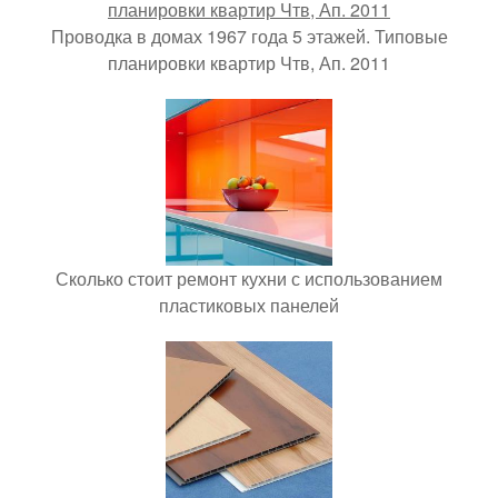
Проводка в домах 1967 года 5 этажей. Типовые
планировки квартир Чтв, Ап. 2011
Сколько стоит ремонт кухни с использованием
пластиковых панелей