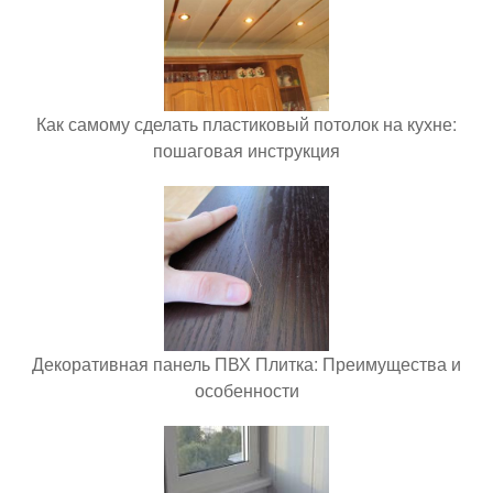
Как самому сделать пластиковый потолок на кухне:
пошаговая инструкция
Декоративная панель ПВХ Плитка: Преимущества и
особенности