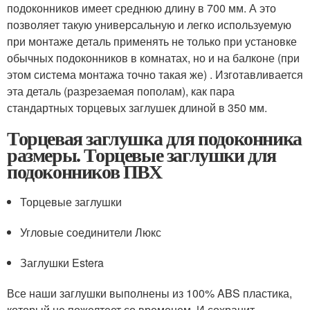
подоконников имеет среднюю длину в 700 мм. А это
позволяет такую универсальную и легко используемую
при монтаже деталь применять не только при установке
обычных подоконников в комнатах, но и на балконе (при
этом система монтажа точно такая же) . Изготавливается
эта деталь (разрезаемая пополам), как пара
стандартных торцевых заглушек длиной в 350 мм.
Торцевая заглушка для подоконника
размеры. Торцевые заглушки для
подоконников ПВХ
Торцевые заглушки
Угловые соединители Люкс
Заглушки Estera
Все наши заглушки выполнены из 100% ABS пластика,
который не пожелтеет со временем. И сохранит