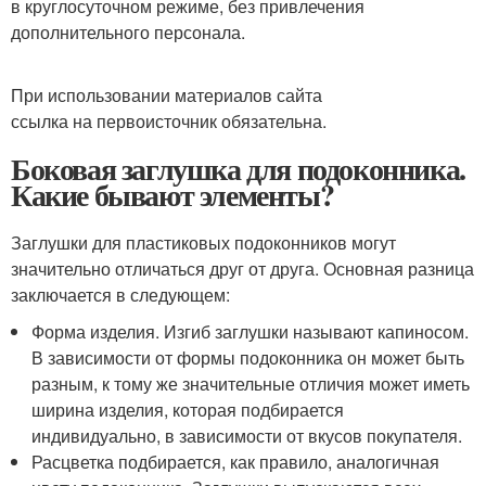
в круглосуточном режиме, без привлечения
дополнительного персонала.
При использовании материалов сайта
ссылка на первоисточник обязательна.
Боковая заглушка для подоконника.
Какие бывают элементы?
Заглушки для пластиковых подоконников могут
значительно отличаться друг от друга. Основная разница
заключается в следующем:
Форма изделия. Изгиб заглушки называют капиносом.
В зависимости от формы подоконника он может быть
разным, к тому же значительные отличия может иметь
ширина изделия, которая подбирается
индивидуально, в зависимости от вкусов покупателя.
Расцветка подбирается, как правило, аналогичная