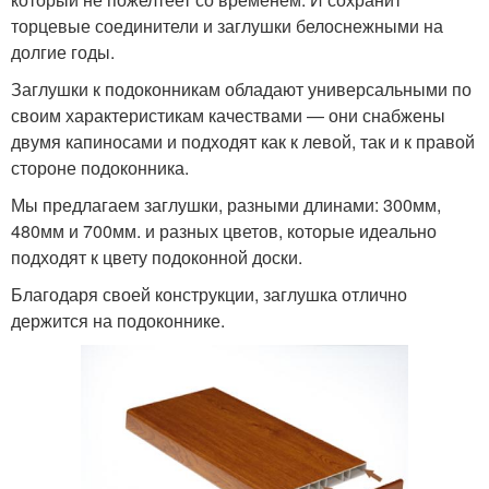
торцевые соединители и заглушки белоснежными на
долгие годы.
Заглушки к подоконникам обладают универсальными по
своим характеристикам качествами — они снабжены
двумя капиносами и подходят как к левой, так и к правой
стороне подоконника.
Мы предлагаем заглушки, разными длинами: 300мм,
480мм и 700мм. и разных цветов, которые идеально
подходят к цвету подоконной доски.
Благодаря своей конструкции, заглушка отлично
держится на подоконнике.