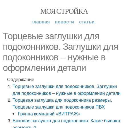
МОЯ СТРОЙКА
главная
новости
статьи
Торцевые заглушки для
подоконников. Заглушки для
подоконников – нужные в
оформлении детали
Содержание
Торцевые заглушки для подоконников. Заглушки
для подоконников – нужные в оформлении детали
Торцевая заглушка для подоконника размеры.
Торцевые заглушки для подоконников ПВХ
Группа компаний «ВИТРАЖ»
Боковая заглушка для подоконника. Какие бывают
элементы?