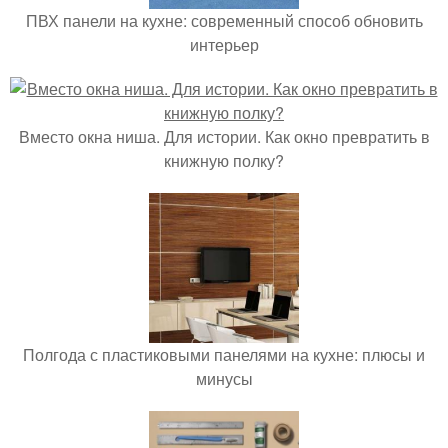
ПВХ панели на кухне: современный способ обновить
интерьер
Вместо окна ниша. Для истории. Как окно превратить в
книжную полку?
Полгода с пластиковыми панелями на кухне: плюсы и
минусы