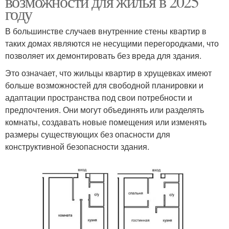
возможности для жилья в 2025
году
В большинстве случаев внутренние стены квартир в
таких домах являются не несущими перегородками, что
позволяет их демонтировать без вреда для здания.
Это означает, что жильцы квартир в хрущевках имеют
больше возможностей для свободной планировки и
адаптации пространства под свои потребности и
предпочтения. Они могут объединять или разделять
комнаты, создавать новые помещения или изменять
размеры существующих без опасности для
конструктивной безопасности здания.