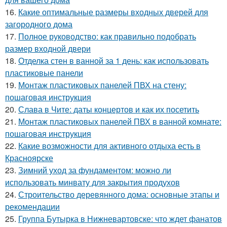
16.
Какие оптимальные размеры входных дверей для
загородного дома
17.
Полное руководство: как правильно подобрать
размер входной двери
18.
Отделка стен в ванной за 1 день: как использовать
пластиковые панели
19.
Монтаж пластиковых панелей ПВХ на стену:
пошаговая инструкция
20.
Слава в Чите: даты концертов и как их посетить
21.
Монтаж пластиковых панелей ПВХ в ванной комнате:
пошаговая инструкция
22.
Какие возможности для активного отдыха есть в
Красноярске
23.
Зимний уход за фундаментом: можно ли
использовать минвату для закрытия продухов
24.
Строительство деревянного дома: основные этапы и
рекомендации
25.
Группа Бутырка в Нижневартовске: что ждет фанатов