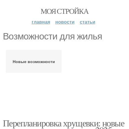
МОЯ СТРОЙКА
главная
новости
статьи
Возможности для жилья
Новые возможности
Перепланировка хрущевки: новые