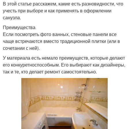
В этой статье расскажем, какие есть разновидности, что
учесть при выборе и как применять в оформлении
санузла.
Преимущества
Если посмотреть фото ванных, стеновые панели все
чаще встречаются вместо традиционной плитки (или в
сочетании с ней).
У материала есть немало преимуществ, которые делают
его конкуретноспособным. Его выбирают как дизайнеры,
так и те, кто делает ремонт самостоятельно.