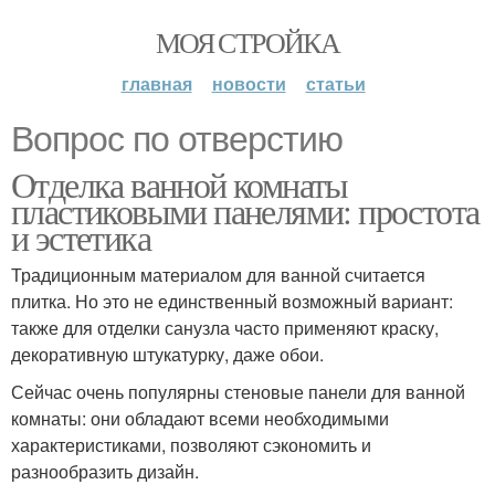
МОЯ СТРОЙКА
главная
новости
статьи
Вопрос по отверстию
Отделка ванной комнаты
пластиковыми панелями: простота
и эстетика
Традиционным материалом для ванной считается
плитка. Но это не единственный возможный вариант:
также для отделки санузла часто применяют краску,
декоративную штукатурку, даже обои.
Сейчас очень популярны стеновые панели для ванной
комнаты: они обладают всеми необходимыми
характеристиками, позволяют сэкономить и
разнообразить дизайн.